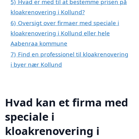
5)
Hvad er med til at bestemme prisen på
kloakrenovering i Kollund?
6)
Oversigt over firmaer med speciale i
kloakrenovering i Kollund eller hele
Aabenraa kommune
7)
Find en professionel til kloakrenovering
i byer nær Kollund
Hvad kan et firma med
speciale i
kloakrenovering i