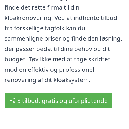
finde det rette firma til din
kloakrenovering. Ved at indhente tilbud
fra forskellige fagfolk kan du
sammenligne priser og finde den løsning,
der passer bedst til dine behov og dit
budget. Tøv ikke med at tage skridtet
mod en effektiv og professionel
renovering af dit kloaksystem.
Få 3 tilbud, gratis og uforpligtende