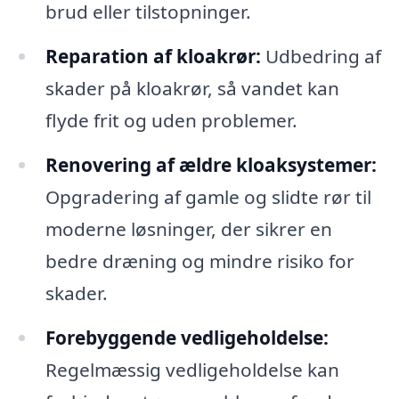
brud eller tilstopninger.
Reparation af kloakrør:
Udbedring af
skader på kloakrør, så vandet kan
flyde frit og uden problemer.
Renovering af ældre kloaksystemer:
Opgradering af gamle og slidte rør til
moderne løsninger, der sikrer en
bedre dræning og mindre risiko for
skader.
Forebyggende vedligeholdelse:
Regelmæssig vedligeholdelse kan