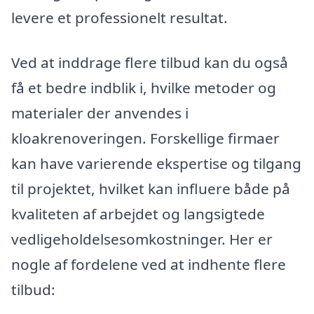
levere et professionelt resultat.
Ved at inddrage flere tilbud kan du også
få et bedre indblik i, hvilke metoder og
materialer der anvendes i
kloakrenoveringen. Forskellige firmaer
kan have varierende ekspertise og tilgang
til projektet, hvilket kan influere både på
kvaliteten af arbejdet og langsigtede
vedligeholdelsesomkostninger. Her er
nogle af fordelene ved at indhente flere
tilbud: