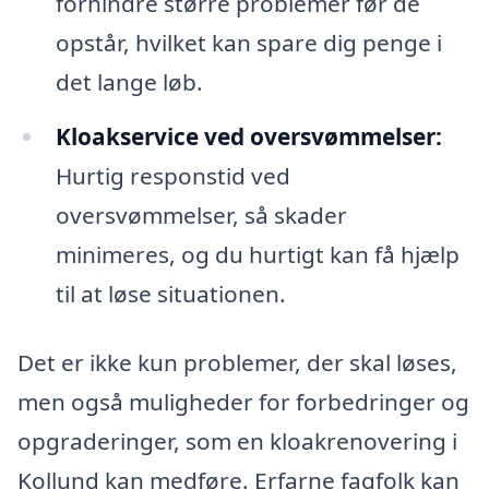
forhindre større problemer før de
opstår, hvilket kan spare dig penge i
det lange løb.
Kloakservice ved oversvømmelser:
Hurtig responstid ved
oversvømmelser, så skader
minimeres, og du hurtigt kan få hjælp
til at løse situationen.
Det er ikke kun problemer, der skal løses,
men også muligheder for forbedringer og
opgraderinger, som en kloakrenovering i
Kollund kan medføre. Erfarne fagfolk kan