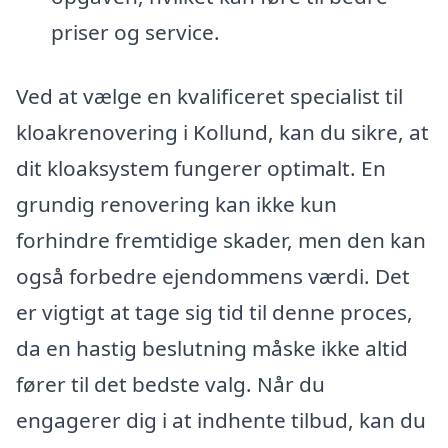
priser og service.
Ved at vælge en kvalificeret specialist til
kloakrenovering i Kollund, kan du sikre, at
dit kloaksystem fungerer optimalt. En
grundig renovering kan ikke kun
forhindre fremtidige skader, men den kan
også forbedre ejendommens værdi. Det
er vigtigt at tage sig tid til denne proces,
da en hastig beslutning måske ikke altid
fører til det bedste valg. Når du
engagerer dig i at indhente tilbud, kan du