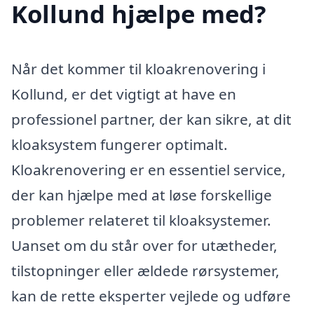
Kollund hjælpe med?
Når det kommer til kloakrenovering i
Kollund, er det vigtigt at have en
professionel partner, der kan sikre, at dit
kloaksystem fungerer optimalt.
Kloakrenovering er en essentiel service,
der kan hjælpe med at løse forskellige
problemer relateret til kloaksystemer.
Uanset om du står over for utætheder,
tilstopninger eller ældede rørsystemer,
kan de rette eksperter vejlede og udføre