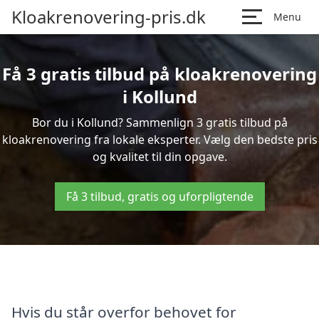
Kloakrenovering-pris.dk
Menu
Få 3 gratis tilbud på kloakrenovering
i Kollund
Bor du i Kollund? Sammenlign 3 gratis tilbud på
kloakrenovering fra lokale eksperter. Vælg den bedste pris
og kvalitet til din opgave.
Få 3 tilbud, gratis og uforpligtende
Hvis du står overfor behovet for