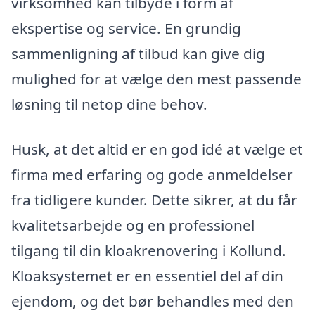
virksomhed kan tilbyde i form af
ekspertise og service. En grundig
sammenligning af tilbud kan give dig
mulighed for at vælge den mest passende
løsning til netop dine behov.
Husk, at det altid er en god idé at vælge et
firma med erfaring og gode anmeldelser
fra tidligere kunder. Dette sikrer, at du får
kvalitetsarbejde og en professionel
tilgang til din kloakrenovering i Kollund.
Kloaksystemet er en essentiel del af din
ejendom, og det bør behandles med den