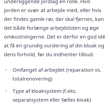
underliggende jordlag en rolle. Hvis
jorden er svær at arbejde med, eller hvis
der findes gamle rør, der skal fjernes, kan
det både forlænge arbejdstiden og øge
omkostningerne. Det er derfor en god idé
at få en grundig vurdering af din kloak og
dens forhold, før du indhenter tilbud.
Omfanget af arbejdet (reparation vs.
totalrenovering)
Type af kloaksystem (f.eks.
separatsystem eller fælles kloak)