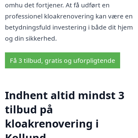
omhu det fortjener. At få udført en
professionel kloakrenovering kan være en
betydningsfuld investering i både dit hjem
og din sikkerhed.
Få 3 tilbud, gratis og uforpligtende
Indhent altid mindst 3
tilbud på
kloakrenovering i
Kollund