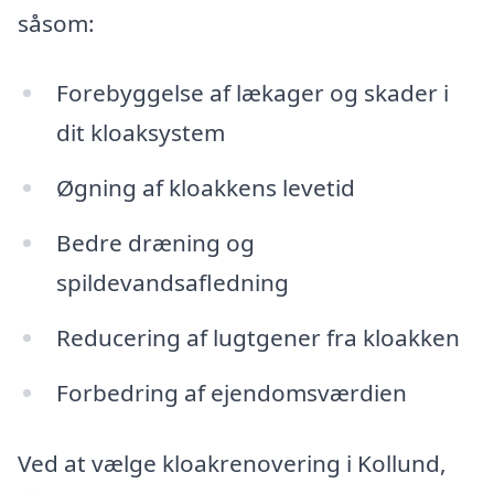
såsom:
Forebyggelse af lækager og skader i
dit kloaksystem
Øgning af kloakkens levetid
Bedre dræning og
spildevandsafledning
Reducering af lugtgener fra kloakken
Forbedring af ejendomsværdien
Ved at vælge kloakrenovering i Kollund,