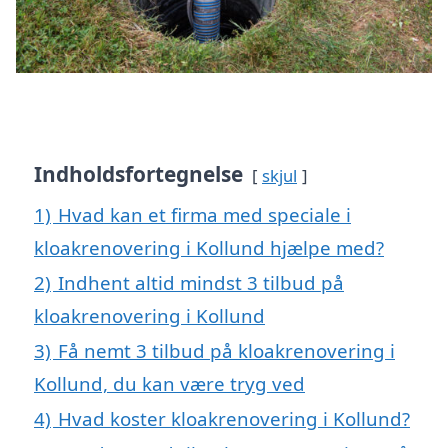
Indholdsfortegnelse
skjul
1)
Hvad kan et firma med speciale i
kloakrenovering i Kollund hjælpe med?
2)
Indhent altid mindst 3 tilbud på
kloakrenovering i Kollund
3)
Få nemt 3 tilbud på kloakrenovering i
Kollund, du kan være tryg ved
4)
Hvad koster kloakrenovering i Kollund?