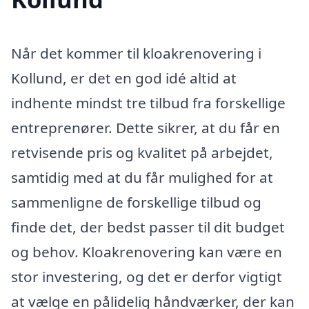
Når det kommer til kloakrenovering i
Kollund, er det en god idé altid at
indhente mindst tre tilbud fra forskellige
entreprenører. Dette sikrer, at du får en
retvisende pris og kvalitet på arbejdet,
samtidig med at du får mulighed for at
sammenligne de forskellige tilbud og
finde det, der bedst passer til dit budget
og behov. Kloakrenovering kan være en
stor investering, og det er derfor vigtigt
at vælge en pålidelig håndværker, der kan