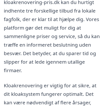
kloakrenovering-pris.dk kan du hurtigt
indhente tre forskellige tilbud fra lokale
fagfolk, der er klar til at hjælpe dig. Vores
platform gør det muligt for dig at
sammenligne priser og service, så du kan
træffe en informeret beslutning uden
besvær. Det betyder, at du sparer tid og
slipper for at lede igennem utallige
firmaer.
Kloakrenovering er vigtig for at sikre, at
dit kloaksystem fungerer optimalt. Det
kan være nødvendigt af flere årsager,