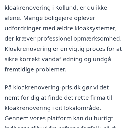
kloakrenovering i Kollund, er du ikke
alene. Mange boligejere oplever
udfordringer med ældre kloaksystemer,
der kræver professionel opmærksomhed.
Kloakrenovering er en vigtig proces for at
sikre korrekt vandafledning og undgå
fremtidige problemer.
På kloakrenovering-pris.dk gør vi det
nemt for dig at finde det rette firma til
kloakrenovering i dit lokalområde.
Gennem vores platform kan du hurtigt