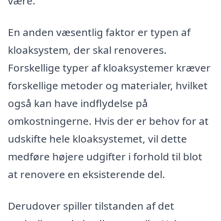
være.
En anden væsentlig faktor er typen af
kloaksystem, der skal renoveres.
Forskellige typer af kloaksystemer kræver
forskellige metoder og materialer, hvilket
også kan have indflydelse på
omkostningerne. Hvis der er behov for at
udskifte hele kloaksystemet, vil dette
medføre højere udgifter i forhold til blot
at renovere en eksisterende del.
Derudover spiller tilstanden af det