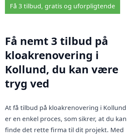
Få 3 tilbud, gratis og uforpligtende
Få nemt 3 tilbud på
kloakrenovering i
Kollund, du kan være
tryg ved
At få tilbud på kloakrenovering i Kollund
er en enkel proces, som sikrer, at du kan
finde det rette firma til dit projekt. Med