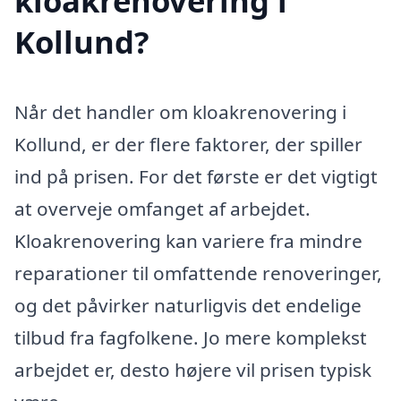
kloakrenovering i
Kollund?
Når det handler om kloakrenovering i
Kollund, er der flere faktorer, der spiller
ind på prisen. For det første er det vigtigt
at overveje omfanget af arbejdet.
Kloakrenovering kan variere fra mindre
reparationer til omfattende renoveringer,
og det påvirker naturligvis det endelige
tilbud fra fagfolkene. Jo mere komplekst
arbejdet er, desto højere vil prisen typisk