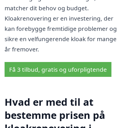
matcher dit behov og budget.
Kloakrenovering er en investering, der
kan forebygge fremtidige problemer og
sikre en velfungerende kloak for mange
år fremover.
Få 3 tilbud, gratis og uforpligtende
Hvad er med til at
bestemme prisen på