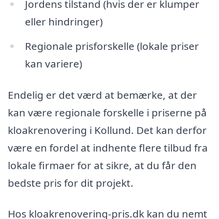
Jordens tilstand (hvis der er klumper
eller hindringer)
Regionale prisforskelle (lokale priser
kan variere)
Endelig er det værd at bemærke, at der
kan være regionale forskelle i priserne på
kloakrenovering i Kollund. Det kan derfor
være en fordel at indhente flere tilbud fra
lokale firmaer for at sikre, at du får den
bedste pris for dit projekt.
Hos kloakrenovering-pris.dk kan du nemt