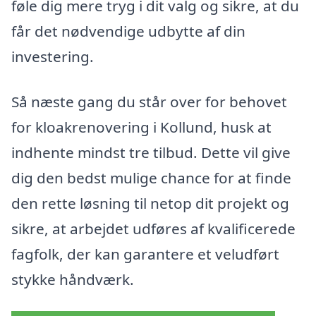
føle dig mere tryg i dit valg og sikre, at du
får det nødvendige udbytte af din
investering.
Så næste gang du står over for behovet
for kloakrenovering i Kollund, husk at
indhente mindst tre tilbud. Dette vil give
dig den bedst mulige chance for at finde
den rette løsning til netop dit projekt og
sikre, at arbejdet udføres af kvalificerede
fagfolk, der kan garantere et veludført
stykke håndværk.