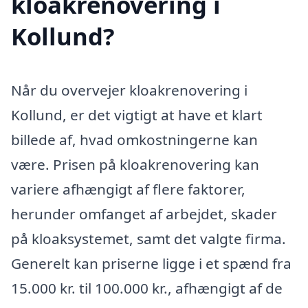
kloakrenovering i
Kollund?
Når du overvejer kloakrenovering i
Kollund, er det vigtigt at have et klart
billede af, hvad omkostningerne kan
være. Prisen på kloakrenovering kan
variere afhængigt af flere faktorer,
herunder omfanget af arbejdet, skader
på kloaksystemet, samt det valgte firma.
Generelt kan priserne ligge i et spænd fra
15.000 kr. til 100.000 kr., afhængigt af de