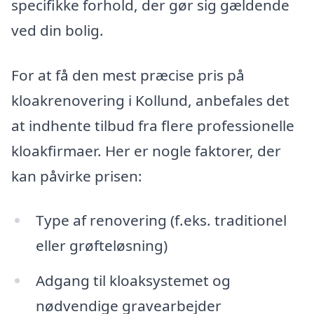
specifikke forhold, der gør sig gældende
ved din bolig.
For at få den mest præcise pris på
kloakrenovering i Kollund, anbefales det
at indhente tilbud fra flere professionelle
kloakfirmaer. Her er nogle faktorer, der
kan påvirke prisen:
Type af renovering (f.eks. traditionel
eller grøfteløsning)
Adgang til kloaksystemet og
nødvendige gravearbejder