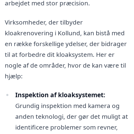
arbejdet med stor præcision.
Virksomheder, der tilbyder
kloakrenovering i Kollund, kan bistå med
en række forskellige ydelser, der bidrager
til at forbedre dit kloaksystem. Her er
nogle af de områder, hvor de kan være til
hjælp:
Inspektion af kloaksystemet:
Grundig inspektion med kamera og
anden teknologi, der gør det muligt at
identificere problemer som revner,