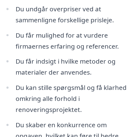
Du undgår overpriser ved at
sammenligne forskellige prisleje.
Du får mulighed for at vurdere
firmaernes erfaring og referencer.
Du får indsigt i hvilke metoder og
materialer der anvendes.
Du kan stille spørgsmål og få klarhed
omkring alle forhold i
renoveringsprojektet.
Du skaber en konkurrence om
opgaven, hvilket kan føre til bedre