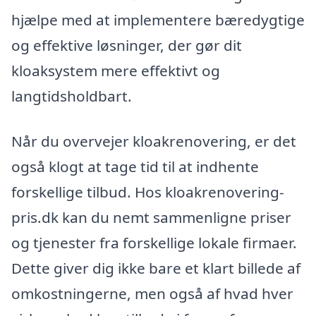
hjælpe med at implementere bæredygtige
og effektive løsninger, der gør dit
kloaksystem mere effektivt og
langtidsholdbart.
Når du overvejer kloakrenovering, er det
også klogt at tage tid til at indhente
forskellige tilbud. Hos kloakrenovering-
pris.dk kan du nemt sammenligne priser
og tjenester fra forskellige lokale firmaer.
Dette giver dig ikke bare et klart billede af
omkostningerne, men også af hvad hver