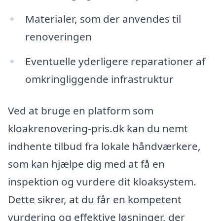
Materialer, som der anvendes til
renoveringen
Eventuelle yderligere reparationer af
omkringliggende infrastruktur
Ved at bruge en platform som
kloakrenovering-pris.dk kan du nemt
indhente tilbud fra lokale håndværkere,
som kan hjælpe dig med at få en
inspektion og vurdere dit kloaksystem.
Dette sikrer, at du får en kompetent
vurdering og effektive løsninger, der