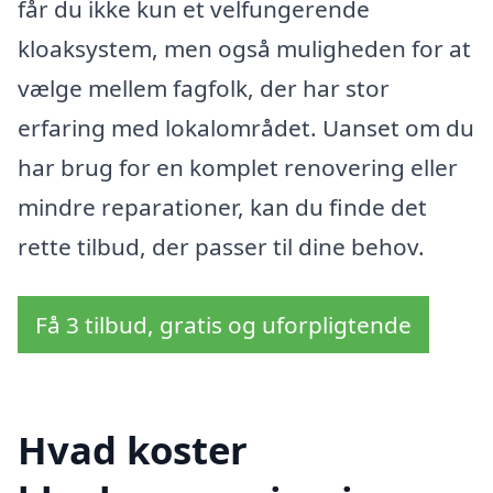
får du ikke kun et velfungerende
kloaksystem, men også muligheden for at
vælge mellem fagfolk, der har stor
erfaring med lokalområdet. Uanset om du
har brug for en komplet renovering eller
mindre reparationer, kan du finde det
rette tilbud, der passer til dine behov.
Få 3 tilbud, gratis og uforpligtende
Hvad koster