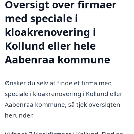
Oversigt over firmaer
med speciale i
kloakrenovering i
Kollund eller hele
Aabenraa kommune
Ønsker du selv at finde et firma med
speciale i kloakrenovering i Kollund eller
Aabenraa kommune, så tjek oversigten
herunder.