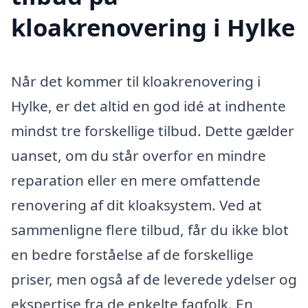
kloakrenovering i Hylke
Når det kommer til kloakrenovering i
Hylke, er det altid en god idé at indhente
mindst tre forskellige tilbud. Dette gælder
uanset, om du står overfor en mindre
reparation eller en mere omfattende
renovering af dit kloaksystem. Ved at
sammenligne flere tilbud, får du ikke blot
en bedre forståelse af de forskellige
priser, men også af de leverede ydelser og
ekspertise fra de enkelte fagfolk. En