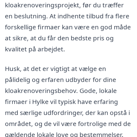
kloakrenoveringsprojekt, før du træffer
en beslutning. At indhente tilbud fra flere
forskellige firmaer kan være en god måde
at sikre, at du får den bedste pris og
kvalitet på arbejdet.
Husk, at det er vigtigt at vælge en
pålidelig og erfaren udbyder for dine
kloakrenoveringsbehov. Gode, lokale
firmaer i Hylke vil typisk have erfaring
med særlige udfordringer, der kan opstå i
området, og de vil være fortrolige med de
gældende lokale love og bestemmelser.