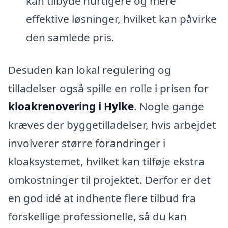
kan tilbyde hurtigere og mere
effektive løsninger, hvilket kan påvirke
den samlede pris.
Desuden kan lokal regulering og
tilladelser også spille en rolle i prisen for
kloakrenovering i Hylke
. Nogle gange
kræves der byggetilladelser, hvis arbejdet
involverer større forandringer i
kloaksystemet, hvilket kan tilføje ekstra
omkostninger til projektet. Derfor er det
en god idé at indhente flere tilbud fra
forskellige professionelle, så du kan