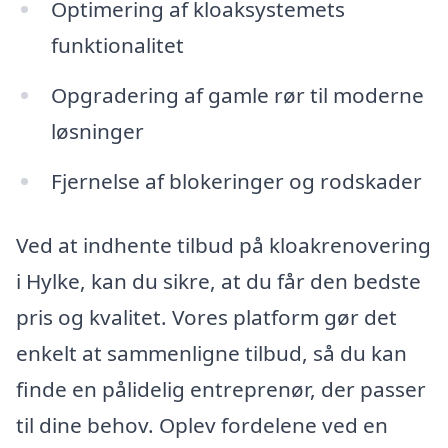
Optimering af kloaksystemets
funktionalitet
Opgradering af gamle rør til moderne
løsninger
Fjernelse af blokeringer og rodskader
Ved at indhente tilbud på kloakrenovering
i Hylke, kan du sikre, at du får den bedste
pris og kvalitet. Vores platform gør det
enkelt at sammenligne tilbud, så du kan
finde en pålidelig entreprenør, der passer
til dine behov. Oplev fordelene ved en