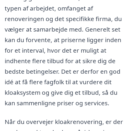
typen af arbejdet, omfanget af
renoveringen og det specifikke firma, du
vælger at samarbejde med. Generelt set
kan du forvente, at priserne ligger inden
for et interval, hvor det er muligt at
indhente flere tilbud for at sikre dig de
bedste betingelser. Det er derfor en god
idé at få flere fagfolk til at vurdere dit
kloaksystem og give dig et tilbud, så du
kan sammenligne priser og services.
Når du overvejer kloakrenovering, er der