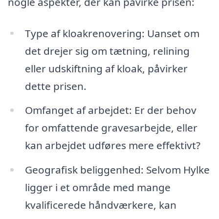
nogle aspekter, der kan påvirke prisen:
Type af kloakrenovering: Uanset om
det drejer sig om tætning, relining
eller udskiftning af kloak, påvirker
dette prisen.
Omfanget af arbejdet: Er der behov
for omfattende gravesarbejde, eller
kan arbejdet udføres mere effektivt?
Geografisk beliggenhed: Selvom Hylke
ligger i et område med mange
kvalificerede håndværkere, kan