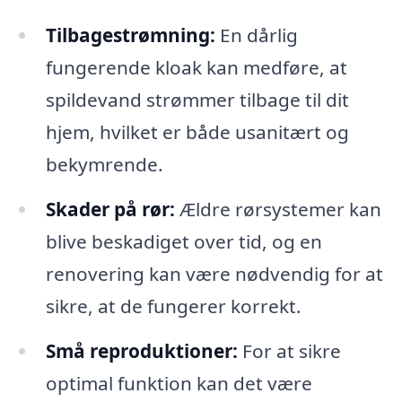
Tilbagestrømning:
En dårlig
fungerende kloak kan medføre, at
spildevand strømmer tilbage til dit
hjem, hvilket er både usanitært og
bekymrende.
Skader på rør:
Ældre rørsystemer kan
blive beskadiget over tid, og en
renovering kan være nødvendig for at
sikre, at de fungerer korrekt.
Små reproduktioner:
For at sikre
optimal funktion kan det være