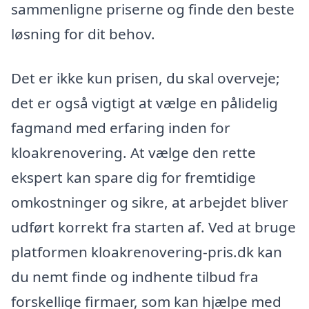
sammenligne priserne og finde den beste
løsning for dit behov.
Det er ikke kun prisen, du skal overveje;
det er også vigtigt at vælge en pålidelig
fagmand med erfaring inden for
kloakrenovering. At vælge den rette
ekspert kan spare dig for fremtidige
omkostninger og sikre, at arbejdet bliver
udført korrekt fra starten af. Ved at bruge
platformen kloakrenovering-pris.dk kan
du nemt finde og indhente tilbud fra
forskellige firmaer, som kan hjælpe med