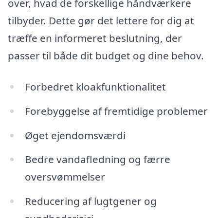
over, hvad de forskellige håndværkere
tilbyder. Dette gør det lettere for dig at
træffe en informeret beslutning, der
passer til både dit budget og dine behov.
Forbedret kloakfunktionalitet
Forebyggelse af fremtidige problemer
Øget ejendomsværdi
Bedre vandafledning og færre
oversvømmelser
Reducering af lugtgener og