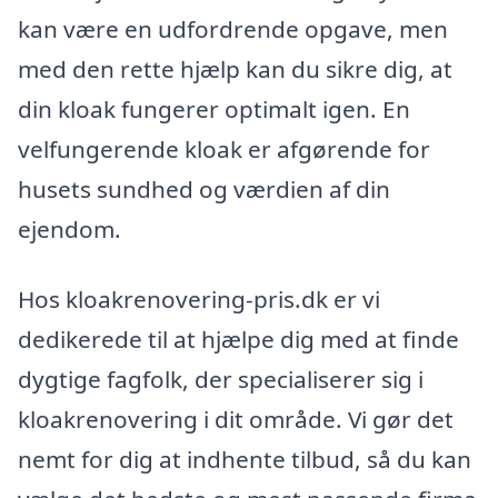
kan være en udfordrende opgave, men
med den rette hjælp kan du sikre dig, at
din kloak fungerer optimalt igen. En
velfungerende kloak er afgørende for
husets sundhed og værdien af din
ejendom.
Hos kloakrenovering-pris.dk er vi
dedikerede til at hjælpe dig med at finde
dygtige fagfolk, der specialiserer sig i
kloakrenovering i dit område. Vi gør det
nemt for dig at indhente tilbud, så du kan