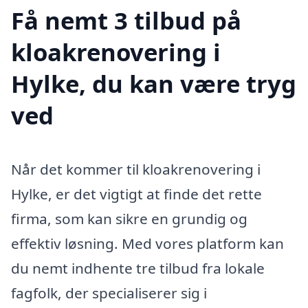
Få nemt 3 tilbud på
kloakrenovering i
Hylke, du kan være tryg
ved
Når det kommer til kloakrenovering i
Hylke, er det vigtigt at finde det rette
firma, som kan sikre en grundig og
effektiv løsning. Med vores platform kan
du nemt indhente tre tilbud fra lokale
fagfolk, der specialiserer sig i