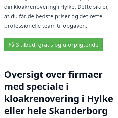
din kloakrenovering i Hylke. Dette sikrer,
at du får de bedste priser og det rette
professionelle team til opgaven.
Få 3 tilbud, gratis og uforpligtende
Oversigt over firmaer
med speciale i
kloakrenovering i Hylke
eller hele Skanderborg