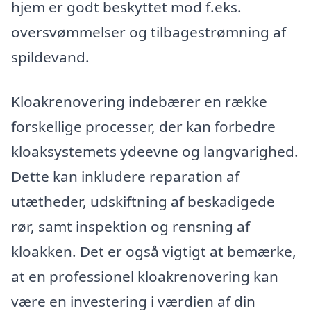
hjem er godt beskyttet mod f.eks.
oversvømmelser og tilbagestrømning af
spildevand.
Kloakrenovering indebærer en række
forskellige processer, der kan forbedre
kloaksystemets ydeevne og langvarighed.
Dette kan inkludere reparation af
utætheder, udskiftning af beskadigede
rør, samt inspektion og rensning af
kloakken. Det er også vigtigt at bemærke,
at en professionel kloakrenovering kan
være en investering i værdien af din