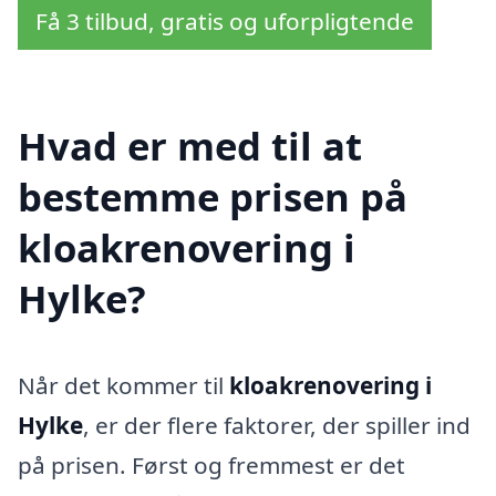
Få 3 tilbud, gratis og uforpligtende
Hvad er med til at
bestemme prisen på
kloakrenovering i
Hylke?
Når det kommer til
kloakrenovering i
Hylke
, er der flere faktorer, der spiller ind
på prisen. Først og fremmest er det