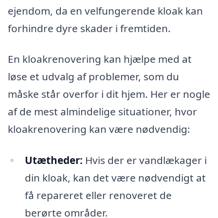
ejendom, da en velfungerende kloak kan
forhindre dyre skader i fremtiden.
En kloakrenovering kan hjælpe med at
løse et udvalg af problemer, som du
måske står overfor i dit hjem. Her er nogle
af de mest almindelige situationer, hvor
kloakrenovering kan være nødvendig:
Utætheder:
Hvis der er vandlækager i
din kloak, kan det være nødvendigt at
få repareret eller renoveret de
berørte områder.