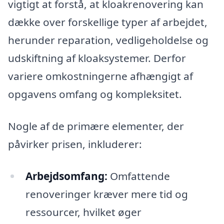
vigtigt at forstå, at kloakrenovering kan
dække over forskellige typer af arbejdet,
herunder reparation, vedligeholdelse og
udskiftning af kloaksystemer. Derfor
variere omkostningerne afhængigt af
opgavens omfang og kompleksitet.
Nogle af de primære elementer, der
påvirker prisen, inkluderer:
Arbejdsomfang:
Omfattende
renoveringer kræver mere tid og
ressourcer, hvilket øger