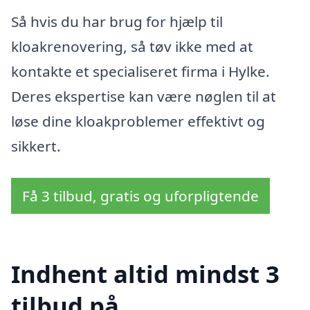
Så hvis du har brug for hjælp til
kloakrenovering, så tøv ikke med at
kontakte et specialiseret firma i Hylke.
Deres ekspertise kan være nøglen til at
løse dine kloakproblemer effektivt og
sikkert.
Få 3 tilbud, gratis og uforpligtende
Indhent altid mindst 3
tilbud på