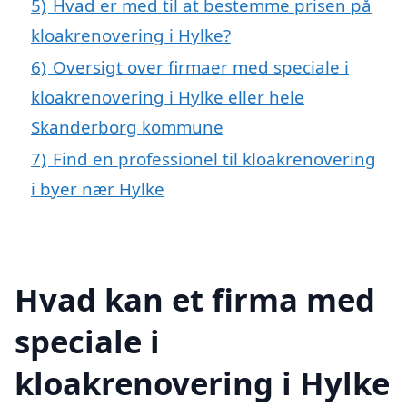
5)
Hvad er med til at bestemme prisen på
kloakrenovering i Hylke?
6)
Oversigt over firmaer med speciale i
kloakrenovering i Hylke eller hele
Skanderborg kommune
7)
Find en professionel til kloakrenovering
i byer nær Hylke
Hvad kan et firma med
speciale i
kloakrenovering i Hylke