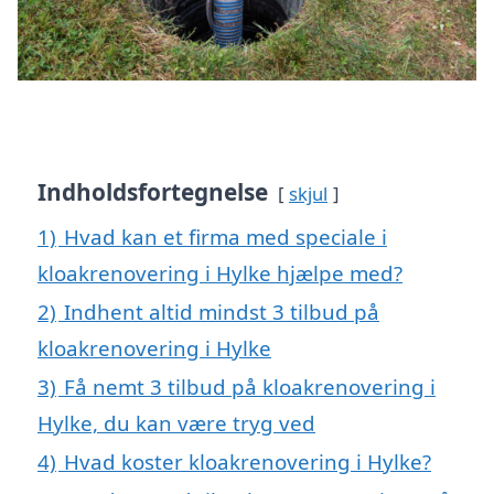
Indholdsfortegnelse
skjul
1)
Hvad kan et firma med speciale i
kloakrenovering i Hylke hjælpe med?
2)
Indhent altid mindst 3 tilbud på
kloakrenovering i Hylke
3)
Få nemt 3 tilbud på kloakrenovering i
Hylke, du kan være tryg ved
4)
Hvad koster kloakrenovering i Hylke?