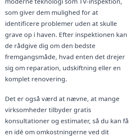
moderne teknologi som TV-inspektion,
som giver dem mulighed for at
identificere problemer uden at skulle
grave op i haven. Efter inspektionen kan
de rådgive dig om den bedste
fremgangsmåde, hvad enten det drejer
sig om reparation, udskiftning eller en
komplet renovering.
Det er også værd at nævne, at mange
virksomheder tilbyder gratis
konsultationer og estimater, så du kan få
en idé om omkostningerne ved dit