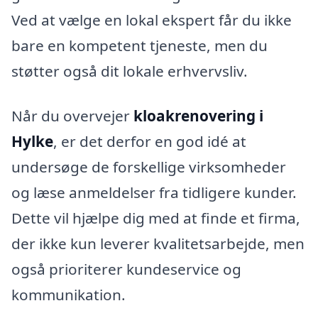
Ved at vælge en lokal ekspert får du ikke
bare en kompetent tjeneste, men du
støtter også dit lokale erhvervsliv.
Når du overvejer
kloakrenovering i
Hylke
, er det derfor en god idé at
undersøge de forskellige virksomheder
og læse anmeldelser fra tidligere kunder.
Dette vil hjælpe dig med at finde et firma,
der ikke kun leverer kvalitetsarbejde, men
også prioriterer kundeservice og
kommunikation.