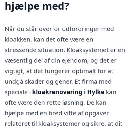
hjælpe med?
Når du står overfor udfordringer med
kloakken, kan det ofte være en
stressende situation. Kloaksystemet er en
væsentlig del af din ejendom, og det er
vigtigt, at det fungerer optimalt for at
undgå skader og gener. Et firma med
speciale i
kloakrenovering i Hylke
kan
ofte være den rette løsning. De kan
hjælpe med en bred vifte af opgaver
relateret til kloaksystemer og sikre, at dit