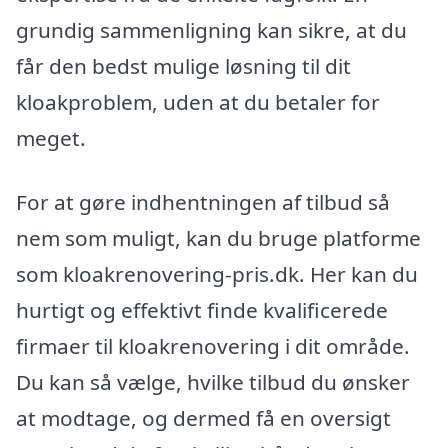
grundig sammenligning kan sikre, at du
får den bedst mulige løsning til dit
kloakproblem, uden at du betaler for
meget.
For at gøre indhentningen af tilbud så
nem som muligt, kan du bruge platforme
som kloakrenovering-pris.dk. Her kan du
hurtigt og effektivt finde kvalificerede
firmaer til kloakrenovering i dit område.
Du kan så vælge, hvilke tilbud du ønsker
at modtage, og dermed få en oversigt