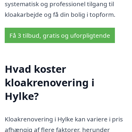
systematisk og professionel tilgang til
kloakarbejde og få din bolig i topform.
Få 3 tilbud, gratis og uforpligtende
Hvad koster
kloakrenovering i
Hylke?
Kloakrenovering i Hylke kan variere i pris
afhængig af flere faktorer, herunder