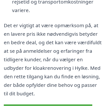
rejsetid og transportomkostninger
variere.
Det er vigtigt at være opmærksom på, at
en lavere pris ikke nødvendigvis betyder
en bedre deal, og det kan være værdifuldt
at se på anmeldelser og erfaringer fra
tidligere kunder, når du vælger en
udbyder for kloakrenovering i Hylke. Med
den rette tilgang kan du finde en løsning,
der både opfylder dine behov og passer
til dit budget.