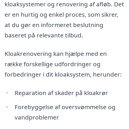
kloaksystemer og renovering af afløb. Det
er en hurtig og enkel proces, som sikrer,
at du gør en informeret beslutning
baseret på relevante tilbud.
Kloakrenovering kan hjælpe med en
række forskellige udfordringer og
forbedringer i dit kloaksystem, herunder:
Reparation af skader på kloakrør
Forebyggelse af oversvømmelse og
vandproblemer