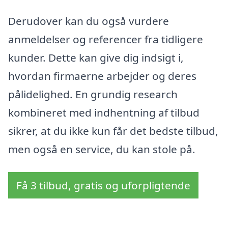
Derudover kan du også vurdere
anmeldelser og referencer fra tidligere
kunder. Dette kan give dig indsigt i,
hvordan firmaerne arbejder og deres
pålidelighed. En grundig research
kombineret med indhentning af tilbud
sikrer, at du ikke kun får det bedste tilbud,
men også en service, du kan stole på.
Få 3 tilbud, gratis og uforpligtende