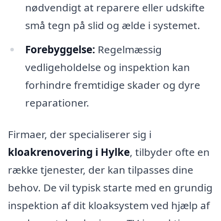
nødvendigt at reparere eller udskifte
små tegn på slid og ælde i systemet.
Forebyggelse:
Regelmæssig
vedligeholdelse og inspektion kan
forhindre fremtidige skader og dyre
reparationer.
Firmaer, der specialiserer sig i
kloakrenovering i Hylke
, tilbyder ofte en
række tjenester, der kan tilpasses dine
behov. De vil typisk starte med en grundig
inspektion af dit kloaksystem ved hjælp af