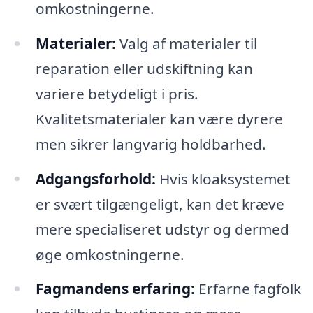
omkostningerne.
Materialer:
Valg af materialer til
reparation eller udskiftning kan
variere betydeligt i pris.
Kvalitetsmaterialer kan være dyrere
men sikrer langvarig holdbarhed.
Adgangsforhold:
Hvis kloaksystemet
er svært tilgængeligt, kan det kræve
mere specialiseret udstyr og dermed
øge omkostningerne.
Fagmandens erfaring:
Erfarne fagfolk