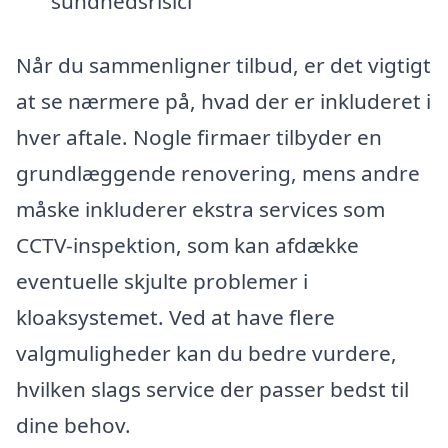
sundhedsrisici
Når du sammenligner tilbud, er det vigtigt
at se nærmere på, hvad der er inkluderet i
hver aftale. Nogle firmaer tilbyder en
grundlæggende renovering, mens andre
måske inkluderer ekstra services som
CCTV-inspektion, som kan afdække
eventuelle skjulte problemer i
kloaksystemet. Ved at have flere
valgmuligheder kan du bedre vurdere,
hvilken slags service der passer bedst til
dine behov.