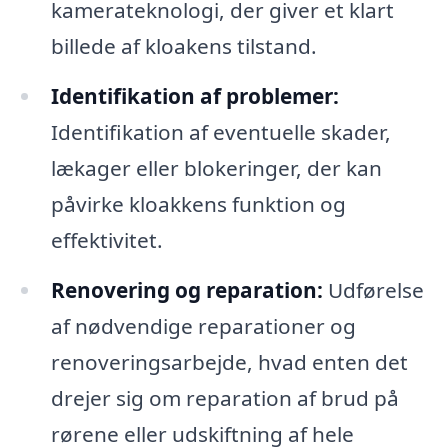
kamerateknologi, der giver et klart
billede af kloakens tilstand.
Identifikation af problemer:
Identifikation af eventuelle skader,
lækager eller blokeringer, der kan
påvirke kloakkens funktion og
effektivitet.
Renovering og reparation:
Udførelse
af nødvendige reparationer og
renoveringsarbejde, hvad enten det
drejer sig om reparation af brud på
rørene eller udskiftning af hele