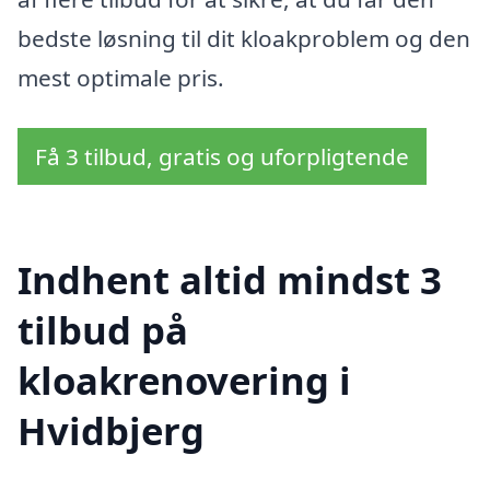
bedste løsning til dit kloakproblem og den
mest optimale pris.
Få 3 tilbud, gratis og uforpligtende
Indhent altid mindst 3
tilbud på
kloakrenovering i
Hvidbjerg