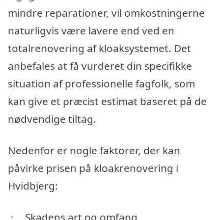
mindre reparationer, vil omkostningerne
naturligvis være lavere end ved en
totalrenovering af kloaksystemet. Det
anbefales at få vurderet din specifikke
situation af professionelle fagfolk, som
kan give et præcist estimat baseret på de
nødvendige tiltag.
Nedenfor er nogle faktorer, der kan
påvirke prisen på kloakrenovering i
Hvidbjerg:
Skadens art og omfang