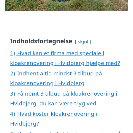
Indholdsfortegnelse
skjul
1)
Hvad kan et firma med speciale i
kloakrenovering i Hvidbjerg hjælpe med?
2)
Indhent altid mindst 3 tilbud på
kloakrenovering i Hvidbjerg
3)
Få nemt 3 tilbud på kloakrenovering i
Hvidbjerg, du kan være tryg ved
4)
Hvad koster kloakrenovering i
Hvidbjerg?