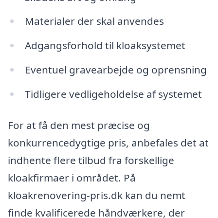
Materialer der skal anvendes
Adgangsforhold til kloaksystemet
Eventuel gravearbejde og oprensning
Tidligere vedligeholdelse af systemet
For at få den mest præcise og
konkurrencedygtige pris, anbefales det at
indhente flere tilbud fra forskellige
kloakfirmaer i området. På
kloakrenovering-pris.dk kan du nemt
finde kvalificerede håndværkere, der