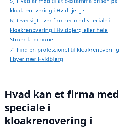
5)
Hvad er med til at bestemme prisen på
kloakrenovering i Hvidbjerg?
6)
Oversigt over firmaer med speciale i
kloakrenovering i Hvidbjerg eller hele
Struer kommune
7)
Find en professionel til kloakrenovering
i byer nær Hvidbjerg
Hvad kan et firma med
speciale i
kloakrenovering i