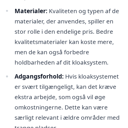
Materialer:
Kvaliteten og typen af de
materialer, der anvendes, spiller en
stor rolle i den endelige pris. Bedre
kvalitetsmaterialer kan koste mere,
men de kan også forbedre
holdbarheden af dit kloaksystem.
Adgangsforhold:
Hvis kloaksystemet
er svært tilgængeligt, kan det kræve
ekstra arbejde, som også vil øge
omkostningerne. Dette kan være
særligt relevant i ældre områder med
trange pladser.