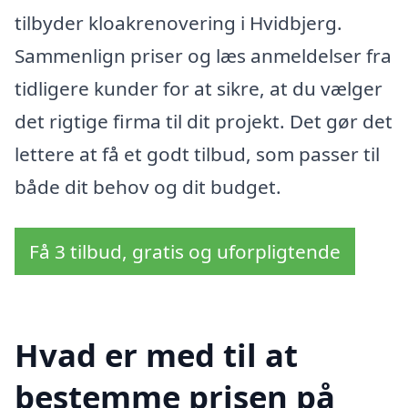
tilbyder kloakrenovering i Hvidbjerg.
Sammenlign priser og læs anmeldelser fra
tidligere kunder for at sikre, at du vælger
det rigtige firma til dit projekt. Det gør det
lettere at få et godt tilbud, som passer til
både dit behov og dit budget.
Få 3 tilbud, gratis og uforpligtende
Hvad er med til at
bestemme prisen på