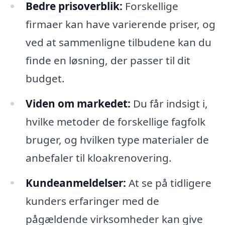
Bedre prisoverblik:
Forskellige
firmaer kan have varierende priser, og
ved at sammenligne tilbudene kan du
finde en løsning, der passer til dit
budget.
Viden om markedet:
Du får indsigt i,
hvilke metoder de forskellige fagfolk
bruger, og hvilken type materialer de
anbefaler til kloakrenovering.
Kundeanmeldelser:
At se på tidligere
kunders erfaringer med de
pågældende virksomheder kan give