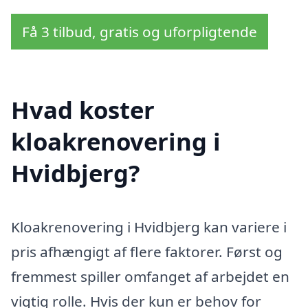
Få 3 tilbud, gratis og uforpligtende
Hvad koster
kloakrenovering i
Hvidbjerg?
Kloakrenovering i Hvidbjerg kan variere i
pris afhængigt af flere faktorer. Først og
fremmest spiller omfanget af arbejdet en
vigtig rolle. Hvis der kun er behov for