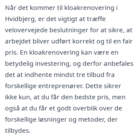
Når det kommer til kloakrenovering i
Hvidbjerg, er det vigtigt at træffe
velovervejede beslutninger for at sikre, at
arbejdet bliver udført korrekt og til en fair
pris. En kloakrenovering kan være en
betydelig investering, og derfor anbefales
det at indhente mindst tre tilbud fra
forskellige entreprenører. Dette sikrer
ikke kun, at du får den bedste pris, men
også at du får et godt overblik over de
forskellige løsninger og metoder, der
tilbydes.