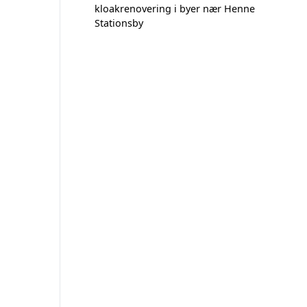
kloakrenovering i byer nær Henne
Stationsby