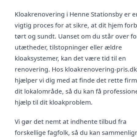
Kloakrenovering i Henne Stationsby er e
vigtig proces for at sikre, at dit hjem forb
tørt og sundt. Uanset om du står over fo
utætheder, tilstopninger eller ældre
kloaksystemer, kan det være tid til en
renovering. Hos kloakrenovering-pris.dk
hjælper vi dig med at finde det rette firm
dit lokalområde, så du kan få profession
hjælp til dit kloakproblem.
Vi gør det nemt at indhente tilbud fra
forskellige fagfolk, så du kan sammenlig