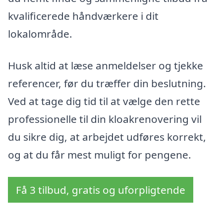
kvalificerede håndværkere i dit
lokalområde.
Husk altid at læse anmeldelser og tjekke
referencer, før du træffer din beslutning.
Ved at tage dig tid til at vælge den rette
professionelle til din kloakrenovering vil
du sikre dig, at arbejdet udføres korrekt,
og at du får mest muligt for pengene.
Få 3 tilbud, gratis og uforpligtende