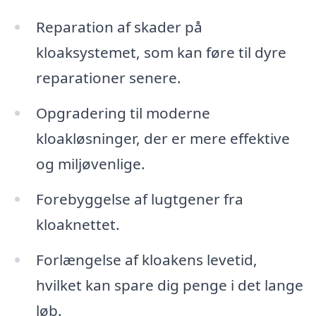
Reparation af skader på
kloaksystemet, som kan føre til dyre
reparationer senere.
Opgradering til moderne
kloakløsninger, der er mere effektive
og miljøvenlige.
Forebyggelse af lugtgener fra
kloaknettet.
Forlængelse af kloakens levetid,
hvilket kan spare dig penge i det lange
løb.