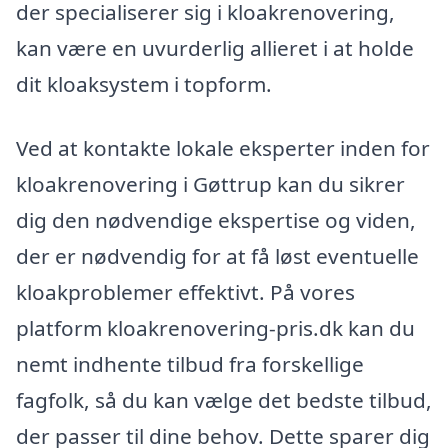
der specialiserer sig i kloakrenovering,
kan være en uvurderlig allieret i at holde
dit kloaksystem i topform.
Ved at kontakte lokale eksperter inden for
kloakrenovering i Gøttrup kan du sikrer
dig den nødvendige ekspertise og viden,
der er nødvendig for at få løst eventuelle
kloakproblemer effektivt. På vores
platform kloakrenovering-pris.dk kan du
nemt indhente tilbud fra forskellige
fagfolk, så du kan vælge det bedste tilbud,
der passer til dine behov. Dette sparer dig