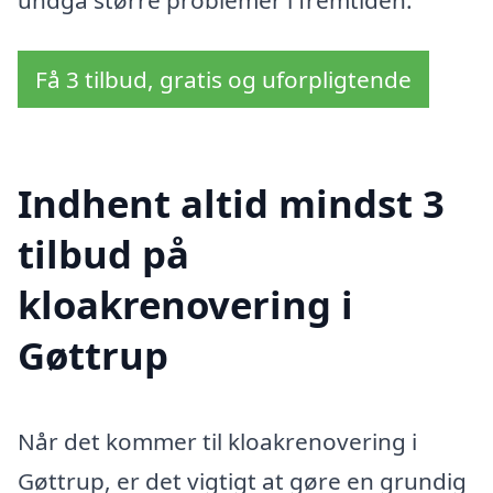
Få 3 tilbud, gratis og uforpligtende
Indhent altid mindst 3
tilbud på
kloakrenovering i
Gøttrup
Når det kommer til kloakrenovering i
Gøttrup, er det vigtigt at gøre en grundig