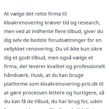
At vælge det rette firma til
kloakrenovering kræver tid og research,
men ved at indhente flere tilbud, giver du
dig selv de bedste forudsætninger for en
vellykket renovering. Du vil ikke kun sikre
dig et godt tilbud, men også vælge et
firma, der leverer kvalitet og professionelt
håndværk. Husk, at du kan bruge
platforme som kloakrenovering-pris.dk til
at gøre processen lettere og hurtigere, så
du kan få de tilbud, du har brug for, uden