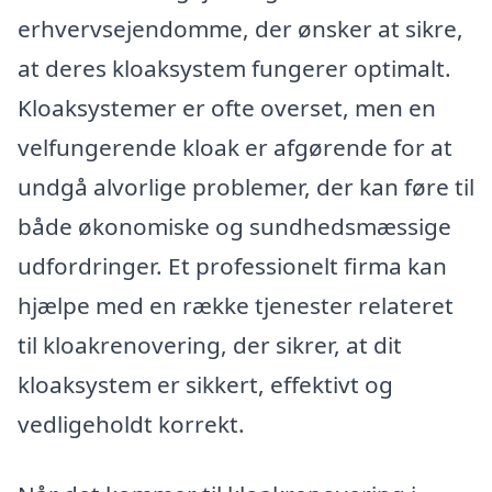
erhvervsejendomme, der ønsker at sikre,
at deres kloaksystem fungerer optimalt.
Kloaksystemer er ofte overset, men en
velfungerende kloak er afgørende for at
undgå alvorlige problemer, der kan føre til
både økonomiske og sundhedsmæssige
udfordringer. Et professionelt firma kan
hjælpe med en række tjenester relateret
til kloakrenovering, der sikrer, at dit
kloaksystem er sikkert, effektivt og
vedligeholdt korrekt.