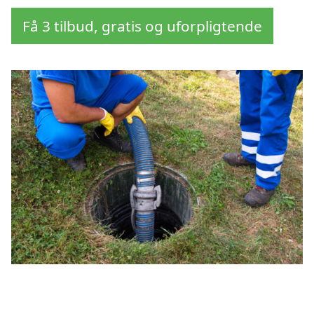
Få 3 tilbud, gratis og uforpligtende