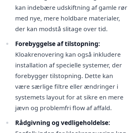
kan indebære udskiftning af gamle rør
med nye, mere holdbare materialer,
der kan modstå slitage over tid.
Forebyggelse af tilstopning:
Kloakrenovering kan også inkludere
installation af specielle systemer, der
forebygger tilstopning. Dette kan
være særlige filtre eller ændringer i
systemets layout for at sikre en mere
jævn og problemfri flow af affald.
Rådgivning og vedligeholdelse: