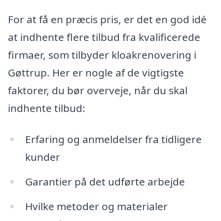
For at få en præcis pris, er det en god idé
at indhente flere tilbud fra kvalificerede
firmaer, som tilbyder kloakrenovering i
Gøttrup. Her er nogle af de vigtigste
faktorer, du bør overveje, når du skal
indhente tilbud:
Erfaring og anmeldelser fra tidligere
kunder
Garantier på det udførte arbejde
Hvilke metoder og materialer