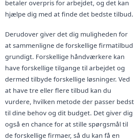
betaler overpris for arbejdet, og det kan
hjælpe dig med at finde det bedste tilbud.
Derudover giver det dig muligheden for
at sammenligne de forskellige firmatilbud
grundigt. Forskellige håndværkere kan
have forskellige tilgange til arbejdet og
dermed tilbyde forskellige løsninger. Ved
at have tre eller flere tilbud kan du
vurdere, hvilken metode der passer bedst
til dine behov og dit budget. Det giver dig
også en chance for at stille spørgsmål til
de forskellige firmaer, så du kan få en