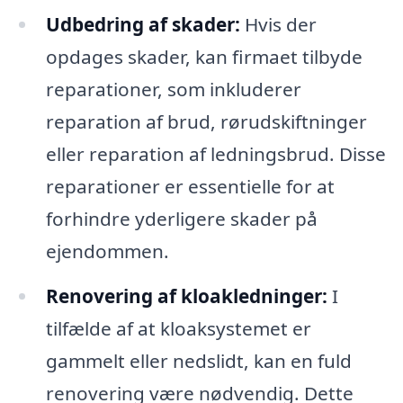
Udbedring af skader:
Hvis der
opdages skader, kan firmaet tilbyde
reparationer, som inkluderer
reparation af brud, rørudskiftninger
eller reparation af ledningsbrud. Disse
reparationer er essentielle for at
forhindre yderligere skader på
ejendommen.
Renovering af kloakledninger:
I
tilfælde af at kloaksystemet er
gammelt eller nedslidt, kan en fuld
renovering være nødvendig. Dette