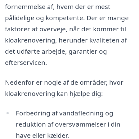
fornemmelse af, hvem der er mest
pålidelige og kompetente. Der er mange
faktorer at overveje, når det kommer til
kloakrenovering, herunder kvaliteten af
det udførte arbejde, garantier og
efterservicen.
Nedenfor er nogle af de områder, hvor
kloakrenovering kan hjælpe dig:
Forbedring af vandafledning og
reduktion af oversvømmelser i din
have eller kælder.