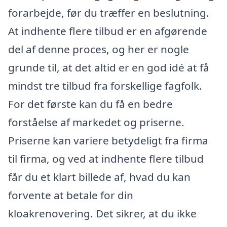
forarbejde, før du træffer en beslutning.
At indhente flere tilbud er en afgørende
del af denne proces, og her er nogle
grunde til, at det altid er en god idé at få
mindst tre tilbud fra forskellige fagfolk.
For det første kan du få en bedre
forståelse af markedet og priserne.
Priserne kan variere betydeligt fra firma
til firma, og ved at indhente flere tilbud
får du et klart billede af, hvad du kan
forvente at betale for din
kloakrenovering. Det sikrer, at du ikke