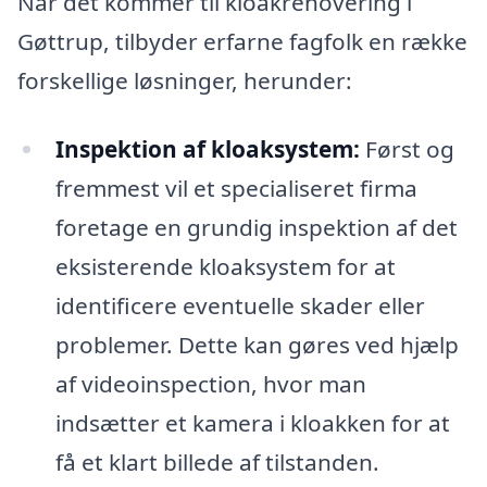
Når det kommer til kloakrenovering i
Gøttrup, tilbyder erfarne fagfolk en række
forskellige løsninger, herunder:
Inspektion af kloaksystem:
Først og
fremmest vil et specialiseret firma
foretage en grundig inspektion af det
eksisterende kloaksystem for at
identificere eventuelle skader eller
problemer. Dette kan gøres ved hjælp
af videoinspection, hvor man
indsætter et kamera i kloakken for at
få et klart billede af tilstanden.