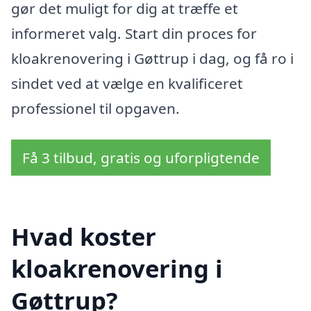
gør det muligt for dig at træffe et
informeret valg. Start din proces for
kloakrenovering i Gøttrup i dag, og få ro i
sindet ved at vælge en kvalificeret
professionel til opgaven.
Få 3 tilbud, gratis og uforpligtende
Hvad koster
kloakrenovering i
Gøttrup?