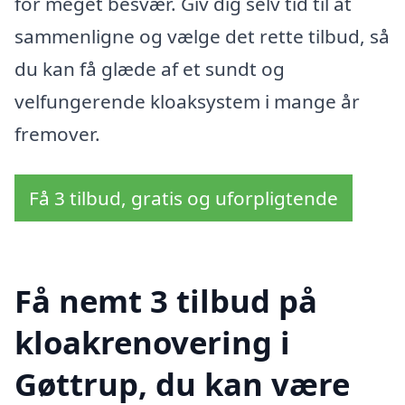
for meget besvær. Giv dig selv tid til at
sammenligne og vælge det rette tilbud, så
du kan få glæde af et sundt og
velfungerende kloaksystem i mange år
fremover.
Få 3 tilbud, gratis og uforpligtende
Få nemt 3 tilbud på
kloakrenovering i
Gøttrup, du kan være