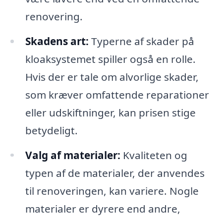
renovering.
Skadens art:
Typerne af skader på
kloaksystemet spiller også en rolle.
Hvis der er tale om alvorlige skader,
som kræver omfattende reparationer
eller udskiftninger, kan prisen stige
betydeligt.
Valg af materialer:
Kvaliteten og
typen af de materialer, der anvendes
til renoveringen, kan variere. Nogle
materialer er dyrere end andre,