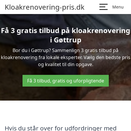
Kloakrenovering-pris.dk
Menu
Få 3 gratis tilbud på kloakrenovering
i Gøttrup
Bor du i Gøttrup? Sammenlign 3 gratis tilbud på
kloakrenovering fra lokale eksperter. Vælg den bedste pris
og kvalitet til din opgave.
Få 3 tilbud, gratis og uforpligtende
Hvis du står over for udfordringer med