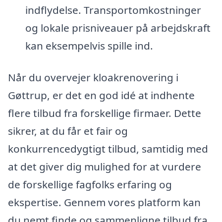
indflydelse. Transportomkostninger
og lokale prisniveauer på arbejdskraft
kan eksempelvis spille ind.
Når du overvejer kloakrenovering i
Gøttrup, er det en god idé at indhente
flere tilbud fra forskellige firmaer. Dette
sikrer, at du får et fair og
konkurrencedygtigt tilbud, samtidig med
at det giver dig mulighed for at vurdere
de forskellige fagfolks erfaring og
ekspertise. Gennem vores platform kan
du nemt finde og sammenligne tilbud fra