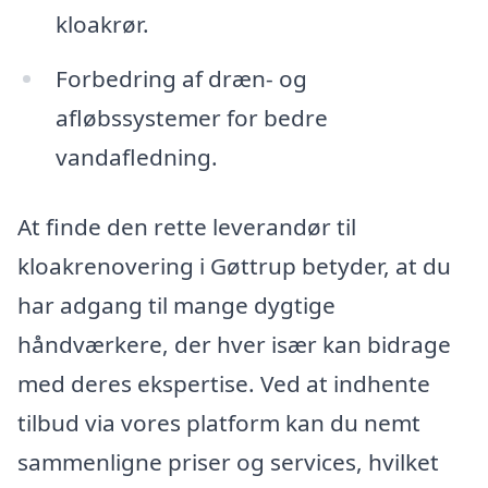
kloakrør.
Forbedring af dræn- og
afløbssystemer for bedre
vandafledning.
At finde den rette leverandør til
kloakrenovering i Gøttrup betyder, at du
har adgang til mange dygtige
håndværkere, der hver især kan bidrage
med deres ekspertise. Ved at indhente
tilbud via vores platform kan du nemt
sammenligne priser og services, hvilket