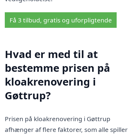
Få 3 tilbud, gratis og uforpligtende
Hvad er med til at
bestemme prisen på
kloakrenovering i
Gøttrup?
Prisen på kloakrenovering i Gøttrup
afhænger af flere faktorer, som alle spiller