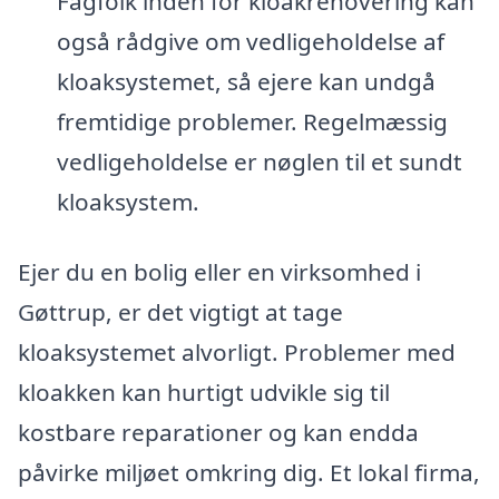
Fagfolk inden for kloakrenovering kan
også rådgive om vedligeholdelse af
kloaksystemet, så ejere kan undgå
fremtidige problemer. Regelmæssig
vedligeholdelse er nøglen til et sundt
kloaksystem.
Ejer du en bolig eller en virksomhed i
Gøttrup, er det vigtigt at tage
kloaksystemet alvorligt. Problemer med
kloakken kan hurtigt udvikle sig til
kostbare reparationer og kan endda
påvirke miljøet omkring dig. Et lokal firma,