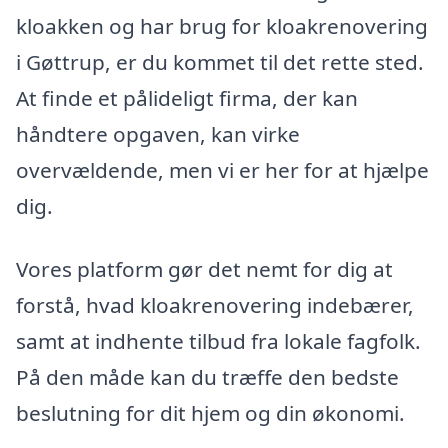
kloakken og har brug for kloakrenovering
i Gøttrup, er du kommet til det rette sted.
At finde et pålideligt firma, der kan
håndtere opgaven, kan virke
overvældende, men vi er her for at hjælpe
dig.
Vores platform gør det nemt for dig at
forstå, hvad kloakrenovering indebærer,
samt at indhente tilbud fra lokale fagfolk.
På den måde kan du træffe den bedste
beslutning for dit hjem og din økonomi.