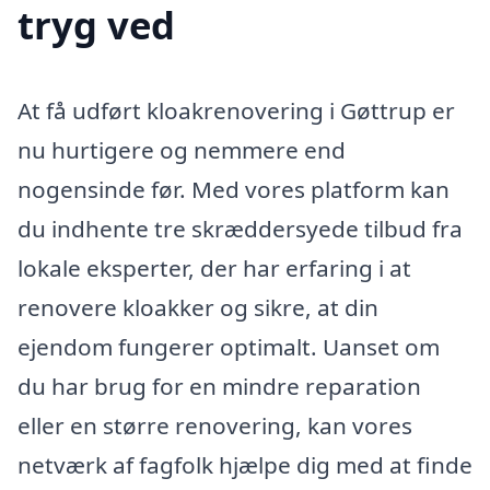
tryg ved
At få udført kloakrenovering i Gøttrup er
nu hurtigere og nemmere end
nogensinde før. Med vores platform kan
du indhente tre skræddersyede tilbud fra
lokale eksperter, der har erfaring i at
renovere kloakker og sikre, at din
ejendom fungerer optimalt. Uanset om
du har brug for en mindre reparation
eller en større renovering, kan vores
netværk af fagfolk hjælpe dig med at finde