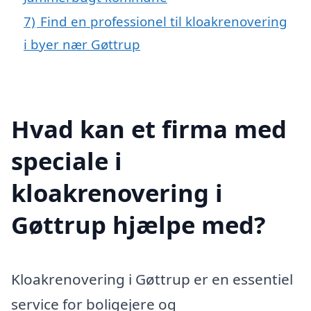
7)
Find en professionel til kloakrenovering
i byer nær Gøttrup
Hvad kan et firma med
speciale i
kloakrenovering i
Gøttrup hjælpe med?
Kloakrenovering i Gøttrup er en essentiel
service for boligejere og