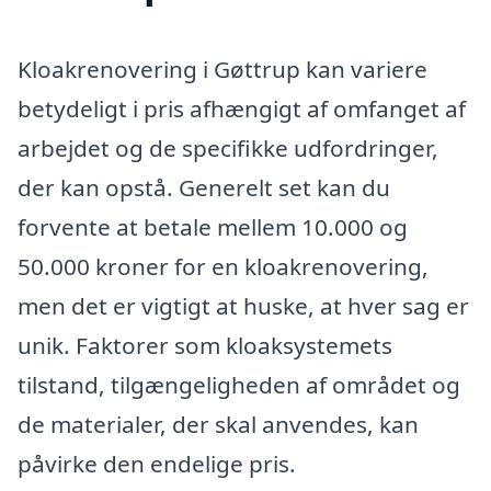
Kloakrenovering i Gøttrup kan variere
betydeligt i pris afhængigt af omfanget af
arbejdet og de specifikke udfordringer,
der kan opstå. Generelt set kan du
forvente at betale mellem 10.000 og
50.000 kroner for en kloakrenovering,
men det er vigtigt at huske, at hver sag er
unik. Faktorer som kloaksystemets
tilstand, tilgængeligheden af området og
de materialer, der skal anvendes, kan
påvirke den endelige pris.