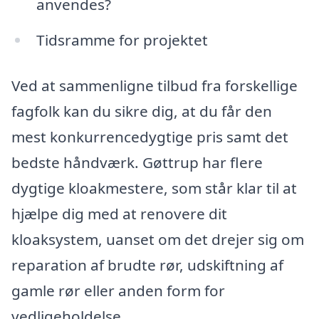
anvendes?
Tidsramme for projektet
Ved at sammenligne tilbud fra forskellige
fagfolk kan du sikre dig, at du får den
mest konkurrencedygtige pris samt det
bedste håndværk. Gøttrup har flere
dygtige kloakmestere, som står klar til at
hjælpe dig med at renovere dit
kloaksystem, uanset om det drejer sig om
reparation af brudte rør, udskiftning af
gamle rør eller anden form for
vedligeholdelse.