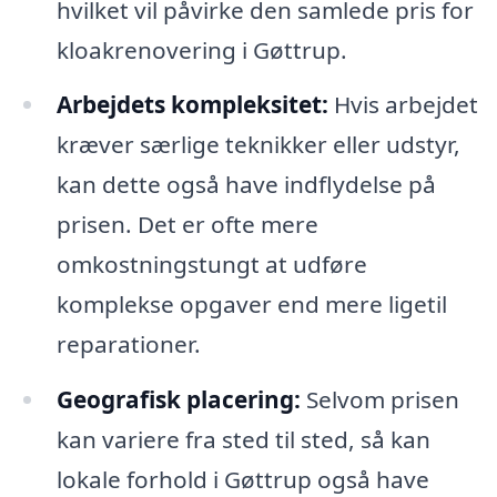
hvilket vil påvirke den samlede pris for
kloakrenovering i Gøttrup.
Arbejdets kompleksitet:
Hvis arbejdet
kræver særlige teknikker eller udstyr,
kan dette også have indflydelse på
prisen. Det er ofte mere
omkostningstungt at udføre
komplekse opgaver end mere ligetil
reparationer.
Geografisk placering:
Selvom prisen
kan variere fra sted til sted, så kan
lokale forhold i Gøttrup også have