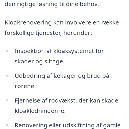
den rigtige løsning til dine behov.
Kloakrenovering kan involvere en række
forskellige tjenester, herunder:
Inspektion af kloaksystemet for
skader og slitage.
Udbedring af lækager og brud på
rørene.
Fjernelse af rodvækst, der kan skade
kloakledningerne.
Renovering eller udskiftning af gamle