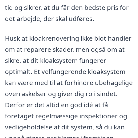
tid og sikrer, at du får den bedste pris for
det arbejde, der skal udføres.
Husk at kloakrenovering ikke blot handler
om at reparere skader, men også om at
sikre, at dit kloaksystem fungerer
optimalt. Et velfungerende kloaksystem
kan være med til at forhindre ubehagelige
overraskelser og giver dig ro i sindet.
Derfor er det altid en god idé at få
foretaget regelmæssige inspektioner og
vedligeholdelse af dit system, så du kan
undgå større problemer i fremtiden.