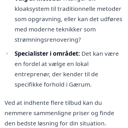
kloaksystem til traditionnelle metoder
som opgravning, eller kan det udføres
med moderne teknikker som
strømningsrenovering?
Specialister i området:
Det kan være
en fordel at vælge en lokal
entreprenør, der kender til de
specifikke forhold i Gærum.
Ved at indhente flere tilbud kan du
nemmere sammenligne priser og finde
den bedste løsning for din situation.