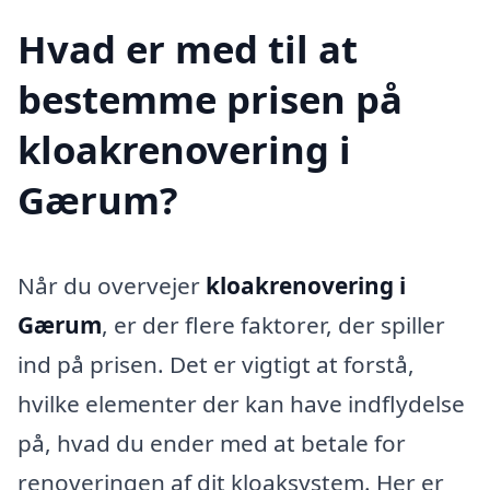
Hvad er med til at
bestemme prisen på
kloakrenovering i
Gærum?
Når du overvejer
kloakrenovering i
Gærum
, er der flere faktorer, der spiller
ind på prisen. Det er vigtigt at forstå,
hvilke elementer der kan have indflydelse
på, hvad du ender med at betale for
renoveringen af dit kloaksystem. Her er