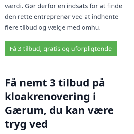
værdi. Gør derfor en indsats for at finde
den rette entreprenør ved at indhente
flere tilbud og vælge med omhu.
Få 3 tilbud, gratis og uforpligtende
Få nemt 3 tilbud på
kloakrenovering i
Gærum, du kan være
tryg ved