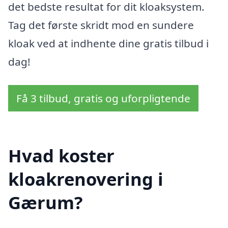
det bedste resultat for dit kloaksystem.
Tag det første skridt mod en sundere
kloak ved at indhente dine gratis tilbud i
dag!
Få 3 tilbud, gratis og uforpligtende
Hvad koster
kloakrenovering i
Gærum?