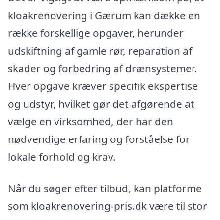
kloakrenovering i Gærum kan dække en
række forskellige opgaver, herunder
udskiftning af gamle rør, reparation af
skader og forbedring af drænsystemer.
Hver opgave kræver specifik ekspertise
og udstyr, hvilket gør det afgørende at
vælge en virksomhed, der har den
nødvendige erfaring og forståelse for
lokale forhold og krav.
Når du søger efter tilbud, kan platforme
som kloakrenovering-pris.dk være til stor