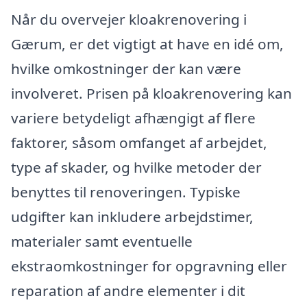
Når du overvejer kloakrenovering i
Gærum, er det vigtigt at have en idé om,
hvilke omkostninger der kan være
involveret. Prisen på kloakrenovering kan
variere betydeligt afhængigt af flere
faktorer, såsom omfanget af arbejdet,
type af skader, og hvilke metoder der
benyttes til renoveringen. Typiske
udgifter kan inkludere arbejdstimer,
materialer samt eventuelle
ekstraomkostninger for opgravning eller
reparation af andre elementer i dit