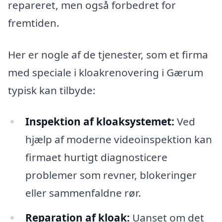
repareret, men også forbedret for
fremtiden.
Her er nogle af de tjenester, som et firma
med speciale i kloakrenovering i Gærum
typisk kan tilbyde:
Inspektion af kloaksystemet:
Ved
hjælp af moderne videoinspektion kan
firmaet hurtigt diagnosticere
problemer som revner, blokeringer
eller sammenfaldne rør.
Reparation af kloak:
Uanset om det