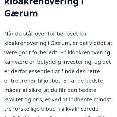
kloakrenovering i
Gærum
Når du står over for behovet for
kloakrenovering i Gærum, er det vigtigt at
være godt forberedt. En kloakrenovering
kan være en betydelig investering, og det
er derfor essentielt at finde den rette
entreprenør til jobbet. En af de bedste
måder at sikre, at du får den bedste
kvalitet og pris, er ved at indhente mindst
tre forskellige tilbud fra kvalificerede