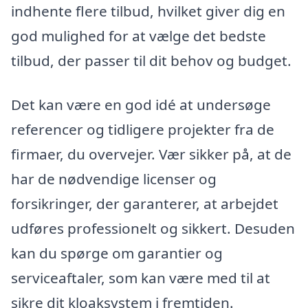
indhente flere tilbud, hvilket giver dig en
god mulighed for at vælge det bedste
tilbud, der passer til dit behov og budget.
Det kan være en god idé at undersøge
referencer og tidligere projekter fra de
firmaer, du overvejer. Vær sikker på, at de
har de nødvendige licenser og
forsikringer, der garanterer, at arbejdet
udføres professionelt og sikkert. Desuden
kan du spørge om garantier og
serviceaftaler, som kan være med til at
sikre dit kloaksystem i fremtiden.