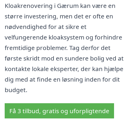
Kloakrenovering i Gærum kan være en
større investering, men det er ofte en
nødvendighed for at sikre et
velfungerende kloaksystem og forhindre
fremtidige problemer. Tag derfor det
første skridt mod en sundere bolig ved at
kontakte lokale eksperter, der kan hjælpe
dig med at finde en løsning inden for dit
budget.
Få 3 tilbud, gratis og uforpligtende