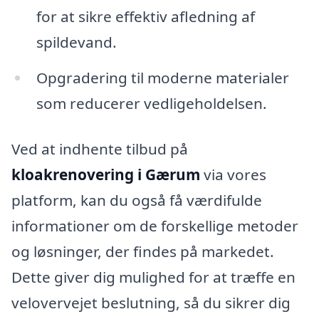
for at sikre effektiv afledning af
spildevand.
Opgradering til moderne materialer
som reducerer vedligeholdelsen.
Ved at indhente tilbud på
kloakrenovering i Gærum
via vores
platform, kan du også få værdifulde
informationer om de forskellige metoder
og løsninger, der findes på markedet.
Dette giver dig mulighed for at træffe en
velovervejet beslutning, så du sikrer dig