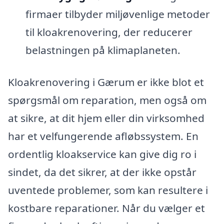
firmaer tilbyder miljøvenlige metoder
til kloakrenovering, der reducerer
belastningen på klimaplaneten.
Kloakrenovering i Gærum er ikke blot et
spørgsmål om reparation, men også om
at sikre, at dit hjem eller din virksomhed
har et velfungerende afløbssystem. En
ordentlig kloakservice kan give dig ro i
sindet, da det sikrer, at der ikke opstår
uventede problemer, som kan resultere i
kostbare reparationer. Når du vælger et