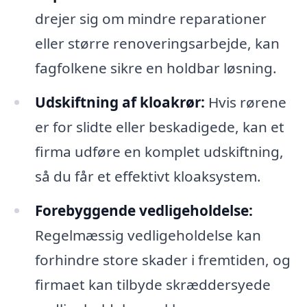
drejer sig om mindre reparationer
eller større renoveringsarbejde, kan
fagfolkene sikre en holdbar løsning.
Udskiftning af kloakrør:
Hvis rørene
er for slidte eller beskadigede, kan et
firma udføre en komplet udskiftning,
så du får et effektivt kloaksystem.
Forebyggende vedligeholdelse:
Regelmæssig vedligeholdelse kan
forhindre store skader i fremtiden, og
firmaet kan tilbyde skræddersyede