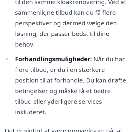
til den samme kloakrenovering. Ved at
sammenligne tilbud kan du få flere
perspektiver og dermed vælge den
løsning, der passer bedst til dine
behov.
Forhandlingsmuligheder:
Når du har
flere tilbud, er du i en stærkere
position til at forhandle. Du kan drøfte
betingelser og måske få et bedre
tilbud eller yderligere services
inkluderet.
Det er vigtigt at være opmærksom på, at