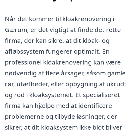
Når det kommer til kloakrenovering i
Gærum, er det vigtigt at finde det rette
firma, der kan sikre, at dit kloak- og
afløbssystem fungerer optimalt. En
professionel kloakrenovering kan være
nødvendig af flere årsager, såsom gamle
rør, utætheder, eller opbygning af ukrudt
og rod i kloaksystemet. Et specialiseret
firma kan hjælpe med at identificere
problemerne og tilbyde løsninger, der
sikrer, at dit kloaksystem ikke blot bliver