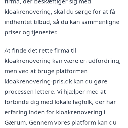
firma, der beskæftiger sig med
kloakrenovering, skal du sørge for at få
indhentet tilbud, så du kan sammenligne
priser og tjenester.
At finde det rette firma til
kloakrenovering kan være en udfordring,
men ved at bruge platformen
kloakrenovering-pris.dk kan du gøre
processen lettere. Vi hjælper med at
forbinde dig med lokale fagfolk, der har
erfaring inden for kloakrenovering i
Gærum. Gennem vores platform kan du