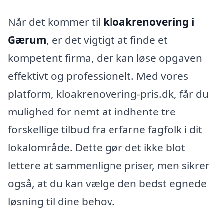
Når det kommer til
kloakrenovering i
Gærum
, er det vigtigt at finde et
kompetent firma, der kan løse opgaven
effektivt og professionelt. Med vores
platform, kloakrenovering-pris.dk, får du
mulighed for nemt at indhente tre
forskellige tilbud fra erfarne fagfolk i dit
lokalområde. Dette gør det ikke blot
lettere at sammenligne priser, men sikrer
også, at du kan vælge den bedst egnede
løsning til dine behov.