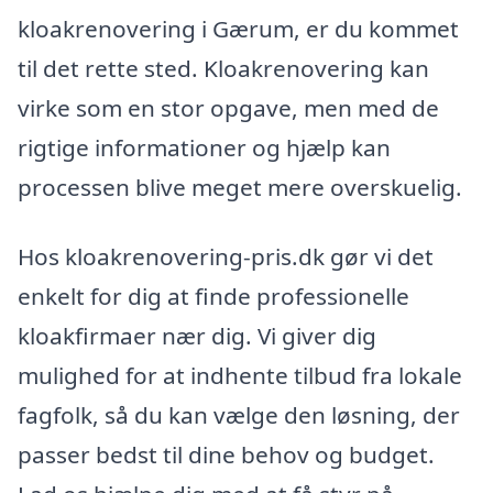
kloakrenovering i Gærum, er du kommet
til det rette sted. Kloakrenovering kan
virke som en stor opgave, men med de
rigtige informationer og hjælp kan
processen blive meget mere overskuelig.
Hos kloakrenovering-pris.dk gør vi det
enkelt for dig at finde professionelle
kloakfirmaer nær dig. Vi giver dig
mulighed for at indhente tilbud fra lokale
fagfolk, så du kan vælge den løsning, der
passer bedst til dine behov og budget.