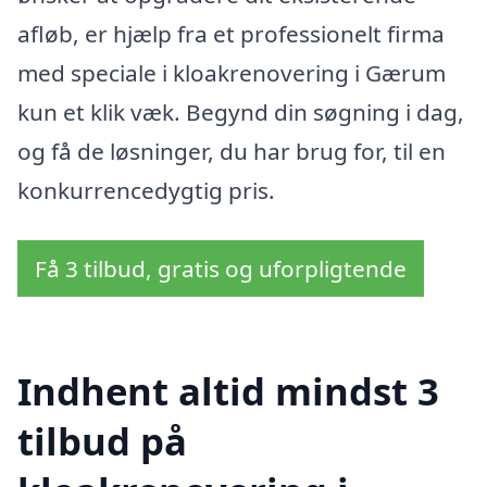
afløb, er hjælp fra et professionelt firma
med speciale i kloakrenovering i Gærum
kun et klik væk. Begynd din søgning i dag,
og få de løsninger, du har brug for, til en
konkurrencedygtig pris.
Få 3 tilbud, gratis og uforpligtende
Indhent altid mindst 3
tilbud på