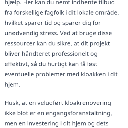
hjælp. Her kan du nemt indhente tilbud
fra forskellige fagfolk i dit lokale område,
hvilket sparer tid og sparer dig for
unødvendig stress. Ved at bruge disse
ressourcer kan du sikre, at dit projekt
bliver håndteret professionelt og
effektivt, så du hurtigt kan få løst
eventuelle problemer med kloakken i dit
hjem.
Husk, at en veludført kloakrenovering
ikke blot er en engangsforanstaltning,
men en investering i dit hjem og dets