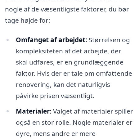
nogle af de væsentligste faktorer, du bør
tage højde for:
Omfanget af arbejdet:
Størrelsen og
kompleksiteten af det arbejde, der
skal udføres, er en grundlæggende
faktor. Hvis der er tale om omfattende
renovering, kan det naturligvis
påvirke prisen væsentligt.
Materialer:
Valget af materialer spiller
også en stor rolle. Nogle materialer er
dyre, mens andre er mere