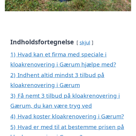
Indholdsfortegnelse
skjul
1)
Hvad kan et firma med speciale i
kloakrenovering i Gærum hjælpe med?
2)
Indhent altid mindst 3 tilbud på
kloakrenovering i Gærum
3)
Få nemt 3 tilbud på kloakrenovering i
Gærum, du kan være tryg ved
4)
Hvad koster kloakrenovering i Gærum?
5)
Hvad er med til at bestemme prisen på