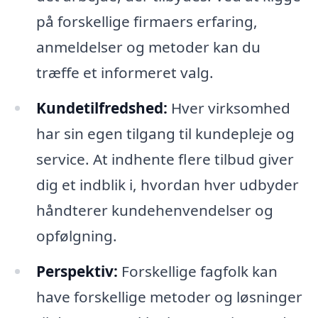
på forskellige firmaers erfaring,
anmeldelser og metoder kan du
træffe et informeret valg.
Kundetilfredshed:
Hver virksomhed
har sin egen tilgang til kundepleje og
service. At indhente flere tilbud giver
dig et indblik i, hvordan hver udbyder
håndterer kundehenvendelser og
opfølgning.
Perspektiv:
Forskellige fagfolk kan
have forskellige metoder og løsninger