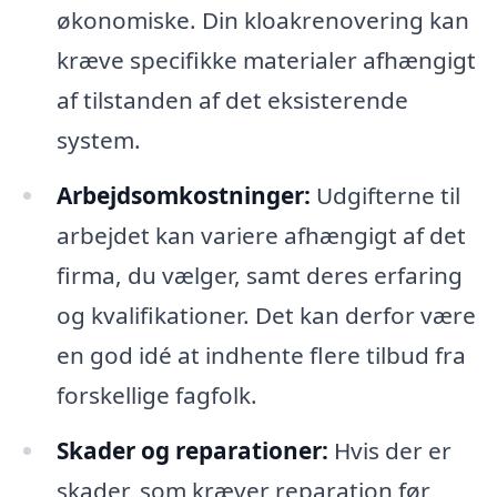
økonomiske. Din kloakrenovering kan
kræve specifikke materialer afhængigt
af tilstanden af det eksisterende
system.
Arbejdsomkostninger:
Udgifterne til
arbejdet kan variere afhængigt af det
firma, du vælger, samt deres erfaring
og kvalifikationer. Det kan derfor være
en god idé at indhente flere tilbud fra
forskellige fagfolk.
Skader og reparationer:
Hvis der er
skader, som kræver reparation før