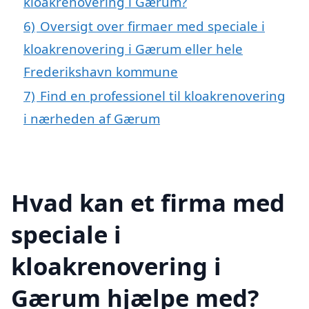
kloakrenovering i Gærum?
6)
Oversigt over firmaer med speciale i
kloakrenovering i Gærum eller hele
Frederikshavn kommune
7)
Find en professionel til kloakrenovering
i nærheden af Gærum
Hvad kan et firma med
speciale i
kloakrenovering i
Gærum hjælpe med?