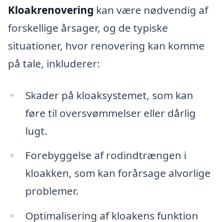
Kloakrenovering
kan være nødvendig af
forskellige årsager, og de typiske
situationer, hvor renovering kan komme
på tale, inkluderer:
Skader på kloaksystemet, som kan
føre til oversvømmelser eller dårlig
lugt.
Forebyggelse af rodindtrængen i
kloakken, som kan forårsage alvorlige
problemer.
Optimalisering af kloakens funktion