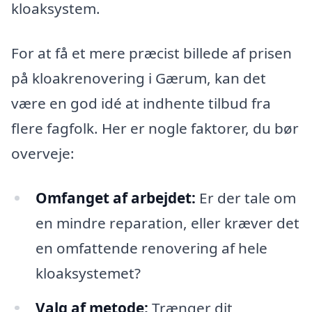
kloaksystem.
For at få et mere præcist billede af prisen
på kloakrenovering i Gærum, kan det
være en god idé at indhente tilbud fra
flere fagfolk. Her er nogle faktorer, du bør
overveje:
Omfanget af arbejdet:
Er der tale om
en mindre reparation, eller kræver det
en omfattende renovering af hele
kloaksystemet?
Valg af metode:
Trænger dit