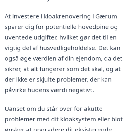
At investere i kloakrenovering i Gærum
sparer dig for potentielle hovedpine og
uventede udgifter, hvilket gør det til en
vigtig del af husvedligeholdelse. Det kan
også øge værdien af din ejendom, da det
sikrer, at alt fungerer som det skal, og at
der ikke er skjulte problemer, der kan
påvirke hudens værdi negativt.
Uanset om du står over for akutte
problemer med dit kloaksystem eller blot
ønsker at opgradere dit eksisterende