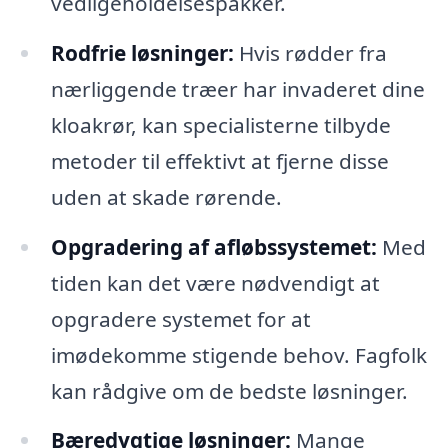
vedligeholdelsespakker.
Rodfrie løsninger:
Hvis rødder fra
nærliggende træer har invaderet dine
kloakrør, kan specialisterne tilbyde
metoder til effektivt at fjerne disse
uden at skade rørende.
Opgradering af afløbssystemet:
Med
tiden kan det være nødvendigt at
opgradere systemet for at
imødekomme stigende behov. Fagfolk
kan rådgive om de bedste løsninger.
Bæredygtige løsninger:
Mange