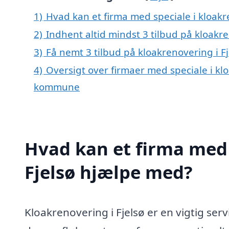
1)
Hvad kan et firma med speciale i kloakr
2)
Indhent altid mindst 3 tilbud på kloakre
3)
Få nemt 3 tilbud på kloakrenovering i F
4)
Oversigt over firmaer med speciale i kl
kommune
Hvad kan et firma med 
Fjelsø hjælpe med?
Kloakrenovering i Fjelsø er en vigtig ser