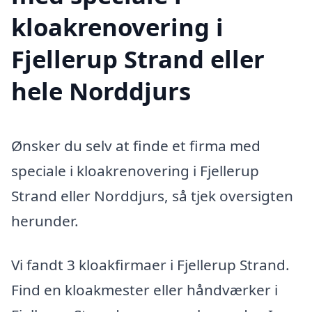
kloakrenovering i
Fjellerup Strand eller
hele Norddjurs
Ønsker du selv at finde et firma med
speciale i kloakrenovering i Fjellerup
Strand eller Norddjurs, så tjek oversigten
herunder.
Vi fandt 3 kloakfirmaer i Fjellerup Strand.
Find en kloakmester eller håndværker i