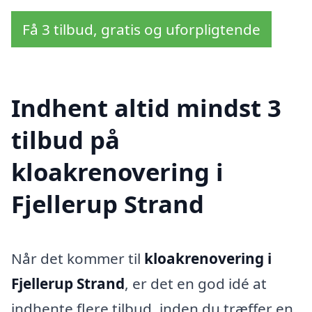
Få 3 tilbud, gratis og uforpligtende
Indhent altid mindst 3
tilbud på
kloakrenovering i
Fjellerup Strand
Når det kommer til
kloakrenovering i
Fjellerup Strand
, er det en god idé at
indhente flere tilbud, inden du træffer en