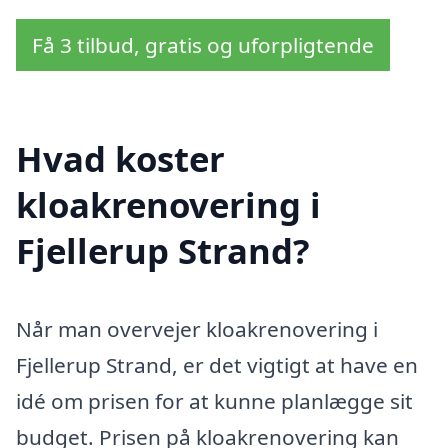
Få 3 tilbud, gratis og uforpligtende
Hvad koster
kloakrenovering i
Fjellerup Strand?
Når man overvejer kloakrenovering i
Fjellerup Strand, er det vigtigt at have en
idé om prisen for at kunne planlægge sit
budget. Prisen på kloakrenovering kan