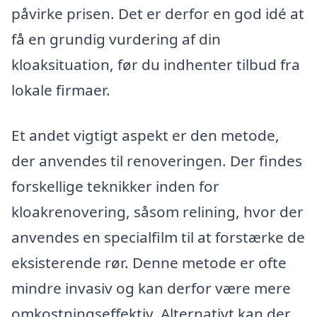
påvirke prisen. Det er derfor en god idé at
få en grundig vurdering af din
kloaksituation, før du indhenter tilbud fra
lokale firmaer.
Et andet vigtigt aspekt er den metode,
der anvendes til renoveringen. Der findes
forskellige teknikker inden for
kloakrenovering, såsom relining, hvor der
anvendes en specialfilm til at forstærke de
eksisterende rør. Denne metode er ofte
mindre invasiv og kan derfor være mere
omkostningseffektiv. Alternativt kan der