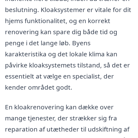
beslutning. Kloaksystemer er vitale for dit
hjems funktionalitet, og en korrekt
renovering kan spare dig både tid og
penge i det lange løb. Byens
karakteristika og det lokale klima kan
påvirke kloaksystemets tilstand, så det er
essentielt at vælge en specialist, der
kender området godt.
En kloakrenovering kan dække over
mange tjenester, der strækker sig fra
reparation af utætheder til udskiftning af