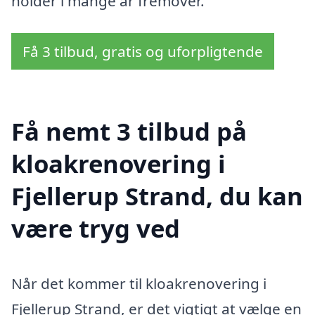
holder i mange år fremover.
Få 3 tilbud, gratis og uforpligtende
Få nemt 3 tilbud på
kloakrenovering i
Fjellerup Strand, du kan
være tryg ved
Når det kommer til kloakrenovering i
Fjellerup Strand, er det vigtigt at vælge en