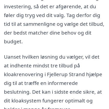
investering, så det er afgørende, at du
føler dig tryg ved dit valg. Tag derfor dig
tid til at sammenligne og vælge det tilbud,
der bedst matcher dine behov og dit
budget.
Uanset hvilken løsning du vælger, vil det
at indhente mindst tre tilbud på
kloakrenovering i Fjellerup Strand hjælpe
dig til at træffe en informerede
beslutning. Det kan i sidste ende sikre, at
dit kloaksystem fungerer optimalt og