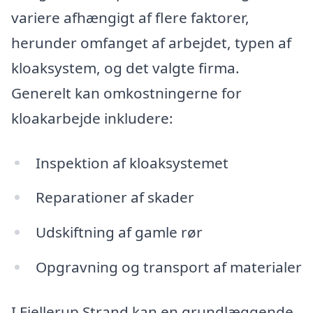
variere afhængigt af flere faktorer,
herunder omfanget af arbejdet, typen af
kloaksystem, og det valgte firma.
Generelt kan omkostningerne for
kloakarbejde inkludere:
Inspektion af kloaksystemet
Reparationer af skader
Udskiftning af gamle rør
Opgravning og transport af materialer
I Fjellerup Strand kan en grundlæggende