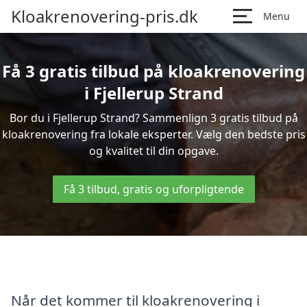
Kloakrenovering-pris.dk
Menu
Få 3 gratis tilbud på kloakrenovering
i Fjellerup Strand
Bor du i Fjellerup Strand? Sammenlign 3 gratis tilbud på
kloakrenovering fra lokale eksperter. Vælg den bedste pris
og kvalitet til din opgave.
Få 3 tilbud, gratis og uforpligtende
Når det kommer til kloakrenovering i