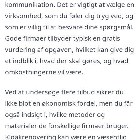
kommunikation. Det er vigtigt at vælge en
virksomhed, som du føler dig tryg ved, og
som er villig til at besvare dine spørgsmål.
Gode firmaer tilbyder typisk en gratis
vurdering af opgaven, hvilket kan give dig
et indblik i, hvad der skal gøres, og hvad
omkostningerne vil være.
Ved at undersøge flere tilbud sikrer du
ikke blot en økonomisk fordel, men du får
også indsigt i, hvilke metoder og
materialer de forskellige firmaer bruger.
Kloakrenovering kan være en væsentlig