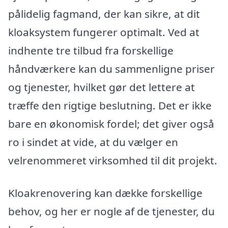
pålidelig fagmand, der kan sikre, at dit
kloaksystem fungerer optimalt. Ved at
indhente tre tilbud fra forskellige
håndværkere kan du sammenligne priser
og tjenester, hvilket gør det lettere at
træffe den rigtige beslutning. Det er ikke
bare en økonomisk fordel; det giver også
ro i sindet at vide, at du vælger en
velrenommeret virksomhed til dit projekt.
Kloakrenovering kan dække forskellige
behov, og her er nogle af de tjenester, du