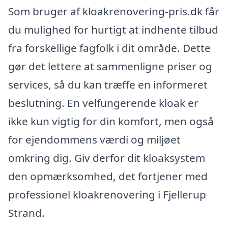
Som bruger af kloakrenovering-pris.dk får
du mulighed for hurtigt at indhente tilbud
fra forskellige fagfolk i dit område. Dette
gør det lettere at sammenligne priser og
services, så du kan træffe en informeret
beslutning. En velfungerende kloak er
ikke kun vigtig for din komfort, men også
for ejendommens værdi og miljøet
omkring dig. Giv derfor dit kloaksystem
den opmærksomhed, det fortjener med
professionel kloakrenovering i Fjellerup
Strand.