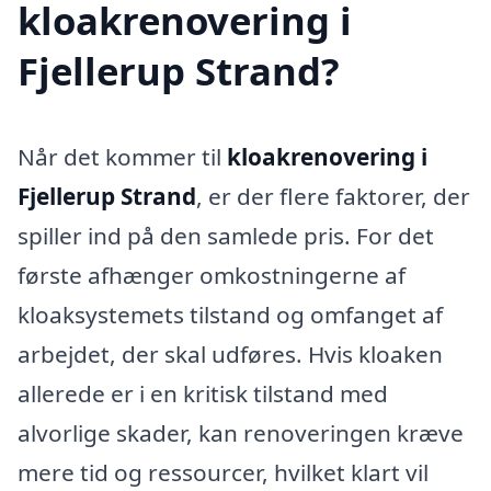
kloakrenovering i
Fjellerup Strand?
Når det kommer til
kloakrenovering i
Fjellerup Strand
, er der flere faktorer, der
spiller ind på den samlede pris. For det
første afhænger omkostningerne af
kloaksystemets tilstand og omfanget af
arbejdet, der skal udføres. Hvis kloaken
allerede er i en kritisk tilstand med
alvorlige skader, kan renoveringen kræve
mere tid og ressourcer, hvilket klart vil