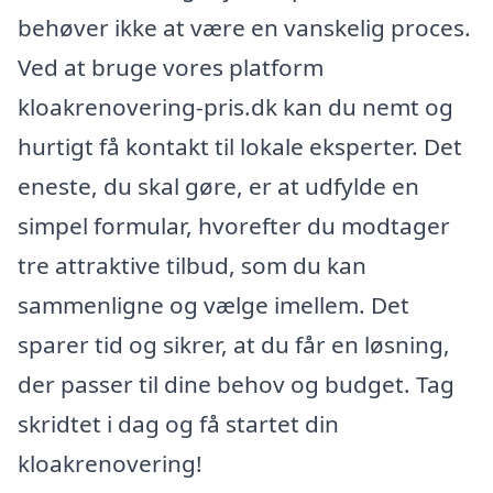
behøver ikke at være en vanskelig proces.
Ved at bruge vores platform
kloakrenovering-pris.dk kan du nemt og
hurtigt få kontakt til lokale eksperter. Det
eneste, du skal gøre, er at udfylde en
simpel formular, hvorefter du modtager
tre attraktive tilbud, som du kan
sammenligne og vælge imellem. Det
sparer tid og sikrer, at du får en løsning,
der passer til dine behov og budget. Tag
skridtet i dag og få startet din
kloakrenovering!