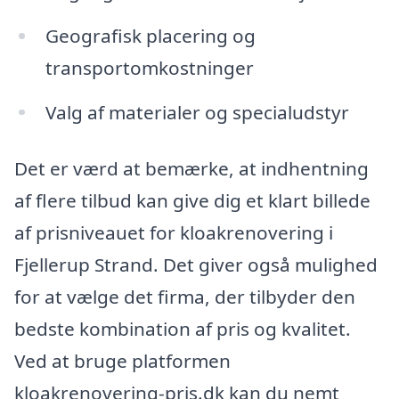
Geografisk placering og
transportomkostninger
Valg af materialer og specialudstyr
Det er værd at bemærke, at indhentning
af flere tilbud kan give dig et klart billede
af prisniveauet for kloakrenovering i
Fjellerup Strand. Det giver også mulighed
for at vælge det firma, der tilbyder den
bedste kombination af pris og kvalitet.
Ved at bruge platformen
kloakrenovering-pris.dk kan du nemt