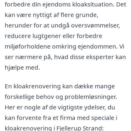
forbedre din ejendoms kloaksituation. Det
kan være nyttigt af flere grunde,
herunder for at undgå oversvømmelser,
reducere lugtgener eller forbedre
miljøforholdene omkring ejendommen. Vi
ser nærmere på, hvad disse eksperter kan
hjælpe med.
En kloakrenovering kan dække mange
forskellige behov og problemløsninger.
Her er nogle af de vigtigste ydelser, du
kan forvente fra et firma med speciale i
kloakrenovering i Fjellerup Strand: