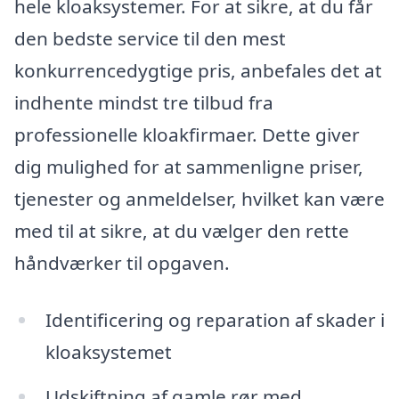
hele kloaksystemer. For at sikre, at du får
den bedste service til den mest
konkurrencedygtige pris, anbefales det at
indhente mindst tre tilbud fra
professionelle kloakfirmaer. Dette giver
dig mulighed for at sammenligne priser,
tjenester og anmeldelser, hvilket kan være
med til at sikre, at du vælger den rette
håndværker til opgaven.
Identificering og reparation af skader i
kloaksystemet
Udskiftning af gamle rør med