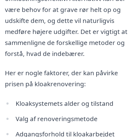
være behov for at grave rør helt op og
udskifte dem, og dette vil naturligvis
medføre højere udgifter. Det er vigtigt at
sammenligne de forskellige metoder og
forstå, hvad de indebærer.
Her er nogle faktorer, der kan påvirke
prisen på kloakrenovering:
Kloaksystemets alder og tilstand
Valg af renoveringsmetode
Adgangsforhold til kloakarbejdet