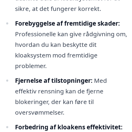
sikre, at det fungerer korrekt.
Forebyggelse af fremtidige skader:
Professionelle kan give rådgivning om,
hvordan du kan beskytte dit
kloaksystem mod fremtidige
problemer.
Fjernelse af tilstopninger:
Med
effektiv rensning kan de fjerne
blokeringer, der kan føre til
oversvømmelser.
Forbedring af kloakens effektivitet: