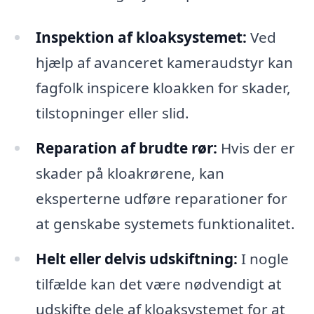
Inspektion af kloaksystemet:
Ved
hjælp af avanceret kameraudstyr kan
fagfolk inspicere kloakken for skader,
tilstopninger eller slid.
Reparation af brudte rør:
Hvis der er
skader på kloakrørene, kan
eksperterne udføre reparationer for
at genskabe systemets funktionalitet.
Helt eller delvis udskiftning:
I nogle
tilfælde kan det være nødvendigt at
udskifte dele af kloaksystemet for at