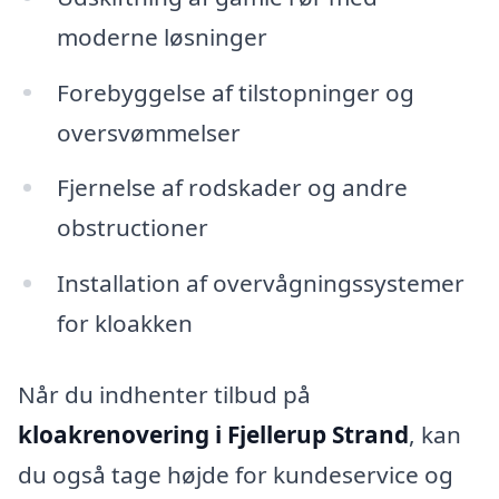
moderne løsninger
Forebyggelse af tilstopninger og
oversvømmelser
Fjernelse af rodskader og andre
obstructioner
Installation af overvågningssystemer
for kloakken
Når du indhenter tilbud på
kloakrenovering i Fjellerup Strand
, kan
du også tage højde for kundeservice og