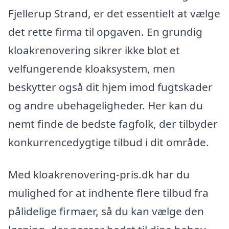
Fjellerup Strand, er det essentielt at vælge
det rette firma til opgaven. En grundig
kloakrenovering sikrer ikke blot et
velfungerende kloaksystem, men
beskytter også dit hjem imod fugtskader
og andre ubehageligheder. Her kan du
nemt finde de bedste fagfolk, der tilbyder
konkurrencedygtige tilbud i dit område.
Med kloakrenovering-pris.dk har du
mulighed for at indhente flere tilbud fra
pålidelige firmaer, så du kan vælge den