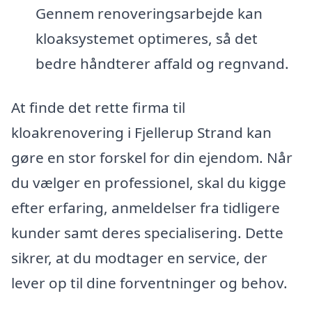
Gennem renoveringsarbejde kan
kloaksystemet optimeres, så det
bedre håndterer affald og regnvand.
At finde det rette firma til
kloakrenovering i Fjellerup Strand kan
gøre en stor forskel for din ejendom. Når
du vælger en professionel, skal du kigge
efter erfaring, anmeldelser fra tidligere
kunder samt deres specialisering. Dette
sikrer, at du modtager en service, der
lever op til dine forventninger og behov.