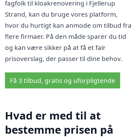
fagfolk til kloakrenovering i Fjellerup
Strand, kan du bruge vores platform,
hvor du hurtigt kan anmode om tilbud fra
flere firmaer. På den måde sparer du tid
og kan være sikker på at få et fair
prisoverslag, der passer til dine behov.
Få 3 tilbud, gratis og uforpligtende
Hvad er med til at
bestemme prisen på