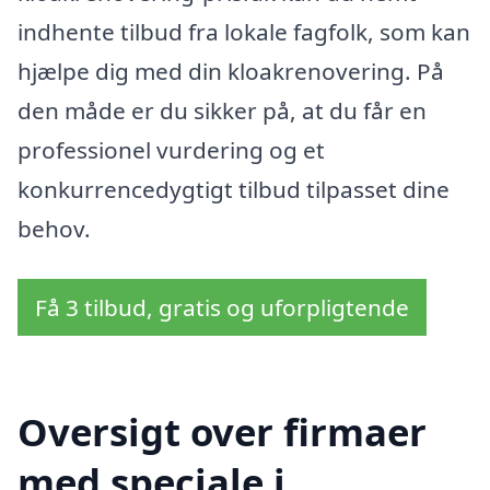
indhente tilbud fra lokale fagfolk, som kan
hjælpe dig med din kloakrenovering. På
den måde er du sikker på, at du får en
professionel vurdering og et
konkurrencedygtigt tilbud tilpasset dine
behov.
Få 3 tilbud, gratis og uforpligtende
Oversigt over firmaer
med speciale i