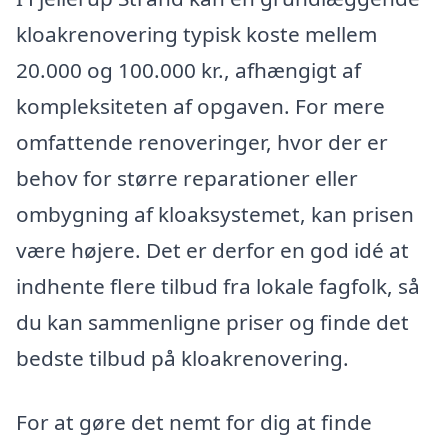
kloakrenovering typisk koste mellem
20.000 og 100.000 kr., afhængigt af
kompleksiteten af opgaven. For mere
omfattende renoveringer, hvor der er
behov for større reparationer eller
ombygning af kloaksystemet, kan prisen
være højere. Det er derfor en god idé at
indhente flere tilbud fra lokale fagfolk, så
du kan sammenligne priser og finde det
bedste tilbud på kloakrenovering.
For at gøre det nemt for dig at finde