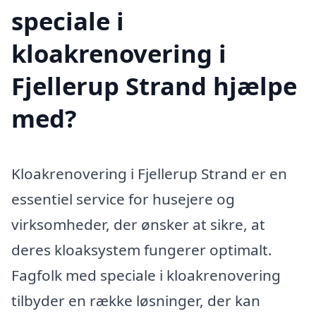
speciale i
kloakrenovering i
Fjellerup Strand hjælpe
med?
Kloakrenovering i Fjellerup Strand er en
essentiel service for husejere og
virksomheder, der ønsker at sikre, at
deres kloaksystem fungerer optimalt.
Fagfolk med speciale i kloakrenovering
tilbyder en række løsninger, der kan