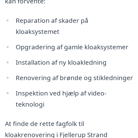
kan forvente:
Reparation af skader på
kloaksystemet
Opgradering af gamle kloaksystemer
Installation af ny kloakledning
Renovering af brønde og stikledninger
Inspektion ved hjælp af video-
teknologi
At finde de rette fagfolk til
kloakrenovering i Fjellerup Strand