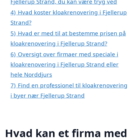
Fjellerup Strand, du kan være tryg ved
4)
Hvad koster kloakrenovering i Fjellerup
Strand?
5)
Hvad er med til at bestemme prisen på
kloakrenovering i Fjellerup Strand?
6)
Oversigt over firmaer med speciale i
kloakrenovering i Fjellerup Strand eller
hele Norddjurs
7)
Find en professionel til kloakrenovering
i byer nær Fjellerup Strand
Hvad kan et firma med