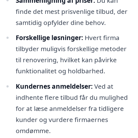
Sammenligning af priser:
Du kan
finde det mest prisvenlige tilbud, der
samtidig opfylder dine behov.
Forskellige løsninger:
Hvert firma
tilbyder muligvis forskellige metoder
til renovering, hvilket kan påvirke
funktionalitet og holdbarhed.
Kundernes anmeldelser:
Ved at
indhente flere tilbud får du mulighed
for at læse anmeldelser fra tidligere
kunder og vurdere firmaernes
omdømme.