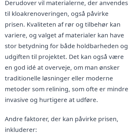
Derudover vil materialerne, der anvendes
til kloakrenoveringen, også påvirke
prisen. Kvaliteten af rør og tilbehør kan
variere, og valget af materialer kan have
stor betydning for både holdbarheden og
udgiften til projektet. Det kan også være
en god idé at overveje, om man ønsker
traditionelle løsninger eller moderne
metoder som relining, som ofte er mindre
invasive og hurtigere at udføre.
Andre faktorer, der kan påvirke prisen,
inkluderer: