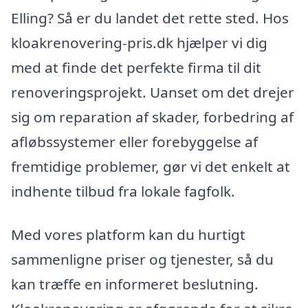
Elling? Så er du landet det rette sted. Hos
kloakrenovering-pris.dk hjælper vi dig
med at finde det perfekte firma til dit
renoveringsprojekt. Uanset om det drejer
sig om reparation af skader, forbedring af
afløbssystemer eller forebyggelse af
fremtidige problemer, gør vi det enkelt at
indhente tilbud fra lokale fagfolk.
Med vores platform kan du hurtigt
sammenligne priser og tjenester, så du
kan træffe en informeret beslutning.