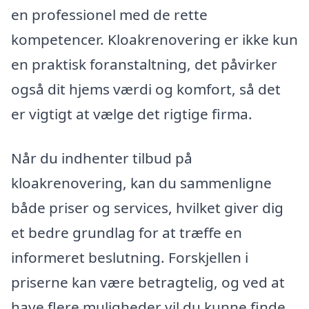
en professionel med de rette
kompetencer. Kloakrenovering er ikke kun
en praktisk foranstaltning, det påvirker
også dit hjems værdi og komfort, så det
er vigtigt at vælge det rigtige firma.
Når du indhenter tilbud på
kloakrenovering, kan du sammenligne
både priser og services, hvilket giver dig
et bedre grundlag for at træffe en
informeret beslutning. Forskjellen i
priserne kan være betragtelig, og ved at
have flere muligheder vil du kunne finde