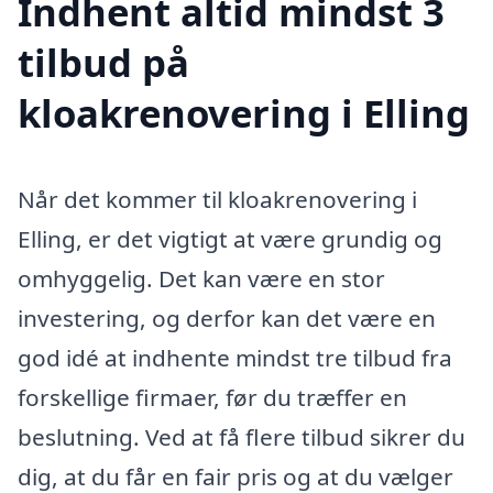
Indhent altid mindst 3
tilbud på
kloakrenovering i Elling
Når det kommer til kloakrenovering i
Elling, er det vigtigt at være grundig og
omhyggelig. Det kan være en stor
investering, og derfor kan det være en
god idé at indhente mindst tre tilbud fra
forskellige firmaer, før du træffer en
beslutning. Ved at få flere tilbud sikrer du
dig, at du får en fair pris og at du vælger