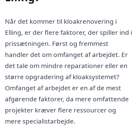
Når det kommer til kloakrenovering i
Elling, er der flere faktorer, der spiller ind i
prissætningen. Først og fremmest
handler det om omfanget af arbejdet. Er
det tale om mindre reparationer eller en
større opgradering af kloaksystemet?
Omfanget af arbejdet er en af de mest
afgørende faktorer, da mere omfattende
projekter kræver flere ressourcer og
mere specialistarbejde.