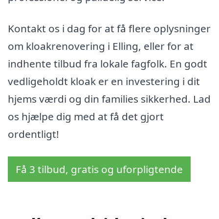
Kontakt os i dag for at få flere oplysninger
om kloakrenovering i Elling, eller for at
indhente tilbud fra lokale fagfolk. En godt
vedligeholdt kloak er en investering i dit
hjems værdi og din families sikkerhed. Lad
os hjælpe dig med at få det gjort
ordentligt!
Få 3 tilbud, gratis og uforpligtende