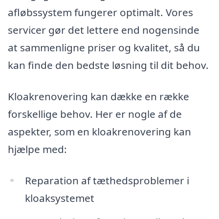
afløbssystem fungerer optimalt. Vores
servicer gør det lettere end nogensinde
at sammenligne priser og kvalitet, så du
kan finde den bedste løsning til dit behov.
Kloakrenovering kan dække en række
forskellige behov. Her er nogle af de
aspekter, som en kloakrenovering kan
hjælpe med:
Reparation af tæthedsproblemer i
kloaksystemet