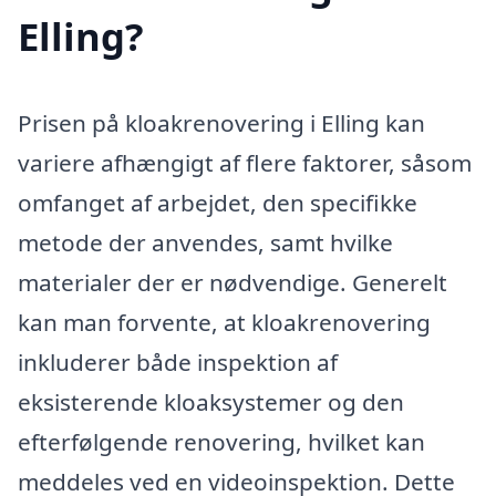
Elling?
Prisen på kloakrenovering i Elling kan
variere afhængigt af flere faktorer, såsom
omfanget af arbejdet, den specifikke
metode der anvendes, samt hvilke
materialer der er nødvendige. Generelt
kan man forvente, at kloakrenovering
inkluderer både inspektion af
eksisterende kloaksystemer og den
efterfølgende renovering, hvilket kan
meddeles ved en videoinspektion. Dette