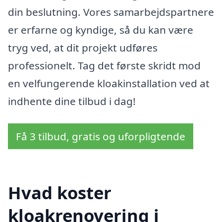
din beslutning. Vores samarbejdspartnere
er erfarne og kyndige, så du kan være
tryg ved, at dit projekt udføres
professionelt. Tag det første skridt mod
en velfungerende kloakinstallation ved at
indhente dine tilbud i dag!
Få 3 tilbud, gratis og uforpligtende
Hvad koster
kloakrenovering i