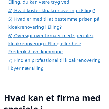
Elling, du kan være tryg ved
4)
Hvad koster kloakrenovering i Elling?
5)
Hvad er med til at bestemme prisen på
kloakrenovering i Elling?
6)
Oversigt over firmaer med speciale i
kloakrenovering i Elling eller hele
Frederikshavn kommune
7)
Find en professionel til kloakrenovering
i byer nær Elling
Hvad kan et firma med
speciale i