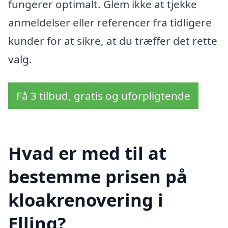
fungerer optimalt. Glem ikke at tjekke
anmeldelser eller referencer fra tidligere
kunder for at sikre, at du træffer det rette
valg.
Få 3 tilbud, gratis og uforpligtende
Hvad er med til at
bestemme prisen på
kloakrenovering i
Elling?