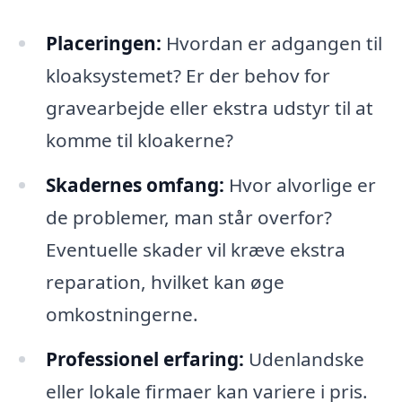
Placeringen:
Hvordan er adgangen til
kloaksystemet? Er der behov for
gravearbejde eller ekstra udstyr til at
komme til kloakerne?
Skadernes omfang:
Hvor alvorlige er
de problemer, man står overfor?
Eventuelle skader vil kræve ekstra
reparation, hvilket kan øge
omkostningerne.
Professionel erfaring:
Udenlandske
eller lokale firmaer kan variere i pris.