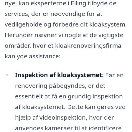
nye, kan eksperterne i Elling tilbyde de
services, der er nødvendige for at
vedligeholde og forbedre dit kloaksystem.
Herunder nævner vi nogle af de vigtigste
områder, hvor et kloakrenoveringsfirma
kan yde assistance:
Inspektion af kloaksystemet:
Før en
renovering påbegyndes, er det
essentielt at få en grundig inspektion
af kloaksystemet. Dette kan gøres ved
hjælp af videoinspektion, hvor der
anvendes kameraer til at identificere