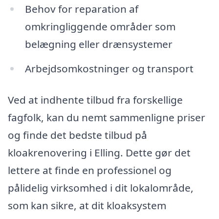
Behov for reparation af
omkringliggende områder som
belægning eller drænsystemer
Arbejdsomkostninger og transport
Ved at indhente tilbud fra forskellige
fagfolk, kan du nemt sammenligne priser
og finde det bedste tilbud på
kloakrenovering i Elling. Dette gør det
lettere at finde en professionel og
pålidelig virksomhed i dit lokalområde,
som kan sikre, at dit kloaksystem