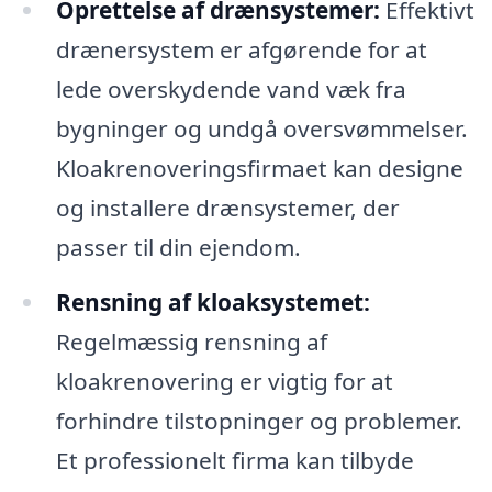
Oprettelse af drænsystemer:
Effektivt
drænersystem er afgørende for at
lede overskydende vand væk fra
bygninger og undgå oversvømmelser.
Kloakrenoveringsfirmaet kan designe
og installere drænsystemer, der
passer til din ejendom.
Rensning af kloaksystemet:
Regelmæssig rensning af
kloakrenovering er vigtig for at
forhindre tilstopninger og problemer.
Et professionelt firma kan tilbyde