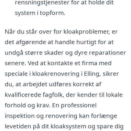
rensningstjenester for at holde dit
system i topform.
Når du står over for kloakproblemer, er
det afgørende at handle hurtigt for at
undgå større skader og dyre reparationer
senere. Ved at kontakte et firma med
speciale i kloakrenovering i Elling, sikrer
du, at arbejdet udføres korrekt af
kvalificerede fagfolk, der kender til lokale
forhold og krav. En professionel
inspektion og renovering kan forlænge
levetiden på dit kloaksystem og spare dig