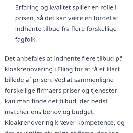
Erfaring og kvalitet spiller en rolle i
prisen, så det kan være en fordel at
indhente tilbud fra flere forskellige
fagfolk.
Det anbefales at indhente flere tilbud på
kloakrenovering i Elling for at få et klart
billede af prisen. Ved at sammenligne
forskellige firmaers priser og tjenester
kan man finde det tilbud, der bedst
matcher ens behov og budget.
Kloakrenovering kræver kompetence, og
det er vigtigt at vælge et firma, der kan