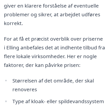
giver en klarere forståelse af eventuelle
problemer og sikrer, at arbejdet udføres
korrekt.
For at få et præcist overblik over priserne
i Elling anbefales det at indhente tilbud fra
flere lokale virksomheder. Her er nogle
faktorer, der kan påvirke prisen:
Størrelsen af det område, der skal
renoveres
Type af kloak- eller spildevandssystem