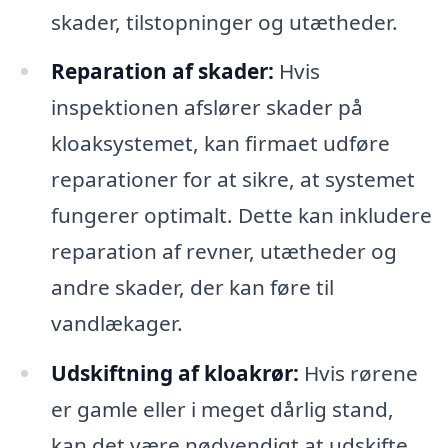
skader, tilstopninger og utætheder.
Reparation af skader:
Hvis
inspektionen afslører skader på
kloaksystemet, kan firmaet udføre
reparationer for at sikre, at systemet
fungerer optimalt. Dette kan inkludere
reparation af revner, utætheder og
andre skader, der kan føre til
vandlækager.
Udskiftning af kloakrør:
Hvis rørene
er gamle eller i meget dårlig stand,
kan det være nødvendigt at udskifte