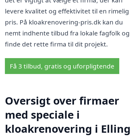
levere kvalitet og effektivitet til en rimelig
pris. På kloakrenovering-pris.dk kan du
nemt indhente tilbud fra lokale fagfolk og
finde det rette firma til dit projekt.
Få 3 tilbud, gratis og uforpligtende
Oversigt over firmaer
med speciale i
kloakrenovering i Elling