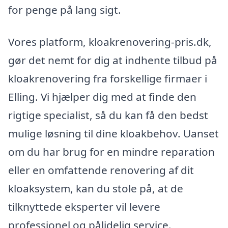
for penge på lang sigt.
Vores platform, kloakrenovering-pris.dk,
gør det nemt for dig at indhente tilbud på
kloakrenovering fra forskellige firmaer i
Elling. Vi hjælper dig med at finde den
rigtige specialist, så du kan få den bedst
mulige løsning til dine kloakbehov. Uanset
om du har brug for en mindre reparation
eller en omfattende renovering af dit
kloaksystem, kan du stole på, at de
tilknyttede eksperter vil levere
professionel og pålidelig service.