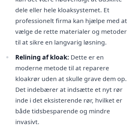
dele eller hele kloaksystemet. Et
professionelt firma kan hjælpe med at
vælge de rette materialer og metoder
til at sikre en langvarig løsning.
Relining af kloak:
Dette er en
moderne metode til at reparere
kloakrør uden at skulle grave dem op.
Det indebærer at indsætte et nyt rør
inde i det eksisterende rør, hvilket er
både tidsbesparende og mindre
invasivt.