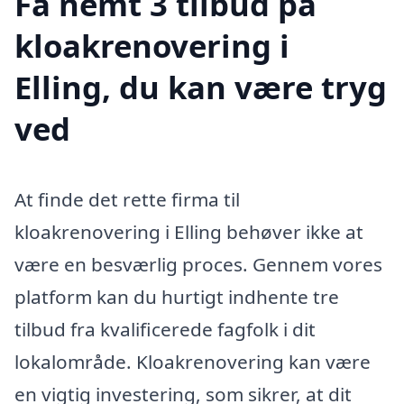
Få nemt 3 tilbud på
kloakrenovering i
Elling, du kan være tryg
ved
At finde det rette firma til
kloakrenovering i Elling behøver ikke at
være en besværlig proces. Gennem vores
platform kan du hurtigt indhente tre
tilbud fra kvalificerede fagfolk i dit
lokalområde. Kloakrenovering kan være
en vigtig investering, som sikrer, at dit