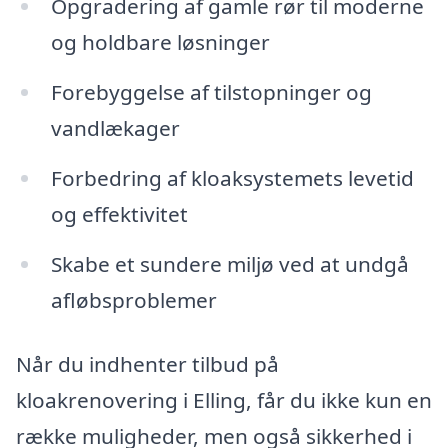
Opgradering af gamle rør til moderne
og holdbare løsninger
Forebyggelse af tilstopninger og
vandlækager
Forbedring af kloaksystemets levetid
og effektivitet
Skabe et sundere miljø ved at undgå
afløbsproblemer
Når du indhenter tilbud på
kloakrenovering i Elling, får du ikke kun en
række muligheder, men også sikkerhed i