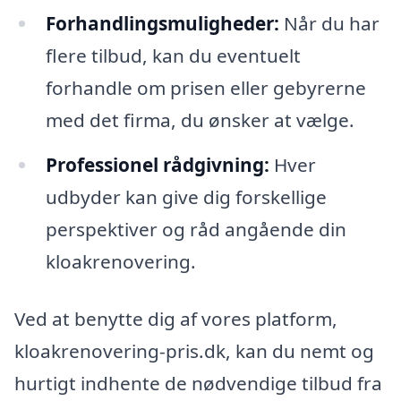
Forhandlingsmuligheder:
Når du har
flere tilbud, kan du eventuelt
forhandle om prisen eller gebyrerne
med det firma, du ønsker at vælge.
Professionel rådgivning:
Hver
udbyder kan give dig forskellige
perspektiver og råd angående din
kloakrenovering.
Ved at benytte dig af vores platform,
kloakrenovering-pris.dk, kan du nemt og
hurtigt indhente de nødvendige tilbud fra