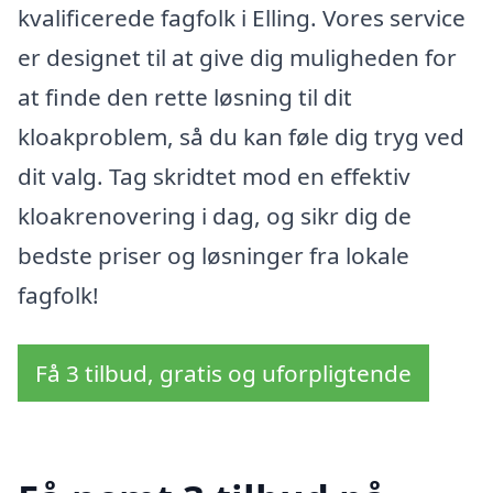
kvalificerede fagfolk i Elling. Vores service
er designet til at give dig muligheden for
at finde den rette løsning til dit
kloakproblem, så du kan føle dig tryg ved
dit valg. Tag skridtet mod en effektiv
kloakrenovering i dag, og sikr dig de
bedste priser og løsninger fra lokale
fagfolk!
Få 3 tilbud, gratis og uforpligtende