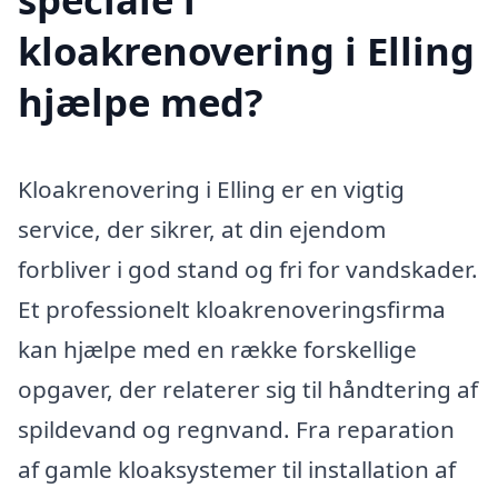
kloakrenovering i Elling
hjælpe med?
Kloakrenovering i Elling er en vigtig
service, der sikrer, at din ejendom
forbliver i god stand og fri for vandskader.
Et professionelt kloakrenoveringsfirma
kan hjælpe med en række forskellige
opgaver, der relaterer sig til håndtering af
spildevand og regnvand. Fra reparation
af gamle kloaksystemer til installation af