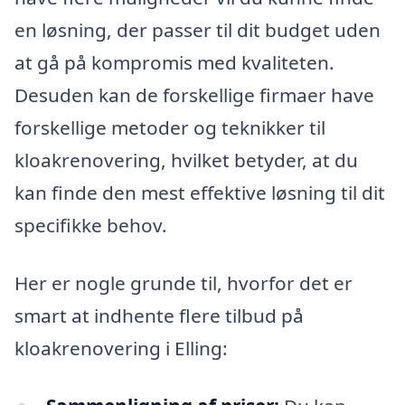
en løsning, der passer til dit budget uden
at gå på kompromis med kvaliteten.
Desuden kan de forskellige firmaer have
forskellige metoder og teknikker til
kloakrenovering, hvilket betyder, at du
kan finde den mest effektive løsning til dit
specifikke behov.
Her er nogle grunde til, hvorfor det er
smart at indhente flere tilbud på
kloakrenovering i Elling: