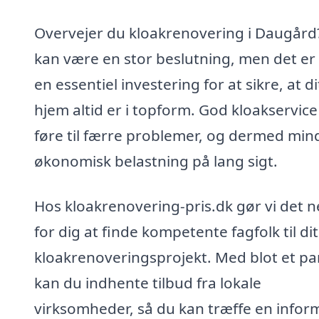
Overvejer du kloakrenovering i Daugård
kan være en stor beslutning, men det er
en essentiel investering for at sikre, at di
hjem altid er i topform. God kloakservice
føre til færre problemer, og dermed min
økonomisk belastning på lang sigt.
Hos kloakrenovering-pris.dk gør vi det 
for dig at finde kompetente fagfolk til dit
kloakrenoveringsprojekt. Med blot et par
kan du indhente tilbud fra lokale
virksomheder, så du kan træffe en infor