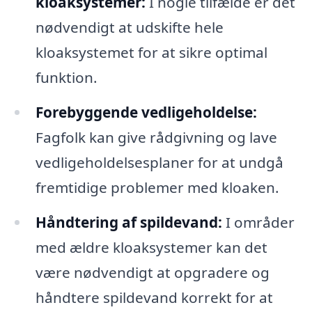
kloaksystemer:
I nogle tilfælde er det
nødvendigt at udskifte hele
kloaksystemet for at sikre optimal
funktion.
Forebyggende vedligeholdelse:
Fagfolk kan give rådgivning og lave
vedligeholdelsesplaner for at undgå
fremtidige problemer med kloaken.
Håndtering af spildevand:
I områder
med ældre kloaksystemer kan det
være nødvendigt at opgradere og
håndtere spildevand korrekt for at