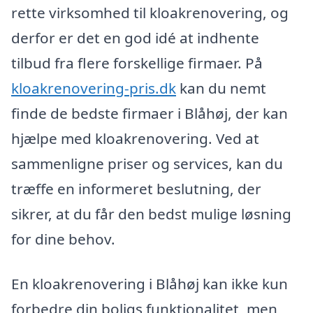
rette virksomhed til kloakrenovering, og
derfor er det en god idé at indhente
tilbud fra flere forskellige firmaer. På
kloakrenovering-pris.dk
kan du nemt
finde de bedste firmaer i Blåhøj, der kan
hjælpe med kloakrenovering. Ved at
sammenligne priser og services, kan du
træffe en informeret beslutning, der
sikrer, at du får den bedst mulige løsning
for dine behov.
En kloakrenovering i Blåhøj kan ikke kun
forbedre din boligs funktionalitet, men