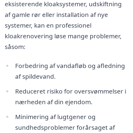
eksisterende kloaksystemer, udskiftning
af gamle rør eller installation af nye
systemer, kan en professionel
kloakrenovering løse mange problemer,
såsom:
Forbedring af vandafløb og afledning
af spildevand.
Reduceret risiko for oversvømmelser i
nærheden af din ejendom.
Minimering af lugtgener og
sundhedsproblemer forårsaget af