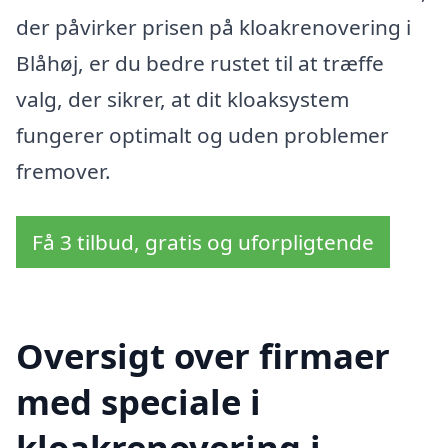
der påvirker prisen på kloakrenovering i
Blåhøj, er du bedre rustet til at træffe
valg, der sikrer, at dit kloaksystem
fungerer optimalt og uden problemer
fremover.
Få 3 tilbud, gratis og uforpligtende
Oversigt over firmaer
med speciale i
kloakrenovering i