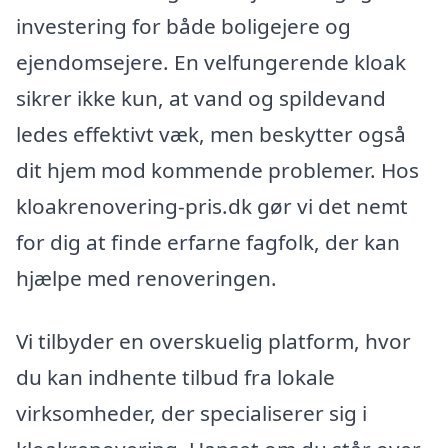
investering for både boligejere og
ejendomsejere. En velfungerende kloak
sikrer ikke kun, at vand og spildevand
ledes effektivt væk, men beskytter også
dit hjem mod kommende problemer. Hos
kloakrenovering-pris.dk gør vi det nemt
for dig at finde erfarne fagfolk, der kan
hjælpe med renoveringen.
Vi tilbyder en overskuelig platform, hvor
du kan indhente tilbud fra lokale
virksomheder, der specialiserer sig i