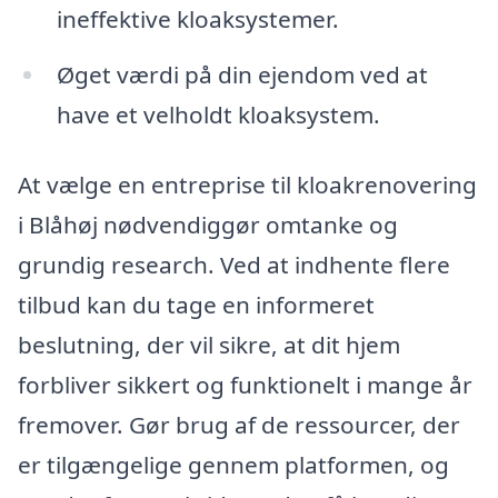
ineffektive kloaksystemer.
Øget værdi på din ejendom ved at
have et velholdt kloaksystem.
At vælge en entreprise til kloakrenovering
i Blåhøj nødvendiggør omtanke og
grundig research. Ved at indhente flere
tilbud kan du tage en informeret
beslutning, der vil sikre, at dit hjem
forbliver sikkert og funktionelt i mange år
fremover. Gør brug af de ressourcer, der
er tilgængelige gennem platformen, og