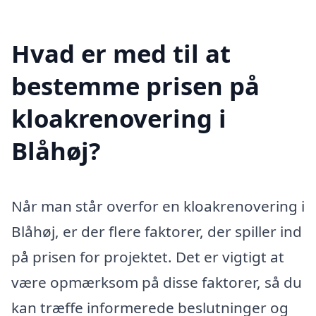
Hvad er med til at
bestemme prisen på
kloakrenovering i
Blåhøj?
Når man står overfor en kloakrenovering i
Blåhøj, er der flere faktorer, der spiller ind
på prisen for projektet. Det er vigtigt at
være opmærksom på disse faktorer, så du
kan træffe informerede beslutninger og