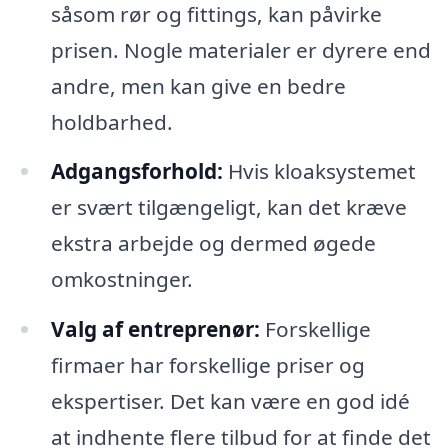
såsom rør og fittings, kan påvirke
prisen. Nogle materialer er dyrere end
andre, men kan give en bedre
holdbarhed.
Adgangsforhold:
Hvis kloaksystemet
er svært tilgængeligt, kan det kræve
ekstra arbejde og dermed øgede
omkostninger.
Valg af entreprenør:
Forskellige
firmaer har forskellige priser og
ekspertiser. Det kan være en god idé
at indhente flere tilbud for at finde det