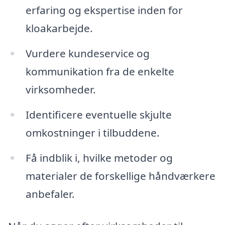
erfaring og ekspertise inden for
kloakarbejde.
Vurdere kundeservice og
kommunikation fra de enkelte
virksomheder.
Identificere eventuelle skjulte
omkostninger i tilbuddene.
Få indblik i, hvilke metoder og
materialer de forskellige håndværkere
anbefaler.