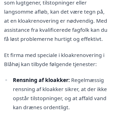
som lugtgener, tilstopninger eller
langsomme afløb, kan det være tegn på,
at en kloakrenovering er nødvendig. Med
assistance fra kvalificerede fagfolk kan du
få løst problemerne hurtigt og effektivt.
Et firma med speciale i kloakrenovering i
Blåhøj kan tilbyde følgende tjenester:
Rensning af kloakker:
Regelmæssig
rensning af kloakker sikrer, at der ikke
opstår tilstopninger, og at affald vand
kan drænes ordentligt.