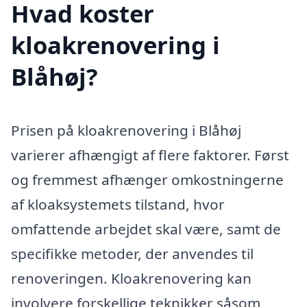
Hvad koster
kloakrenovering i
Blåhøj?
Prisen på kloakrenovering i Blåhøj
varierer afhængigt af flere faktorer. Først
og fremmest afhænger omkostningerne
af kloaksystemets tilstand, hvor
omfattende arbejdet skal være, samt de
specifikke metoder, der anvendes til
renoveringen. Kloakrenovering kan
involvere forskellige teknikker såsom