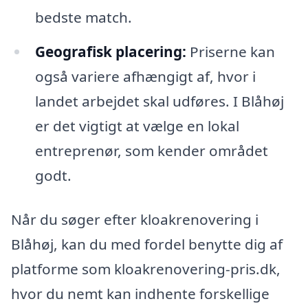
bedste match.
Geografisk placering:
Priserne kan
også variere afhængigt af, hvor i
landet arbejdet skal udføres. I Blåhøj
er det vigtigt at vælge en lokal
entreprenør, som kender området
godt.
Når du søger efter kloakrenovering i
Blåhøj, kan du med fordel benytte dig af
platforme som kloakrenovering-pris.dk,
hvor du nemt kan indhente forskellige