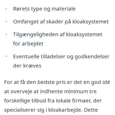
Rørets type og materiale
Omfanget af skader på kloaksystemet
Tilgængeligheden af kloaksystemet
for arbejdet
Eventuelle tilladelser og godkendelser
der kræves
For at få den bedste pris er det en god idé
at overveje at indhente minimum tre
forskellige tilbud fra lokale firmaer, der
specialiserer sig i kloakarbejde. Dette