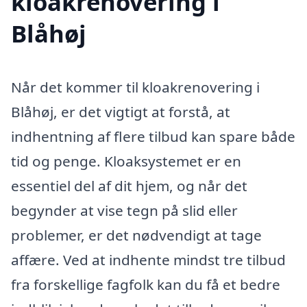
kloakrenovering i
Blåhøj
Når det kommer til kloakrenovering i
Blåhøj, er det vigtigt at forstå, at
indhentning af flere tilbud kan spare både
tid og penge. Kloaksystemet er en
essentiel del af dit hjem, og når det
begynder at vise tegn på slid eller
problemer, er det nødvendigt at tage
affære. Ved at indhente mindst tre tilbud
fra forskellige fagfolk kan du få et bedre