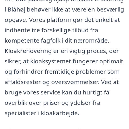
i Blåhøj behøver ikke at være en besværlig
opgave. Vores platform gør det enkelt at
indhente tre forskellige tilbud fra
kompetente fagfolk i dit nærområde.
Kloakrenovering er en vigtig proces, der
sikrer, at kloaksystemet fungerer optimalt
og forhindrer fremtidige problemer som
affaldsrester og oversvømmelser. Ved at
bruge vores service kan du hurtigt få
overblik over priser og ydelser fra
specialister i kloakarbejde.