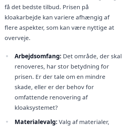
få det bedste tilbud. Prisen på
kloakarbejde kan variere afhængig af
flere aspekter, som kan være nyttige at
overveje.
Arbejdsomfang:
Det område, der skal
renoveres, har stor betydning for
prisen. Er der tale om en mindre
skade, eller er der behov for
omfattende renovering af
kloaksystemet?
Materialevalg:
Valg af materialer,