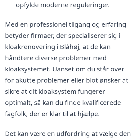
opfylde moderne reguleringer.
Med en professionel tilgang og erfaring
betyder firmaer, der specialiserer sig i
kloakrenovering i Blåhøj, at de kan
håndtere diverse problemer med
kloaksystemet. Uanset om du står over
for akutte problemer eller blot ønsker at
sikre at dit kloaksystem fungerer
optimalt, så kan du finde kvalificerede
fagfolk, der er klar til at hjælpe.
Det kan være en udfordring at vælge den