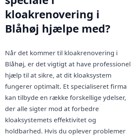
kloakrenovering i
Blåhøj hjælpe med?
Når det kommer til kloakrenovering i
Blåhøj, er det vigtigt at have professionel
hjælp til at sikre, at dit kloaksystem
fungerer optimalt. Et specialiseret firma
kan tilbyde en række forskellige ydelser,
der alle sigter mod at forbedre
kloaksystemets effektivitet og
holdbarhed. Hvis du oplever problemer