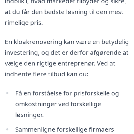
indblik i, hvad markedet tilbyder og sikre,
at du får den bedste løsning til den mest
rimelige pris.
En kloakrenovering kan være en betydelig
investering, og det er derfor afgørende at
vælge den rigtige entreprenør. Ved at
indhente flere tilbud kan du:
Få en forståelse for prisforskelle og
omkostninger ved forskellige
løsninger.
Sammenligne forskellige firmaers