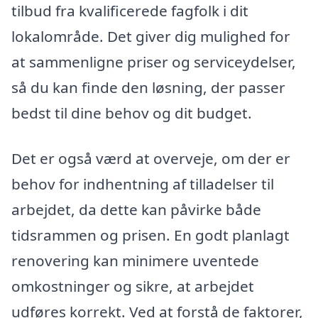
tilbud fra kvalificerede fagfolk i dit
lokalområde. Det giver dig mulighed for
at sammenligne priser og serviceydelser,
så du kan finde den løsning, der passer
bedst til dine behov og dit budget.
Det er også værd at overveje, om der er
behov for indhentning af tilladelser til
arbejdet, da dette kan påvirke både
tidsrammen og prisen. En godt planlagt
renovering kan minimere uventede
omkostninger og sikre, at arbejdet
udføres korrekt. Ved at forstå de faktorer,