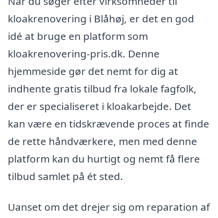
Når du søger efter virksomheder til
kloakrenovering i Blåhøj, er det en god
idé at bruge en platform som
kloakrenovering-pris.dk. Denne
hjemmeside gør det nemt for dig at
indhente gratis tilbud fra lokale fagfolk,
der er specialiseret i kloakarbejde. Det
kan være en tidskrævende proces at finde
de rette håndværkere, men med denne
platform kan du hurtigt og nemt få flere
tilbud samlet på ét sted.
Uanset om det drejer sig om reparation af