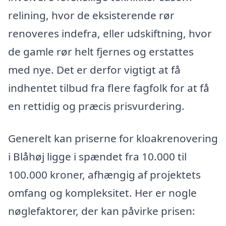
relining, hvor de eksisterende rør
renoveres indefra, eller udskiftning, hvor
de gamle rør helt fjernes og erstattes
med nye. Det er derfor vigtigt at få
indhentet tilbud fra flere fagfolk for at få
en rettidig og præcis prisvurdering.
Generelt kan priserne for kloakrenovering
i Blåhøj ligge i spændet fra 10.000 til
100.000 kroner, afhængig af projektets
omfang og kompleksitet. Her er nogle
nøglefaktorer, der kan påvirke prisen: