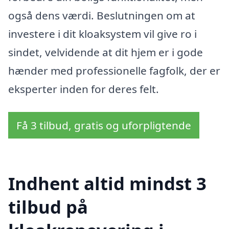
også dens værdi. Beslutningen om at
investere i dit kloaksystem vil give ro i
sindet, velvidende at dit hjem er i gode
hænder med professionelle fagfolk, der er
eksperter inden for deres felt.
Få 3 tilbud, gratis og uforpligtende
Indhent altid mindst 3
tilbud på