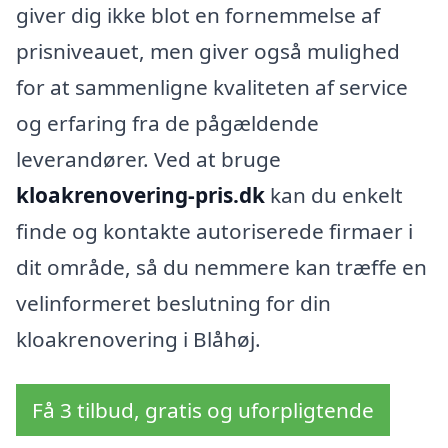
giver dig ikke blot en fornemmelse af
prisniveauet, men giver også mulighed
for at sammenligne kvaliteten af service
og erfaring fra de pågældende
leverandører. Ved at bruge
kloakrenovering-pris.dk
kan du enkelt
finde og kontakte autoriserede firmaer i
dit område, så du nemmere kan træffe en
velinformeret beslutning for din
kloakrenovering i Blåhøj.
Få 3 tilbud, gratis og uforpligtende