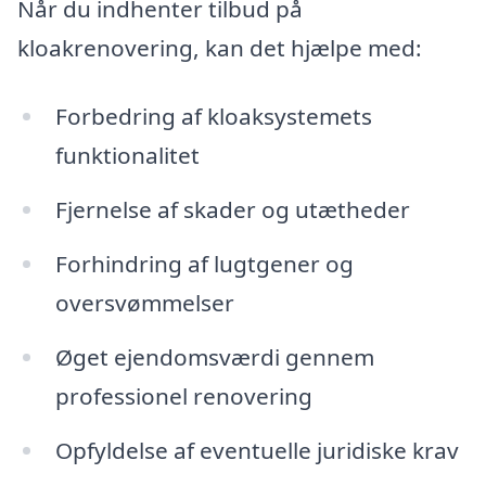
Når du indhenter tilbud på
kloakrenovering, kan det hjælpe med:
Forbedring af kloaksystemets
funktionalitet
Fjernelse af skader og utætheder
Forhindring af lugtgener og
oversvømmelser
Øget ejendomsværdi gennem
professionel renovering
Opfyldelse af eventuelle juridiske krav