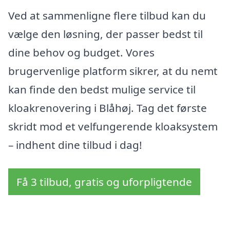
Ved at sammenligne flere tilbud kan du
vælge den løsning, der passer bedst til
dine behov og budget. Vores
brugervenlige platform sikrer, at du nemt
kan finde den bedst mulige service til
kloakrenovering i Blåhøj. Tag det første
skridt mod et velfungerende kloaksystem
– indhent dine tilbud i dag!
Få 3 tilbud, gratis og uforpligtende