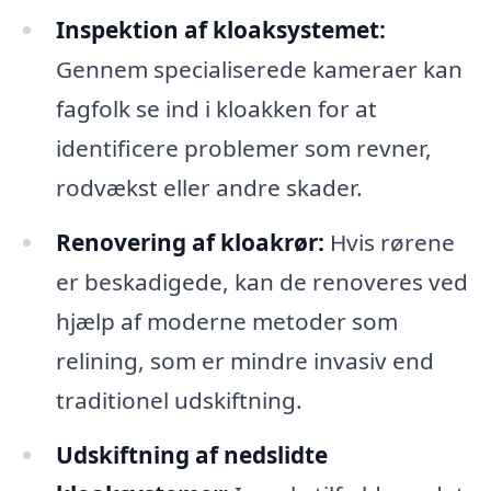
Inspektion af kloaksystemet:
Gennem specialiserede kameraer kan
fagfolk se ind i kloakken for at
identificere problemer som revner,
rodvækst eller andre skader.
Renovering af kloakrør:
Hvis rørene
er beskadigede, kan de renoveres ved
hjælp af moderne metoder som
relining, som er mindre invasiv end
traditionel udskiftning.
Udskiftning af nedslidte