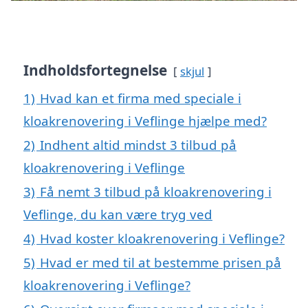
Indholdsfortegnelse
skjul
1)
Hvad kan et firma med speciale i
kloakrenovering i Veflinge hjælpe med?
2)
Indhent altid mindst 3 tilbud på
kloakrenovering i Veflinge
3)
Få nemt 3 tilbud på kloakrenovering i
Veflinge, du kan være tryg ved
4)
Hvad koster kloakrenovering i Veflinge?
5)
Hvad er med til at bestemme prisen på
kloakrenovering i Veflinge?