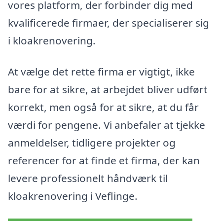
vores platform, der forbinder dig med
kvalificerede firmaer, der specialiserer sig
i kloakrenovering.
At vælge det rette firma er vigtigt, ikke
bare for at sikre, at arbejdet bliver udført
korrekt, men også for at sikre, at du får
værdi for pengene. Vi anbefaler at tjekke
anmeldelser, tidligere projekter og
referencer for at finde et firma, der kan
levere professionelt håndværk til
kloakrenovering i Veflinge.