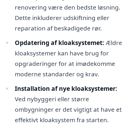
renovering være den bedste løsning.
Dette inkluderer udskiftning eller
reparation af beskadigede rør.
Opdatering af kloaksystemet:
Ældre
kloaksystemer kan have brug for
opgraderinger for at imødekomme
moderne standarder og krav.
Installation af nye kloaksystemer:
Ved nybyggeri eller større
ombygninger er det vigtigt at have et
effektivt kloaksystem fra starten.