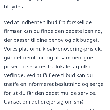
tilbydes.
Ved at indhente tilbud fra forskellige
firmaer kan du finde den bedste løsning,
der passer til dine behov og dit budget.
Vores platform, kloakrenovering-pris.dk,
gør det nemt for dig at sammenligne
priser og services fra lokale fagfolk i
Veflinge. Ved at få flere tilbud kan du
træffe en informeret beslutning og sørge
for, at du får den bedst mulige service.
Uanset om det drejer sig om små