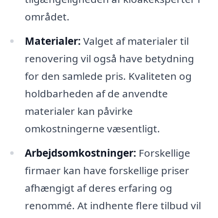
området.
Materialer:
Valget af materialer til
renovering vil også have betydning
for den samlede pris. Kvaliteten og
holdbarheden af de anvendte
materialer kan påvirke
omkostningerne væsentligt.
Arbejdsomkostninger:
Forskellige
firmaer kan have forskellige priser
afhængigt af deres erfaring og
renommé. At indhente flere tilbud vil