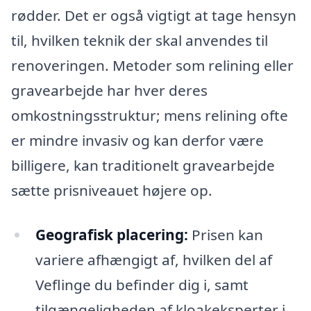
rødder. Det er også vigtigt at tage hensyn
til, hvilken teknik der skal anvendes til
renoveringen. Metoder som relining eller
gravearbejde har hver deres
omkostningsstruktur; mens relining ofte
er mindre invasiv og kan derfor være
billigere, kan traditionelt gravearbejde
sætte prisniveauet højere op.
Geografisk placering:
Prisen kan
variere afhængigt af, hvilken del af
Veflinge du befinder dig i, samt
tilgængeligheden af kloakeksperter i