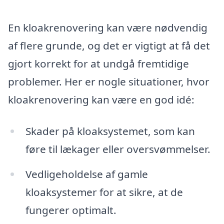
En kloakrenovering kan være nødvendig
af flere grunde, og det er vigtigt at få det
gjort korrekt for at undgå fremtidige
problemer. Her er nogle situationer, hvor
kloakrenovering kan være en god idé:
Skader på kloaksystemet, som kan
føre til lækager eller oversvømmelser.
Vedligeholdelse af gamle
kloaksystemer for at sikre, at de
fungerer optimalt.