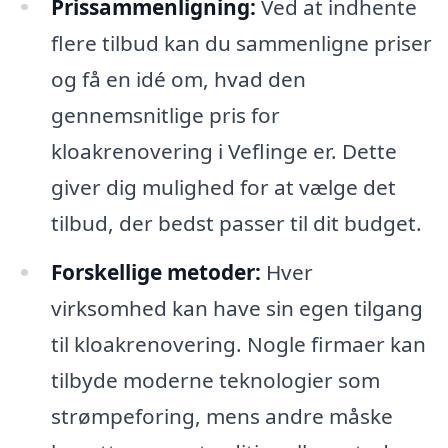
Prissammenligning:
Ved at indhente
flere tilbud kan du sammenligne priser
og få en idé om, hvad den
gennemsnitlige pris for
kloakrenovering i Veflinge er. Dette
giver dig mulighed for at vælge det
tilbud, der bedst passer til dit budget.
Forskellige metoder:
Hver
virksomhed kan have sin egen tilgang
til kloakrenovering. Nogle firmaer kan
tilbyde moderne teknologier som
strømpeforing, mens andre måske