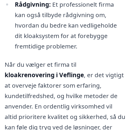
Rådgivning:
Et professionelt firma
kan også tilbyde rådgivning om,
hvordan du bedre kan vedligeholde
dit kloaksystem for at forebygge
fremtidige problemer.
Når du vælger et firma til
kloakrenovering i Veflinge
, er det vigtigt
at overveje faktorer som erfaring,
kundetilfredshed, og hvilke metoder de
anvender. En ordentlig virksomhed vil
altid prioritere kvalitet og sikkerhed, så du
kan føle dig tryg ved de løsninger, der