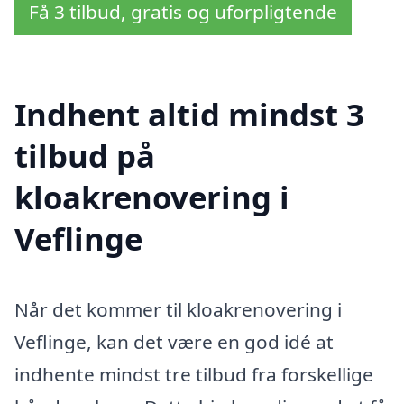
Få 3 tilbud, gratis og uforpligtende
Indhent altid mindst 3
tilbud på
kloakrenovering i
Veflinge
Når det kommer til kloakrenovering i
Veflinge, kan det være en god idé at
indhente mindst tre tilbud fra forskellige