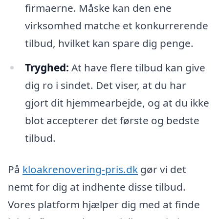
firmaerne. Måske kan den ene
virksomhed matche et konkurrerende
tilbud, hvilket kan spare dig penge.
Tryghed:
At have flere tilbud kan give
dig ro i sindet. Det viser, at du har
gjort dit hjemmearbejde, og at du ikke
blot accepterer det første og bedste
tilbud.
På
kloakrenovering-pris.dk
gør vi det
nemt for dig at indhente disse tilbud.
Vores platform hjælper dig med at finde