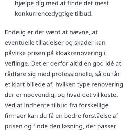
hjælpe dig med at finde det mest
konkurrencedygtige tilbud.
Endelig er det værd at nævne, at
eventuelle tilladelser og skader kan
påvirke prisen på kloakrenovering i
Veflinge. Det er derfor altid en god idé at
rådføre sig med professionelle, så du får
et klart billede af, hvilken type renovering
der er nødvendig, og hvad det vil koste.
Ved at indhente tilbud fra forskellige
firmaer kan du få en bedre forståelse af
prisen og finde den løsning, der passer