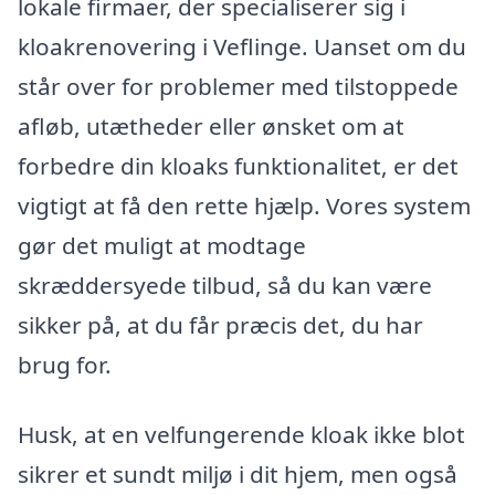
lokale firmaer, der specialiserer sig i
kloakrenovering i Veflinge. Uanset om du
står over for problemer med tilstoppede
afløb, utætheder eller ønsket om at
forbedre din kloaks funktionalitet, er det
vigtigt at få den rette hjælp. Vores system
gør det muligt at modtage
skræddersyede tilbud, så du kan være
sikker på, at du får præcis det, du har
brug for.
Husk, at en velfungerende kloak ikke blot
sikrer et sundt miljø i dit hjem, men også