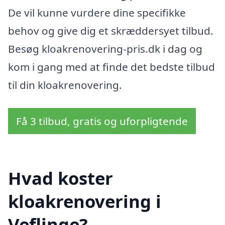
De vil kunne vurdere dine specifikke
behov og give dig et skræddersyet tilbud.
Besøg kloakrenovering-pris.dk i dag og
kom i gang med at finde det bedste tilbud
til din kloakrenovering.
Få 3 tilbud, gratis og uforpligtende
Hvad koster
kloakrenovering i
Veflinge?