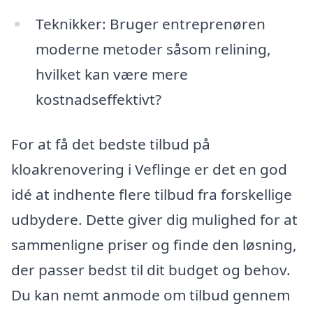
Teknikker: Bruger entreprenøren
moderne metoder såsom relining,
hvilket kan være mere
kostnadseffektivt?
For at få det bedste tilbud på
kloakrenovering i Veflinge er det en god
idé at indhente flere tilbud fra forskellige
udbydere. Dette giver dig mulighed for at
sammenligne priser og finde den løsning,
der passer bedst til dit budget og behov.
Du kan nemt anmode om tilbud gennem