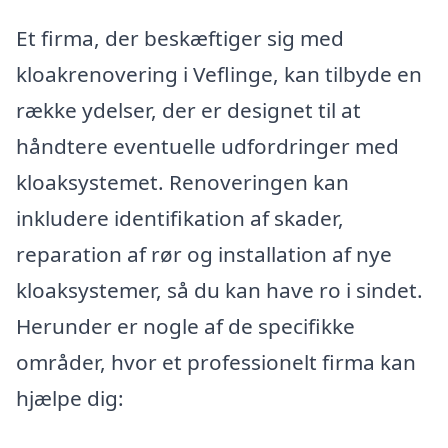
Et firma, der beskæftiger sig med
kloakrenovering i Veflinge, kan tilbyde en
række ydelser, der er designet til at
håndtere eventuelle udfordringer med
kloaksystemet. Renoveringen kan
inkludere identifikation af skader,
reparation af rør og installation af nye
kloaksystemer, så du kan have ro i sindet.
Herunder er nogle af de specifikke
områder, hvor et professionelt firma kan
hjælpe dig: