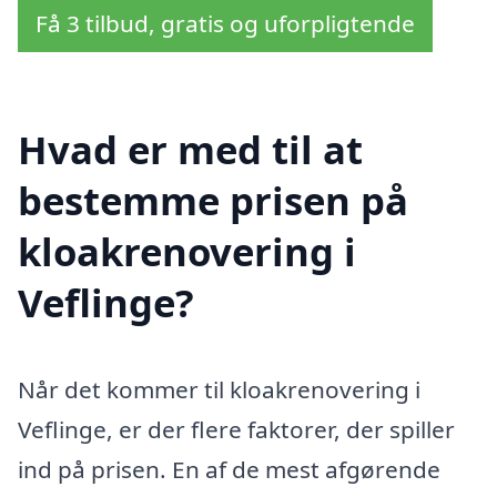
Få 3 tilbud, gratis og uforpligtende
Hvad er med til at
bestemme prisen på
kloakrenovering i
Veflinge?
Når det kommer til kloakrenovering i
Veflinge, er der flere faktorer, der spiller
ind på prisen. En af de mest afgørende