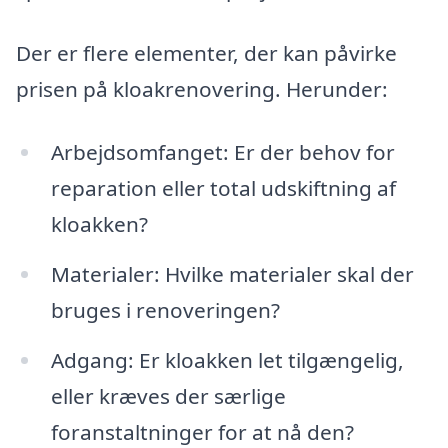
Der er flere elementer, der kan påvirke
prisen på kloakrenovering. Herunder:
Arbejdsomfanget: Er der behov for
reparation eller total udskiftning af
kloakken?
Materialer: Hvilke materialer skal der
bruges i renoveringen?
Adgang: Er kloakken let tilgængelig,
eller kræves der særlige
foranstaltninger for at nå den?