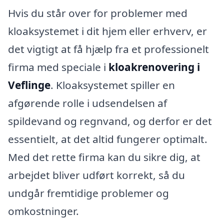
Hvis du står over for problemer med
kloaksystemet i dit hjem eller erhverv, er
det vigtigt at få hjælp fra et professionelt
firma med speciale i
kloakrenovering i
Veflinge
. Kloaksystemet spiller en
afgørende rolle i udsendelsen af
spildevand og regnvand, og derfor er det
essentielt, at det altid fungerer optimalt.
Med det rette firma kan du sikre dig, at
arbejdet bliver udført korrekt, så du
undgår fremtidige problemer og
omkostninger.