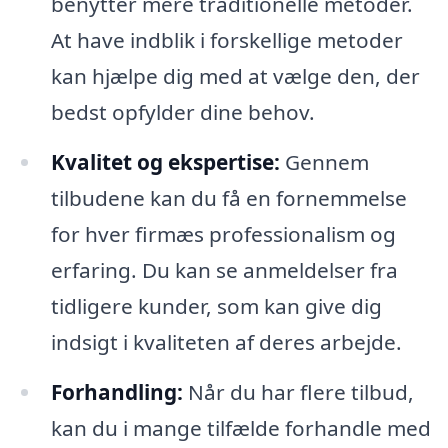
benytter mere traditionelle metoder.
At have indblik i forskellige metoder
kan hjælpe dig med at vælge den, der
bedst opfylder dine behov.
Kvalitet og ekspertise:
Gennem
tilbudene kan du få en fornemmelse
for hver firmæs professionalism og
erfaring. Du kan se anmeldelser fra
tidligere kunder, som kan give dig
indsigt i kvaliteten af deres arbejde.
Forhandling:
Når du har flere tilbud,
kan du i mange tilfælde forhandle med