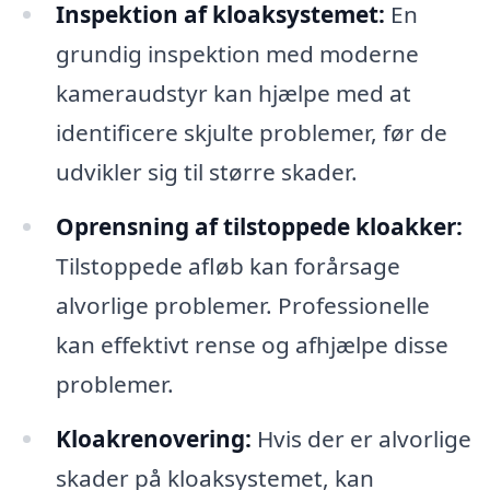
Inspektion af kloaksystemet:
En
grundig inspektion med moderne
kameraudstyr kan hjælpe med at
identificere skjulte problemer, før de
udvikler sig til større skader.
Oprensning af tilstoppede kloakker:
Tilstoppede afløb kan forårsage
alvorlige problemer. Professionelle
kan effektivt rense og afhjælpe disse
problemer.
Kloakrenovering:
Hvis der er alvorlige
skader på kloaksystemet, kan