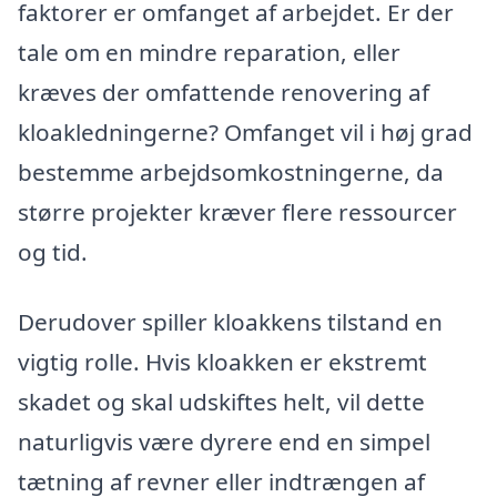
faktorer er omfanget af arbejdet. Er der
tale om en mindre reparation, eller
kræves der omfattende renovering af
kloakledningerne? Omfanget vil i høj grad
bestemme arbejdsomkostningerne, da
større projekter kræver flere ressourcer
og tid.
Derudover spiller kloakkens tilstand en
vigtig rolle. Hvis kloakken er ekstremt
skadet og skal udskiftes helt, vil dette
naturligvis være dyrere end en simpel
tætning af revner eller indtrængen af