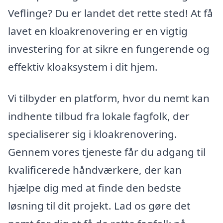
Veflinge? Du er landet det rette sted! At få
lavet en kloakrenovering er en vigtig
investering for at sikre en fungerende og
effektiv kloaksystem i dit hjem.
Vi tilbyder en platform, hvor du nemt kan
indhente tilbud fra lokale fagfolk, der
specialiserer sig i kloakrenovering.
Gennem vores tjeneste får du adgang til
kvalificerede håndværkere, der kan
hjælpe dig med at finde den bedste
løsning til dit projekt. Lad os gøre det