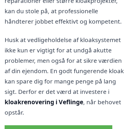
reparationer eller større kloakprojekter,
kan du stole på, at professionelle
håndterer jobbet effektivt og kompetent.
Husk at vedligeholdelse af kloaksystemet
ikke kun er vigtigt for at undgå akutte
problemer, men også for at sikre værdien
af din ejendom. En godt fungerende kloak
kan spare dig for mange penge på lang
sigt. Derfor er det værd at investere i
kloakrenovering i Veflinge
, når behovet
opstår.