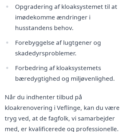
Opgradering af kloaksystemet til at
imødekomme ændringer i
husstandens behov.
Forebyggelse af lugtgener og
skadedyrsproblemer.
Forbedring af kloaksystemets
bæredygtighed og miljøvenlighed.
Når du indhenter tilbud på
kloakrenovering i Veflinge, kan du være
tryg ved, at de fagfolk, vi samarbejder
med, er kvalificerede og professionelle.