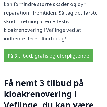
kan forhindre større skader og dyr
reparation i fremtiden. Så tag det første
skridt i retning af en effektiv
kloakrenovering i Veflinge ved at
indhente flere tilbud i dag!
Få 3 tilbud, gratis og uforpligtende
Få nemt 3 tilbud på
kloakrenovering i
Veflinge, du kan være