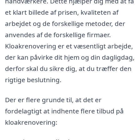
håndværkere. Dette hjælper dig med at få
et klart billede af prisen, kvaliteten af
arbejdet og de forskellige metoder, der
anvendes af de forskellige firmaer.
Kloakrenovering er et væsentligt arbejde,
der kan påvirke dit hjem og din dagligdag,
derfor skal du sikre dig, at du træffer den
rigtige beslutning.
Der er flere grunde til, at det er
fordelagtigt at indhente flere tilbud på
kloakrenovering: