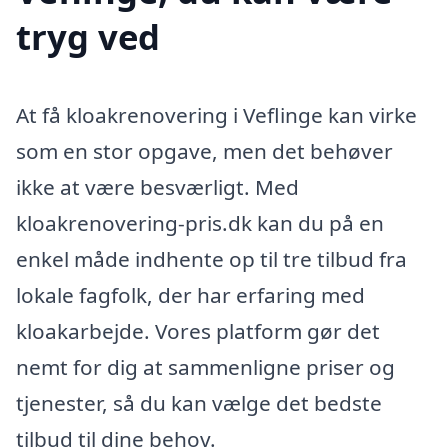
tryg ved
At få kloakrenovering i Veflinge kan virke
som en stor opgave, men det behøver
ikke at være besværligt. Med
kloakrenovering-pris.dk kan du på en
enkel måde indhente op til tre tilbud fra
lokale fagfolk, der har erfaring med
kloakarbejde. Vores platform gør det
nemt for dig at sammenligne priser og
tjenester, så du kan vælge det bedste
tilbud til dine behov.