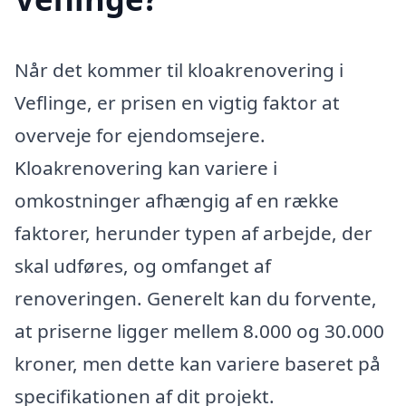
Når det kommer til kloakrenovering i
Veflinge, er prisen en vigtig faktor at
overveje for ejendomsejere.
Kloakrenovering kan variere i
omkostninger afhængig af en række
faktorer, herunder typen af arbejde, der
skal udføres, og omfanget af
renoveringen. Generelt kan du forvente,
at priserne ligger mellem 8.000 og 30.000
kroner, men dette kan variere baseret på
specifikationen af dit projekt.