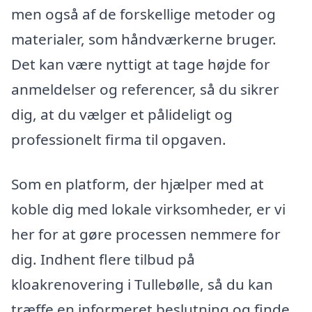
men også af de forskellige metoder og
materialer, som håndværkerne bruger.
Det kan være nyttigt at tage højde for
anmeldelser og referencer, så du sikrer
dig, at du vælger et pålideligt og
professionelt firma til opgaven.
Som en platform, der hjælper med at
koble dig med lokale virksomheder, er vi
her for at gøre processen nemmere for
dig. Indhent flere tilbud på
kloakrenovering i Tullebølle, så du kan
træffe en informeret beslutning og finde