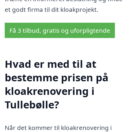
et godt firma til dit kloakprojekt.
Få 3 tilbud, gratis og uforpligtende
Hvad er med til at
bestemme prisen på
kloakrenovering i
Tullebølle?
Når det kommer til kloakrenovering i