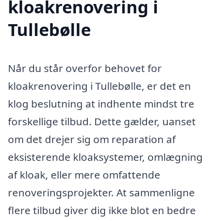
kloakrenovering i
Tullebølle
Når du står overfor behovet for
kloakrenovering i Tullebølle, er det en
klog beslutning at indhente mindst tre
forskellige tilbud. Dette gælder, uanset
om det drejer sig om reparation af
eksisterende kloaksystemer, omlægning
af kloak, eller mere omfattende
renoveringsprojekter. At sammenligne
flere tilbud giver dig ikke blot en bedre