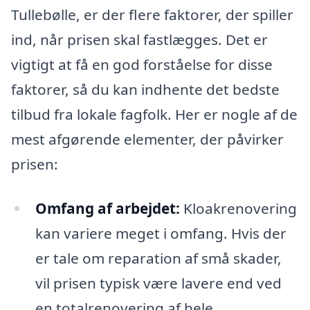
Tullebølle, er der flere faktorer, der spiller
ind, når prisen skal fastlægges. Det er
vigtigt at få en god forståelse for disse
faktorer, så du kan indhente det bedste
tilbud fra lokale fagfolk. Her er nogle af de
mest afgørende elementer, der påvirker
prisen:
Omfang af arbejdet:
Kloakrenovering
kan variere meget i omfang. Hvis der
er tale om reparation af små skader,
vil prisen typisk være lavere end ved
en totalrenovering af hele