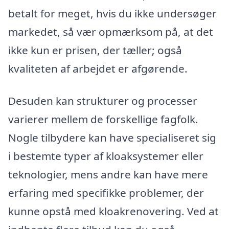
betalt for meget, hvis du ikke undersøger
markedet, så vær opmærksom på, at det
ikke kun er prisen, der tæller; også
kvaliteten af arbejdet er afgørende.
Desuden kan strukturer og processer
varierer mellem de forskellige fagfolk.
Nogle tilbydere kan have specialiseret sig
i bestemte typer af kloaksystemer eller
teknologier, mens andre kan have mere
erfaring med specifikke problemer, der
kunne opstå med kloakrenovering. Ved at