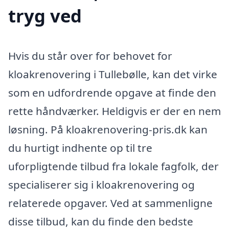
tryg ved
Hvis du står over for behovet for
kloakrenovering i Tullebølle, kan det virke
som en udfordrende opgave at finde den
rette håndværker. Heldigvis er der en nem
løsning. På kloakrenovering-pris.dk kan
du hurtigt indhente op til tre
uforpligtende tilbud fra lokale fagfolk, der
specialiserer sig i kloakrenovering og
relaterede opgaver. Ved at sammenligne
disse tilbud, kan du finde den bedste