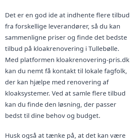
Det er en god ide at indhente flere tilbud
fra forskellige leverandører, så du kan
sammenligne priser og finde det bedste
tilbud på kloakrenovering i Tullebølle.
Med platformen kloakrenovering-pris.dk
kan du nemt få kontakt til lokale fagfolk,
der kan hjælpe med renovering af
kloaksystemer. Ved at samle flere tilbud
kan du finde den løsning, der passer
bedst til dine behov og budget.
Husk også at tænke på, at det kan være