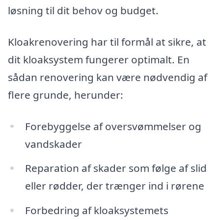
løsning til dit behov og budget.
Kloakrenovering har til formål at sikre, at
dit kloaksystem fungerer optimalt. En
sådan renovering kan være nødvendig af
flere grunde, herunder:
Forebyggelse af oversvømmelser og
vandskader
Reparation af skader som følge af slid
eller rødder, der trænger ind i rørene
Forbedring af kloaksystemets