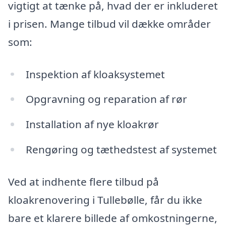
vigtigt at tænke på, hvad der er inkluderet
i prisen. Mange tilbud vil dække områder
som:
Inspektion af kloaksystemet
Opgravning og reparation af rør
Installation af nye kloakrør
Rengøring og tæthedstest af systemet
Ved at indhente flere tilbud på
kloakrenovering i Tullebølle, får du ikke
bare et klarere billede af omkostningerne,