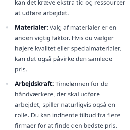
kan det kræve ekstra tid og ressourcer
at udføre arbejdet.
Materialer:
Valg af materialer er en
anden vigtig faktor. Hvis du vælger
højere kvalitet eller specialmaterialer,
kan det også påvirke den samlede
pris.
Arbejdskraft:
Timelønnen for de
håndværkere, der skal udføre
arbejdet, spiller naturligvis også en
rolle. Du kan indhente tilbud fra flere
firmaer for at finde den bedste pris.