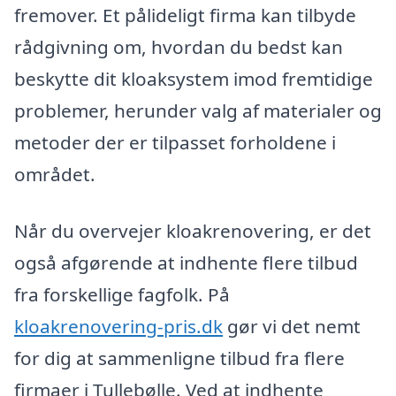
fremover. Et pålideligt firma kan tilbyde
rådgivning om, hvordan du bedst kan
beskytte dit kloaksystem imod fremtidige
problemer, herunder valg af materialer og
metoder der er tilpasset forholdene i
området.
Når du overvejer kloakrenovering, er det
også afgørende at indhente flere tilbud
fra forskellige fagfolk. På
kloakrenovering-pris.dk
gør vi det nemt
for dig at sammenligne tilbud fra flere
firmaer i Tullebølle. Ved at indhente