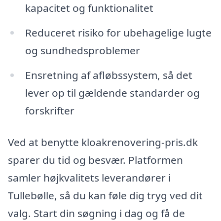
kapacitet og funktionalitet
Reduceret risiko for ubehagelige lugte
og sundhedsproblemer
Ensretning af afløbssystem, så det
lever op til gældende standarder og
forskrifter
Ved at benytte kloakrenovering-pris.dk
sparer du tid og besvær. Platformen
samler højkvalitets leverandører i
Tullebølle, så du kan føle dig tryg ved dit
valg. Start din søgning i dag og få de