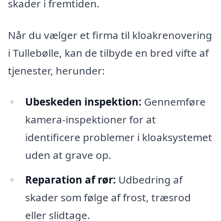
skader i fremtiden.
Når du vælger et firma til kloakrenovering
i Tullebølle, kan de tilbyde en bred vifte af
tjenester, herunder:
Ubeskeden inspektion:
Gennemføre
kamera-inspektioner for at
identificere problemer i kloaksystemet
uden at grave op.
Reparation af rør:
Udbedring af
skader som følge af frost, træsrod
eller slidtage.