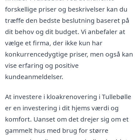
forskellige priser og beskrivelser kan du
træffe den bedste beslutning baseret på
dit behov og dit budget. Vi anbefaler at
vælge et firma, der ikke kun har
konkurrencedygtige priser, men også kan
vise erfaring og positive
kundeanmeldelser.
At investere i kloakrenovering i Tullebølle
er en investering i dit hjems værdi og
komfort. Uanset om det drejer sig om et
gammelt hus med brug for større