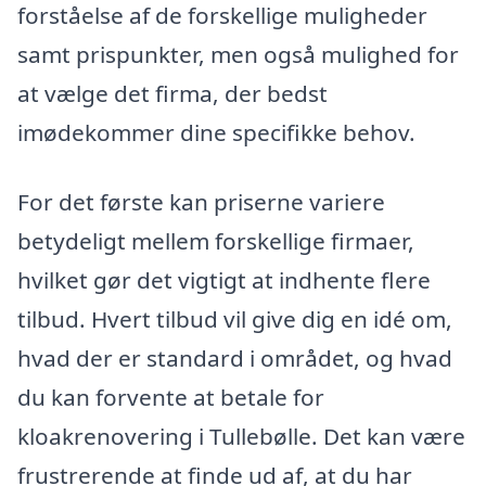
forståelse af de forskellige muligheder
samt prispunkter, men også mulighed for
at vælge det firma, der bedst
imødekommer dine specifikke behov.
For det første kan priserne variere
betydeligt mellem forskellige firmaer,
hvilket gør det vigtigt at indhente flere
tilbud. Hvert tilbud vil give dig en idé om,
hvad der er standard i området, og hvad
du kan forvente at betale for
kloakrenovering i Tullebølle. Det kan være
frustrerende at finde ud af, at du har