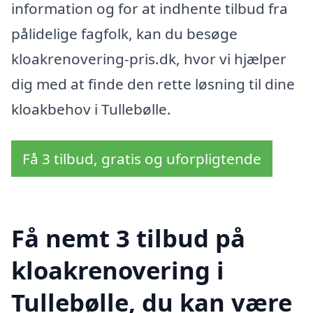
information og for at indhente tilbud fra
pålidelige fagfolk, kan du besøge
kloakrenovering-pris.dk, hvor vi hjælper
dig med at finde den rette løsning til dine
kloakbehov i Tullebølle.
Få 3 tilbud, gratis og uforpligtende
Få nemt 3 tilbud på
kloakrenovering i
Tullebølle, du kan være