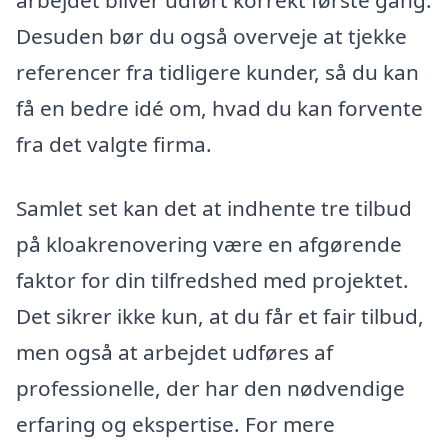
arbejdet bliver udført korrekt første gang.
Desuden bør du også overveje at tjekke
referencer fra tidligere kunder, så du kan
få en bedre idé om, hvad du kan forvente
fra det valgte firma.
Samlet set kan det at indhente tre tilbud
på kloakrenovering være en afgørende
faktor for din tilfredshed med projektet.
Det sikrer ikke kun, at du får et fair tilbud,
men også at arbejdet udføres af
professionelle, der har den nødvendige
erfaring og ekspertise. For mere