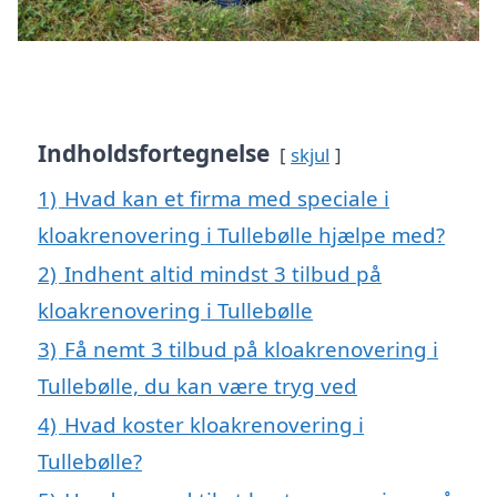
Indholdsfortegnelse
skjul
1)
Hvad kan et firma med speciale i
kloakrenovering i Tullebølle hjælpe med?
2)
Indhent altid mindst 3 tilbud på
kloakrenovering i Tullebølle
3)
Få nemt 3 tilbud på kloakrenovering i
Tullebølle, du kan være tryg ved
4)
Hvad koster kloakrenovering i
Tullebølle?