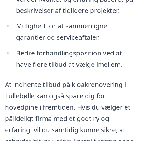
beskrivelser af tidligere projekter.
Mulighed for at sammenligne
garantier og serviceaftaler.
Bedre forhandlingsposition ved at
have flere tilbud at vælge imellem.
At indhente tilbud på kloakrenovering i
Tullebølle kan også spare dig for
hovedpine i fremtiden. Hvis du vælger et
pålideligt firma med et godt ry og
erfaring, vil du samtidig kunne sikre, at