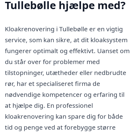
Tullebølle hjælpe med?
Kloakrenovering i Tullebølle er en vigtig
service, som kan sikre, at dit kloaksystem
fungerer optimalt og effektivt. Uanset om
du står over for problemer med
tilstopninger, utætheder eller nedbrudte
rør, har et specialiseret firma de
nødvendige kompetencer og erfaring til
at hjælpe dig. En professionel
kloakrenovering kan spare dig for både
tid og penge ved at forebygge større