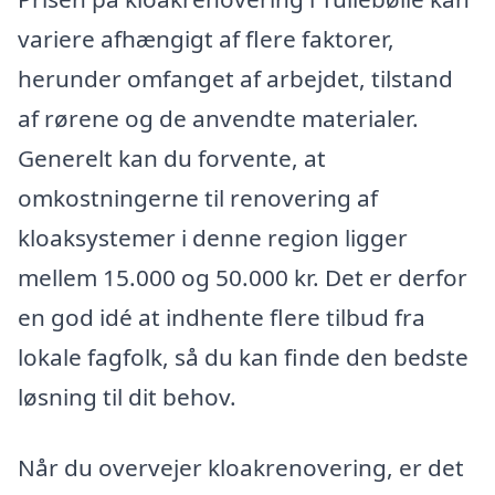
variere afhængigt af flere faktorer,
herunder omfanget af arbejdet, tilstand
af rørene og de anvendte materialer.
Generelt kan du forvente, at
omkostningerne til renovering af
kloaksystemer i denne region ligger
mellem 15.000 og 50.000 kr. Det er derfor
en god idé at indhente flere tilbud fra
lokale fagfolk, så du kan finde den bedste
løsning til dit behov.
Når du overvejer kloakrenovering, er det