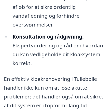
afløb for at sikre ordentlig
vandafledning og forhindre
oversvømmelser.
Konsultation og rådgivning:
Ekspertvurdering og råd om hvordan
du kan vedligeholde dit kloaksystem
korrekt.
En effektiv kloakrenovering i Tullebølle
handler ikke kun om at løse akutte
problemer; det handler også om at sikre,
at dit system er i topform i lang tid