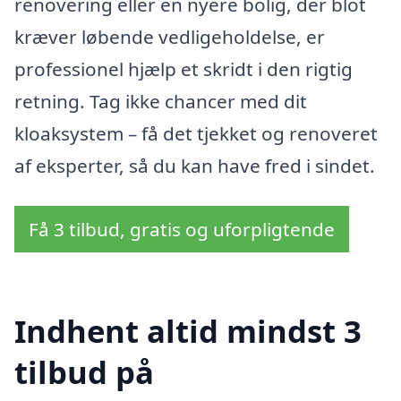
renovering eller en nyere bolig, der blot
kræver løbende vedligeholdelse, er
professionel hjælp et skridt i den rigtig
retning. Tag ikke chancer med dit
kloaksystem – få det tjekket og renoveret
af eksperter, så du kan have fred i sindet.
Få 3 tilbud, gratis og uforpligtende
Indhent altid mindst 3
tilbud på