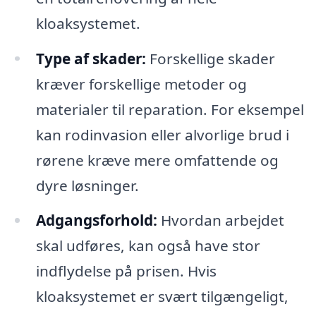
kloaksystemet.
Type af skader:
Forskellige skader
kræver forskellige metoder og
materialer til reparation. For eksempel
kan rodinvasion eller alvorlige brud i
rørene kræve mere omfattende og
dyre løsninger.
Adgangsforhold:
Hvordan arbejdet
skal udføres, kan også have stor
indflydelse på prisen. Hvis
kloaksystemet er svært tilgængeligt,