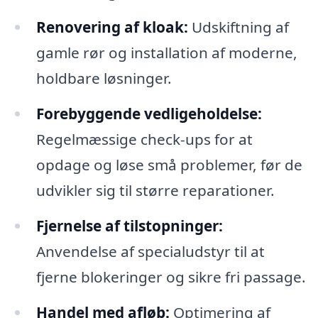
Renovering af kloak:
Udskiftning af
gamle rør og installation af moderne,
holdbare løsninger.
Forebyggende vedligeholdelse:
Regelmæssige check-ups for at
opdage og løse små problemer, før de
udvikler sig til større reparationer.
Fjernelse af tilstopninger:
Anvendelse af specialudstyr til at
fjerne blokeringer og sikre fri passage.
Handel med afløb:
Optimering af