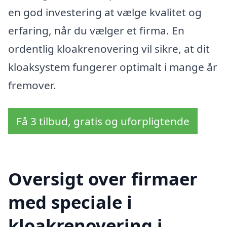
en god investering at vælge kvalitet og
erfaring, når du vælger et firma. En
ordentlig kloakrenovering vil sikre, at dit
kloaksystem fungerer optimalt i mange år
fremover.
Få 3 tilbud, gratis og uforpligtende
Oversigt over firmaer
med speciale i
kloakrenovering i