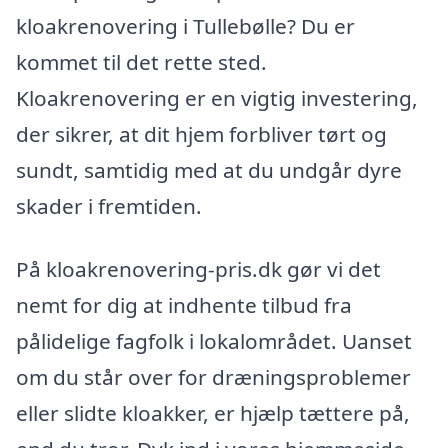
kloakrenovering i Tullebølle? Du er
kommet til det rette sted.
Kloakrenovering er en vigtig investering,
der sikrer, at dit hjem forbliver tørt og
sundt, samtidig med at du undgår dyre
skader i fremtiden.
På kloakrenovering-pris.dk gør vi det
nemt for dig at indhente tilbud fra
pålidelige fagfolk i lokalområdet. Uanset
om du står over for dræningsproblemer
eller slidte kloakker, er hjælp tættere på,