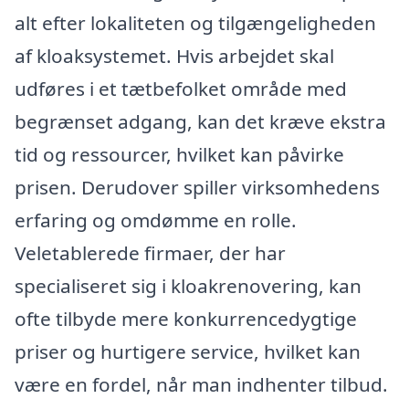
alt efter lokaliteten og tilgængeligheden
af kloaksystemet. Hvis arbejdet skal
udføres i et tætbefolket område med
begrænset adgang, kan det kræve ekstra
tid og ressourcer, hvilket kan påvirke
prisen. Derudover spiller virksomhedens
erfaring og omdømme en rolle.
Veletablerede firmaer, der har
specialiseret sig i kloakrenovering, kan
ofte tilbyde mere konkurrencedygtige
priser og hurtigere service, hvilket kan
være en fordel, når man indhenter tilbud.