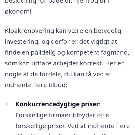
beslutning for både dit hjem og din
økonomi.
Kloakrenovering kan være en betydelig
investering, og derfor er det vigtigt at
finde en pålidelig og kompetent fagmand,
som kan udføre arbejdet korrekt. Her er
nogle af de fordele, du kan få ved at
indhente flere tilbud:
Konkurrencedygtige priser:
Forskellige firmaer tilbyder ofte
forskellige priser. Ved at indhente flere