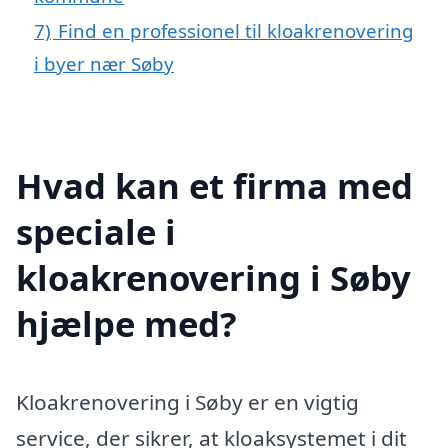
7)
Find en professionel til kloakrenovering
i byer nær Søby
Hvad kan et firma med
speciale i
kloakrenovering i Søby
hjælpe med?
Kloakrenovering i Søby er en vigtig
service, der sikrer, at kloaksystemet i dit