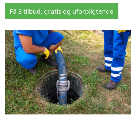
Få 3 tilbud, gratis og uforpligtende