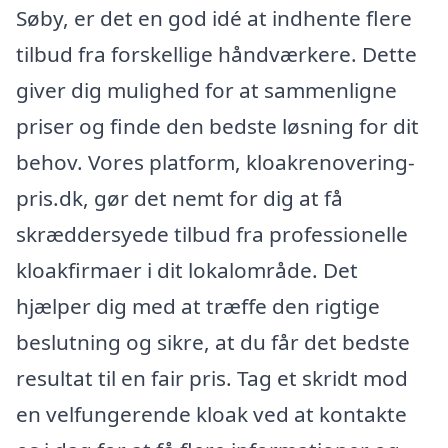
Søby, er det en god idé at indhente flere
tilbud fra forskellige håndværkere. Dette
giver dig mulighed for at sammenligne
priser og finde den bedste løsning for dit
behov. Vores platform, kloakrenovering-
pris.dk, gør det nemt for dig at få
skræddersyede tilbud fra professionelle
kloakfirmaer i dit lokalområde. Det
hjælper dig med at træffe den rigtige
beslutning og sikre, at du får det bedste
resultat til en fair pris. Tag et skridt mod
en velfungerende kloak ved at kontakte