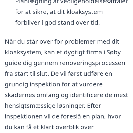
Planlægning af vedligeholdelsesaftaler
for at sikre, at dit kloaksystem
forbliver i god stand over tid.
Når du står over for problemer med dit
kloaksystem, kan et dygtigt firma i Søby
guide dig gennem renoveringsprocessen
fra start til slut. De vil først udføre en
grundig inspektion for at vurdere
skadernes omfang og identificere de mest
hensigtsmæssige løsninger. Efter
inspektionen vil de foreslå en plan, hvor
du kan få et klart overblik over