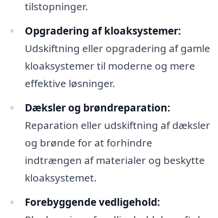
tilstopninger.
Opgradering af kloaksystemer:
Udskiftning eller opgradering af gamle
kloaksystemer til moderne og mere
effektive løsninger.
Dæksler og brøndreparation:
Reparation eller udskiftning af dæksler
og brønde for at forhindre
indtrængen af materialer og beskytte
kloaksystemet.
Forebyggende vedligehold: