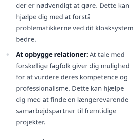
der er nødvendigt at gøre. Dette kan
hjælpe dig med at forstå
problematikkerne ved dit kloaksystem
bedre.
At opbygge relationer:
At tale med
forskellige fagfolk giver dig mulighed
for at vurdere deres kompetence og
professionalisme. Dette kan hjælpe
dig med at finde en længerevarende
samarbejdspartner til fremtidige
projekter.