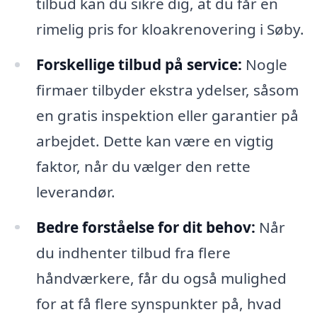
tilbud kan du sikre dig, at du får en
rimelig pris for kloakrenovering i Søby.
Forskellige tilbud på service:
Nogle
firmaer tilbyder ekstra ydelser, såsom
en gratis inspektion eller garantier på
arbejdet. Dette kan være en vigtig
faktor, når du vælger den rette
leverandør.
Bedre forståelse for dit behov:
Når
du indhenter tilbud fra flere
håndværkere, får du også mulighed
for at få flere synspunkter på, hvad