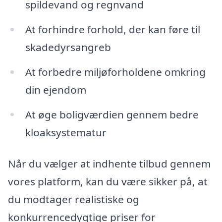
spildevand og regnvand
At forhindre forhold, der kan føre til
skadedyrsangreb
At forbedre miljøforholdene omkring
din ejendom
At øge boligværdien gennem bedre
kloaksystematur
Når du vælger at indhente tilbud gennem
vores platform, kan du være sikker på, at
du modtager realistiske og
konkurrencedygtige priser for