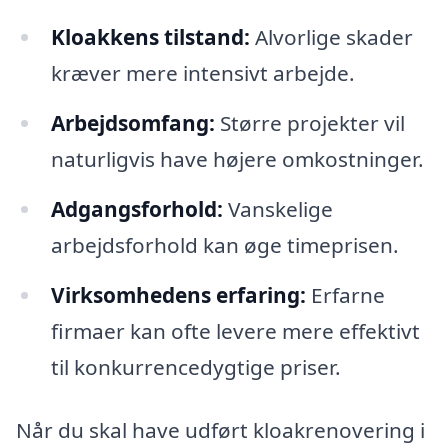
Kloakkens tilstand:
Alvorlige skader
kræver mere intensivt arbejde.
Arbejdsomfang:
Større projekter vil
naturligvis have højere omkostninger.
Adgangsforhold:
Vanskelige
arbejdsforhold kan øge timeprisen.
Virksomhedens erfaring:
Erfarne
firmaer kan ofte levere mere effektivt
til konkurrencedygtige priser.
Når du skal have udført kloakrenovering i