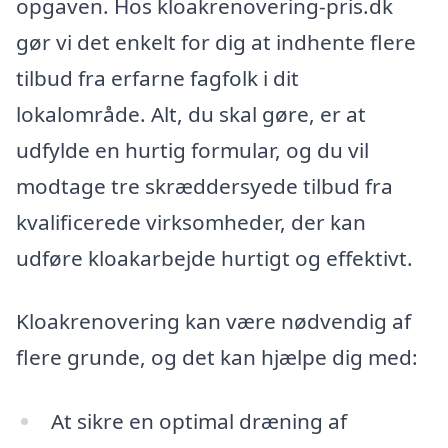
opgaven. Hos kloakrenovering-pris.dk
gør vi det enkelt for dig at indhente flere
tilbud fra erfarne fagfolk i dit
lokalområde. Alt, du skal gøre, er at
udfylde en hurtig formular, og du vil
modtage tre skræddersyede tilbud fra
kvalificerede virksomheder, der kan
udføre kloakarbejde hurtigt og effektivt.
Kloakrenovering kan være nødvendig af
flere grunde, og det kan hjælpe dig med:
At sikre en optimal dræning af