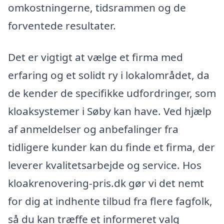
omkostningerne, tidsrammen og de
forventede resultater.
Det er vigtigt at vælge et firma med
erfaring og et solidt ry i lokalområdet, da
de kender de specifikke udfordringer, som
kloaksystemer i Søby kan have. Ved hjælp
af anmeldelser og anbefalinger fra
tidligere kunder kan du finde et firma, der
leverer kvalitetsarbejde og service. Hos
kloakrenovering-pris.dk gør vi det nemt
for dig at indhente tilbud fra flere fagfolk,
så du kan træffe et informeret valg