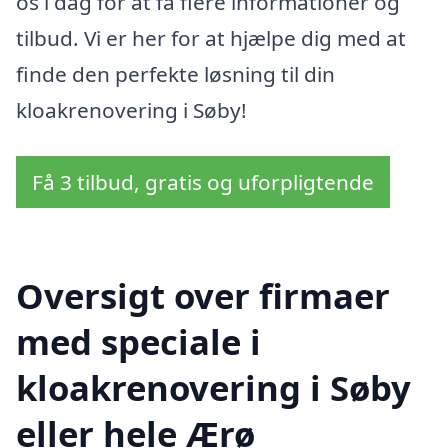
os i dag for at få flere informationer og
tilbud. Vi er her for at hjælpe dig med at
finde den perfekte løsning til din
kloakrenovering i Søby!
Få 3 tilbud, gratis og uforpligtende
Oversigt over firmaer
med speciale i
kloakrenovering i Søby
eller hele Ærø