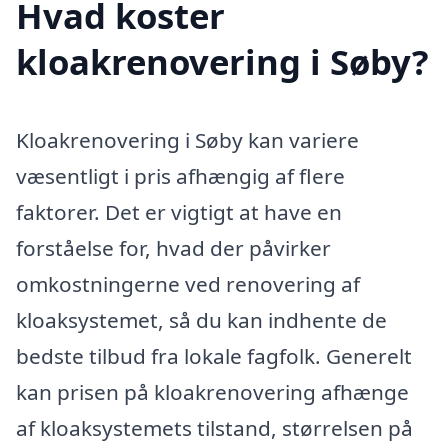
Hvad koster
kloakrenovering i Søby?
Kloakrenovering i Søby kan variere
væsentligt i pris afhængig af flere
faktorer. Det er vigtigt at have en
forståelse for, hvad der påvirker
omkostningerne ved renovering af
kloaksystemet, så du kan indhente de
bedste tilbud fra lokale fagfolk. Generelt
kan prisen på kloakrenovering afhænge
af kloaksystemets tilstand, størrelsen på