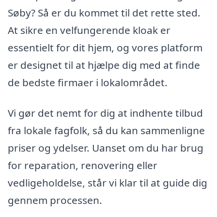
Søby? Så er du kommet til det rette sted.
At sikre en velfungerende kloak er
essentielt for dit hjem, og vores platform
er designet til at hjælpe dig med at finde
de bedste firmaer i lokalområdet.
Vi gør det nemt for dig at indhente tilbud
fra lokale fagfolk, så du kan sammenligne
priser og ydelser. Uanset om du har brug
for reparation, renovering eller
vedligeholdelse, står vi klar til at guide dig
gennem processen.