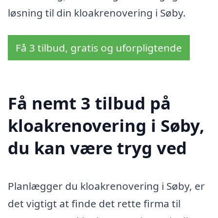
løsning til din kloakrenovering i Søby.
Få 3 tilbud, gratis og uforpligtende
Få nemt 3 tilbud på
kloakrenovering i Søby,
du kan være tryg ved
Planlægger du kloakrenovering i Søby, er
det vigtigt at finde det rette firma til