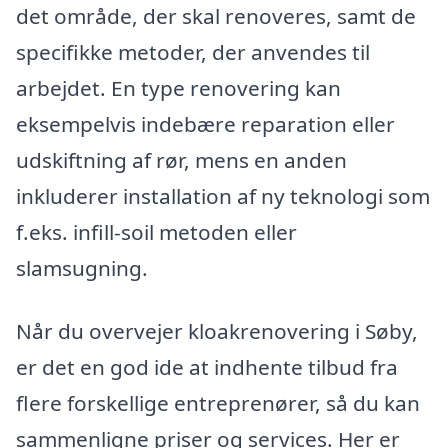
det område, der skal renoveres, samt de
specifikke metoder, der anvendes til
arbejdet. En type renovering kan
eksempelvis indebære reparation eller
udskiftning af rør, mens en anden
inkluderer installation af ny teknologi som
f.eks. infill-soil metoden eller
slamsugning.
Når du overvejer kloakrenovering i Søby,
er det en god ide at indhente tilbud fra
flere forskellige entreprenører, så du kan
sammenligne priser og services. Her er