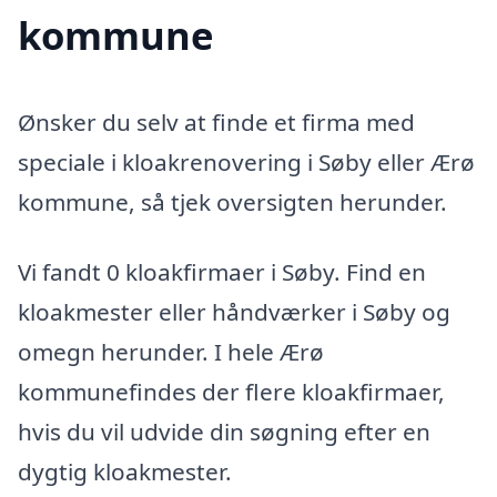
kommune
Ønsker du selv at finde et firma med
speciale i kloakrenovering i Søby eller Ærø
kommune, så tjek oversigten herunder.
Vi fandt 0 kloakfirmaer i Søby. Find en
kloakmester eller håndværker i Søby og
omegn herunder. I hele Ærø
kommunefindes der flere kloakfirmaer,
hvis du vil udvide din søgning efter en
dygtig kloakmester.