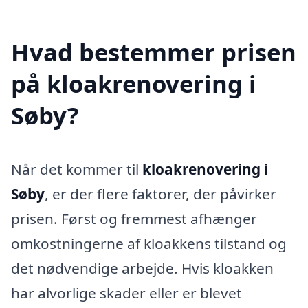
Hvad bestemmer prisen
på kloakrenovering i
Søby?
Når det kommer til
kloakrenovering i
Søby
, er der flere faktorer, der påvirker
prisen. Først og fremmest afhænger
omkostningerne af kloakkens tilstand og
det nødvendige arbejde. Hvis kloakken
har alvorlige skader eller er blevet