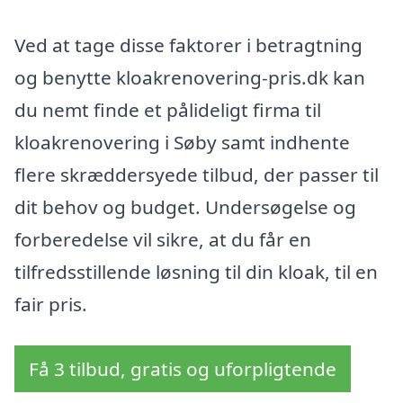
Ved at tage disse faktorer i betragtning
og benytte kloakrenovering-pris.dk kan
du nemt finde et pålideligt firma til
kloakrenovering i Søby samt indhente
flere skræddersyede tilbud, der passer til
dit behov og budget. Undersøgelse og
forberedelse vil sikre, at du får en
tilfredsstillende løsning til din kloak, til en
fair pris.
Få 3 tilbud, gratis og uforpligtende