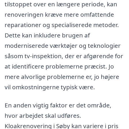
tilstoppet over en længere periode, kan
renoveringen kræve mere omfattende
reparationer og specialiserede metoder.
Dette kan inkludere brugen af
moderniserede værktøjer og teknologier
såsom tv-inspektion, der er afgørende for
at identificere problemerne præcist. Jo
mere alvorlige problemerne er, jo højere
vil omkostningerne typisk være.
En anden vigtig faktor er det område,
hvor arbejdet skal udføres.
Kloakrenovering i Søby kan variere i pris