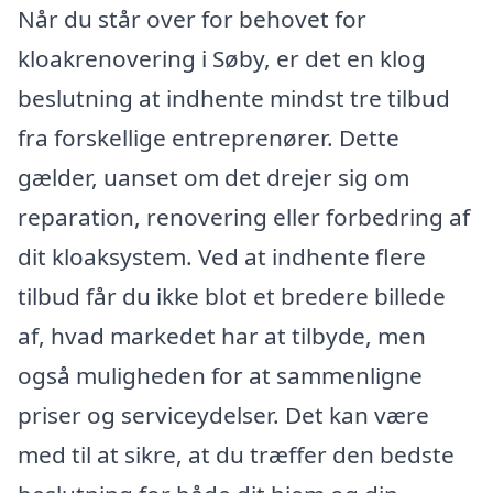
Når du står over for behovet for
kloakrenovering i Søby, er det en klog
beslutning at indhente mindst tre tilbud
fra forskellige entreprenører. Dette
gælder, uanset om det drejer sig om
reparation, renovering eller forbedring af
dit kloaksystem. Ved at indhente flere
tilbud får du ikke blot et bredere billede
af, hvad markedet har at tilbyde, men
også muligheden for at sammenligne
priser og serviceydelser. Det kan være
med til at sikre, at du træffer den bedste