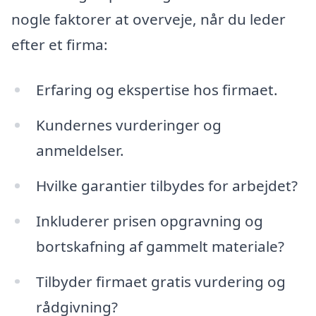
nogle faktorer at overveje, når du leder
efter et firma:
Erfaring og ekspertise hos firmaet.
Kundernes vurderinger og
anmeldelser.
Hvilke garantier tilbydes for arbejdet?
Inkluderer prisen opgravning og
bortskafning af gammelt materiale?
Tilbyder firmaet gratis vurdering og
rådgivning?