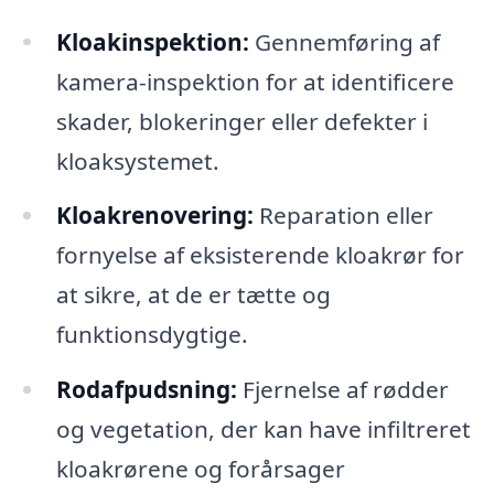
Kloakinspektion:
Gennemføring af
kamera-inspektion for at identificere
skader, blokeringer eller defekter i
kloaksystemet.
Kloakrenovering:
Reparation eller
fornyelse af eksisterende kloakrør for
at sikre, at de er tætte og
funktionsdygtige.
Rodafpudsning:
Fjernelse af rødder
og vegetation, der kan have infiltreret
kloakrørene og forårsager