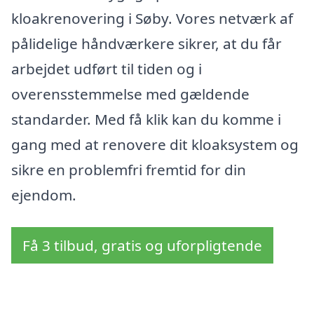
kloakrenovering i Søby. Vores netværk af
pålidelige håndværkere sikrer, at du får
arbejdet udført til tiden og i
overensstemmelse med gældende
standarder. Med få klik kan du komme i
gang med at renovere dit kloaksystem og
sikre en problemfri fremtid for din
ejendom.
Få 3 tilbud, gratis og uforpligtende