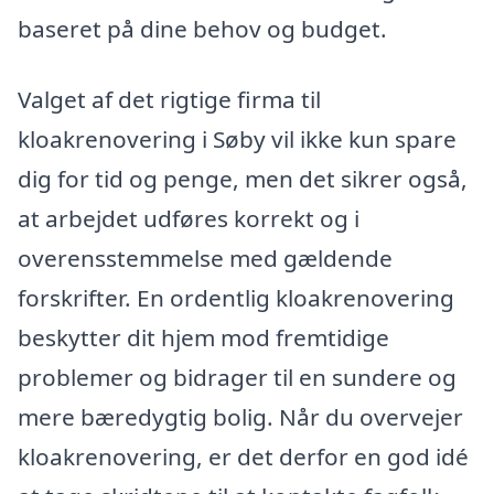
baseret på dine behov og budget.
Valget af det rigtige firma til
kloakrenovering i Søby vil ikke kun spare
dig for tid og penge, men det sikrer også,
at arbejdet udføres korrekt og i
overensstemmelse med gældende
forskrifter. En ordentlig kloakrenovering
beskytter dit hjem mod fremtidige
problemer og bidrager til en sundere og
mere bæredygtig bolig. Når du overvejer
kloakrenovering, er det derfor en god idé