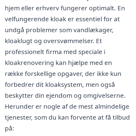
hjem eller erhverv fungerer optimalt. En
velfungerende kloak er essentiel for at
undgå problemer som vandlækager,
kloaklugt og oversvømmelser. Et
professionelt firma med speciale i
kloakrenovering kan hjælpe med en
række forskellige opgaver, der ikke kun
forbedrer dit kloaksystem, men også
beskytter din ejendom og omgivelserne.
Herunder er nogle af de mest almindelige
tjenester, som du kan forvente at få tilbud
på: