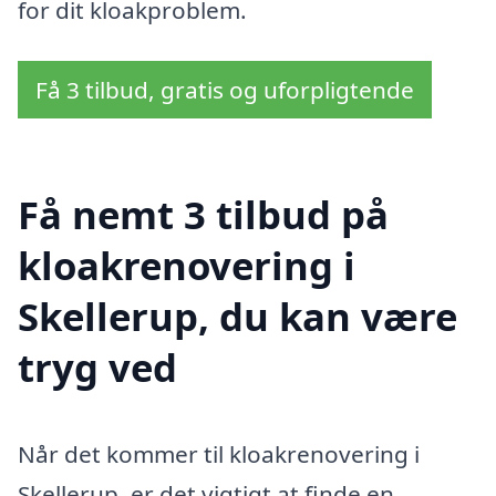
for dit kloakproblem.
Få 3 tilbud, gratis og uforpligtende
Få nemt 3 tilbud på
kloakrenovering i
Skellerup, du kan være
tryg ved
Når det kommer til kloakrenovering i
Skellerup, er det vigtigt at finde en