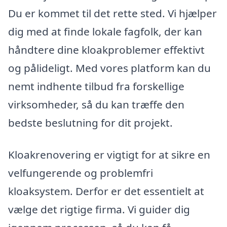
Du er kommet til det rette sted. Vi hjælper
dig med at finde lokale fagfolk, der kan
håndtere dine kloakproblemer effektivt
og pålideligt. Med vores platform kan du
nemt indhente tilbud fra forskellige
virksomheder, så du kan træffe den
bedste beslutning for dit projekt.
Kloakrenovering er vigtigt for at sikre en
velfungerende og problemfri
kloaksystem. Derfor er det essentielt at
vælge det rigtige firma. Vi guider dig