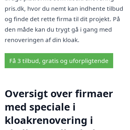
pris.dk, hvor du nemt kan indhente tilbud
og finde det rette firma til dit projekt. På
den måde kan du trygt gå i gang med
renoveringen af din kloak.
Få 3 tilbud, gratis og uforpligtende
Oversigt over firmaer
med speciale i
kloakrenovering i