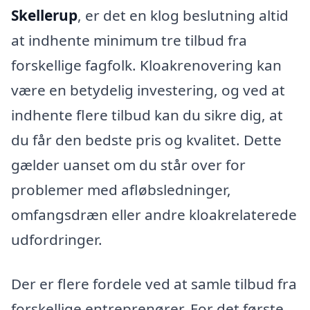
Skellerup
, er det en klog beslutning altid
at indhente minimum tre tilbud fra
forskellige fagfolk. Kloakrenovering kan
være en betydelig investering, og ved at
indhente flere tilbud kan du sikre dig, at
du får den bedste pris og kvalitet. Dette
gælder uanset om du står over for
problemer med afløbsledninger,
omfangsdræn eller andre kloakrelaterede
udfordringer.
Der er flere fordele ved at samle tilbud fra
forskellige entreprenører. For det første