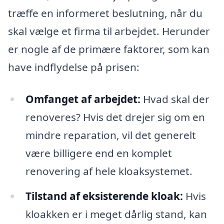
træffe en informeret beslutning, når du
skal vælge et firma til arbejdet. Herunder
er nogle af de primære faktorer, som kan
have indflydelse på prisen:
Omfanget af arbejdet:
Hvad skal der
renoveres? Hvis det drejer sig om en
mindre reparation, vil det generelt
være billigere end en komplet
renovering af hele kloaksystemet.
Tilstand af eksisterende kloak:
Hvis
kloakken er i meget dårlig stand, kan