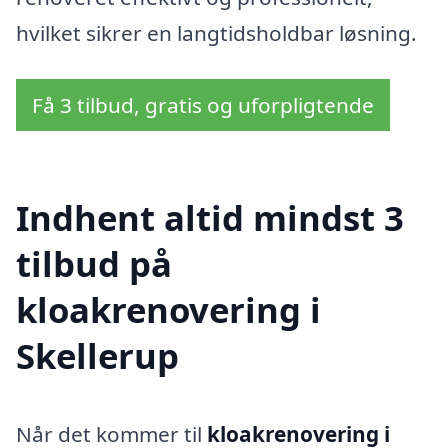
hvilket sikrer en langtidsholdbar løsning.
Få 3 tilbud, gratis og uforpligtende
Indhent altid mindst 3
tilbud på
kloakrenovering i
Skellerup
Når det kommer til
kloakrenovering i