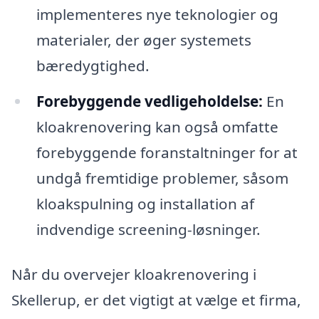
implementeres nye teknologier og
materialer, der øger systemets
bæredygtighed.
Forebyggende vedligeholdelse:
En
kloakrenovering kan også omfatte
forebyggende foranstaltninger for at
undgå fremtidige problemer, såsom
kloakspulning og installation af
indvendige screening-løsninger.
Når du overvejer kloakrenovering i
Skellerup, er det vigtigt at vælge et firma,