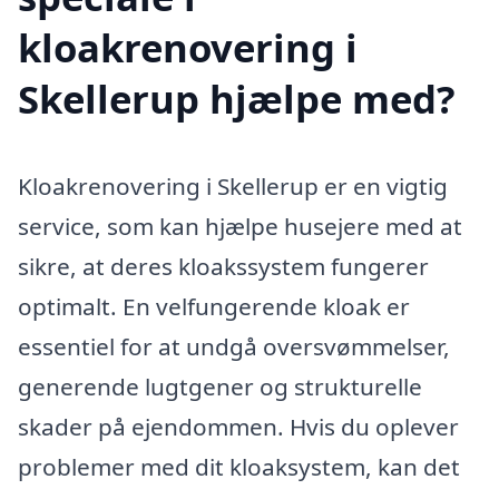
kloakrenovering i
Skellerup hjælpe med?
Kloakrenovering i Skellerup er en vigtig
service, som kan hjælpe husejere med at
sikre, at deres kloakssystem fungerer
optimalt. En velfungerende kloak er
essentiel for at undgå oversvømmelser,
generende lugtgener og strukturelle
skader på ejendommen. Hvis du oplever
problemer med dit kloaksystem, kan det