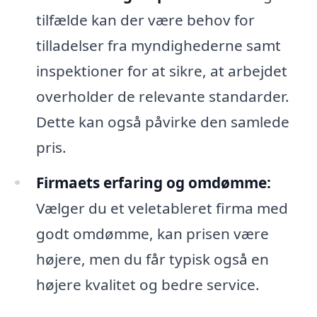
tilfælde kan der være behov for
tilladelser fra myndighederne samt
inspektioner for at sikre, at arbejdet
overholder de relevante standarder.
Dette kan også påvirke den samlede
pris.
Firmaets erfaring og omdømme:
Vælger du et veletableret firma med
godt omdømme, kan prisen være
højere, men du får typisk også en
højere kvalitet og bedre service.