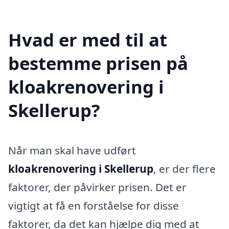
Hvad er med til at
bestemme prisen på
kloakrenovering i
Skellerup?
Når man skal have udført
kloakrenovering i Skellerup
, er der flere
faktorer, der påvirker prisen. Det er
vigtigt at få en forståelse for disse
faktorer, da det kan hjælpe dig med at