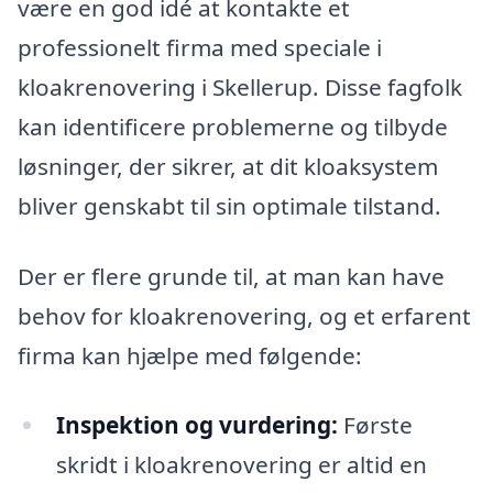
være en god idé at kontakte et
professionelt firma med speciale i
kloakrenovering i Skellerup. Disse fagfolk
kan identificere problemerne og tilbyde
løsninger, der sikrer, at dit kloaksystem
bliver genskabt til sin optimale tilstand.
Der er flere grunde til, at man kan have
behov for kloakrenovering, og et erfarent
firma kan hjælpe med følgende:
Inspektion og vurdering:
Første
skridt i kloakrenovering er altid en