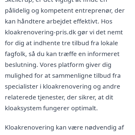
pålidelig og kompetent entreprenør, der
kan håndtere arbejdet effektivt. Hos
kloakrenovering-pris.dk gør vi det nemt
for dig at indhente tre tilbud fra lokale
fagfolk, så du kan træffe en informeret
beslutning. Vores platform giver dig
mulighed for at sammenligne tilbud fra
specialister i kloakrenovering og andre
relaterede tjenester, der sikrer, at dit
kloaksystem fungerer optimalt.
Kloakrenovering kan være nødvendig af