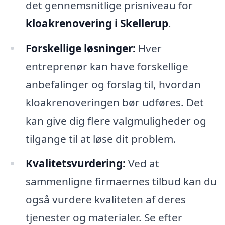
det gennemsnitlige prisniveau for
kloakrenovering i Skellerup
.
Forskellige løsninger:
Hver
entreprenør kan have forskellige
anbefalinger og forslag til, hvordan
kloakrenoveringen bør udføres. Det
kan give dig flere valgmuligheder og
tilgange til at løse dit problem.
Kvalitetsvurdering:
Ved at
sammenligne firmaernes tilbud kan du
også vurdere kvaliteten af deres
tjenester og materialer. Se efter