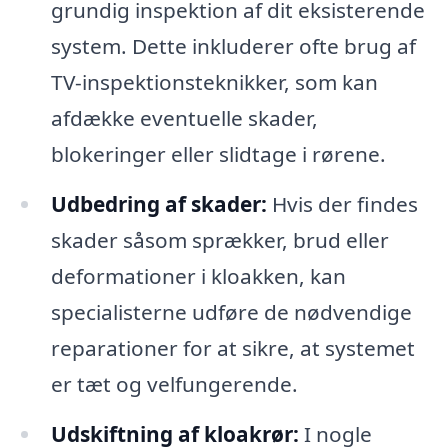
grundig inspektion af dit eksisterende
system. Dette inkluderer ofte brug af
TV-inspektionsteknikker, som kan
afdække eventuelle skader,
blokeringer eller slidtage i rørene.
Udbedring af skader:
Hvis der findes
skader såsom sprækker, brud eller
deformationer i kloakken, kan
specialisterne udføre de nødvendige
reparationer for at sikre, at systemet
er tæt og velfungerende.
Udskiftning af kloakrør:
I nogle