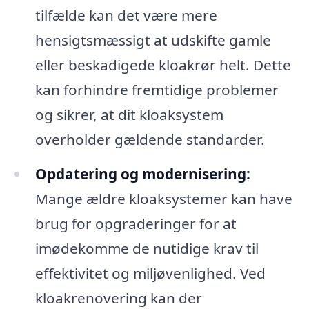
tilfælde kan det være mere
hensigtsmæssigt at udskifte gamle
eller beskadigede kloakrør helt. Dette
kan forhindre fremtidige problemer
og sikrer, at dit kloaksystem
overholder gældende standarder.
Opdatering og modernisering:
Mange ældre kloaksystemer kan have
brug for opgraderinger for at
imødekomme de nutidige krav til
effektivitet og miljøvenlighed. Ved
kloakrenovering kan der