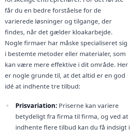
får du en bedre forståelse for de
varierede løsninger og tilgange, der
findes, når det gælder kloakarbejde.
Nogle firmaer har måske specialiseret sig
i bestemte metoder eller materialer, som
kan være mere effektive i dit område. Her
er nogle grunde til, at det altid er en god
idé at indhente tre tilbud:
Prisvariation:
Priserne kan variere
betydeligt fra firma til firma, og ved at
indhente flere tilbud kan du få indsigt i