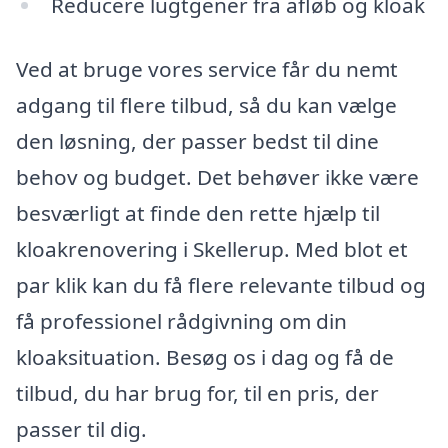
Reducere lugtgener fra afløb og kloak
Ved at bruge vores service får du nemt
adgang til flere tilbud, så du kan vælge
den løsning, der passer bedst til dine
behov og budget. Det behøver ikke være
besværligt at finde den rette hjælp til
kloakrenovering i Skellerup. Med blot et
par klik kan du få flere relevante tilbud og
få professionel rådgivning om din
kloaksituation. Besøg os i dag og få de
tilbud, du har brug for, til en pris, der
passer til dig.