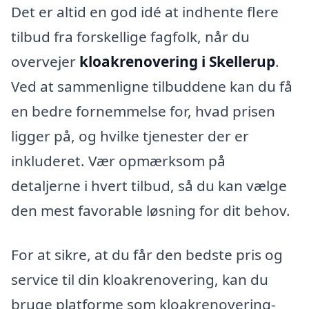
Det er altid en god idé at indhente flere
tilbud fra forskellige fagfolk, når du
overvejer
kloakrenovering i Skellerup
.
Ved at sammenligne tilbuddene kan du få
en bedre fornemmelse for, hvad prisen
ligger på, og hvilke tjenester der er
inkluderet. Vær opmærksom på
detaljerne i hvert tilbud, så du kan vælge
den mest favorable løsning for dit behov.
For at sikre, at du får den bedste pris og
service til din kloakrenovering, kan du
bruge platforme som kloakrenovering-