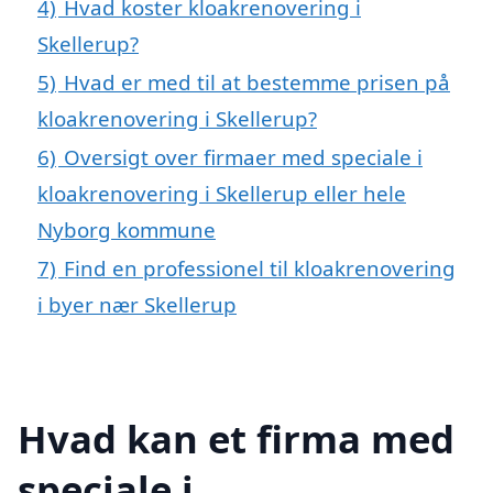
4)
Hvad koster kloakrenovering i
Skellerup?
5)
Hvad er med til at bestemme prisen på
kloakrenovering i Skellerup?
6)
Oversigt over firmaer med speciale i
kloakrenovering i Skellerup eller hele
Nyborg kommune
7)
Find en professionel til kloakrenovering
i byer nær Skellerup
Hvad kan et firma med
speciale i