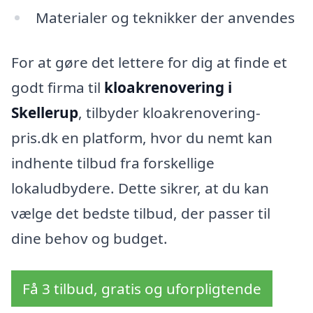
Materialer og teknikker der anvendes
For at gøre det lettere for dig at finde et
godt firma til
kloakrenovering i
Skellerup
, tilbyder kloakrenovering-
pris.dk en platform, hvor du nemt kan
indhente tilbud fra forskellige
lokaludbydere. Dette sikrer, at du kan
vælge det bedste tilbud, der passer til
dine behov og budget.
Få 3 tilbud, gratis og uforpligtende