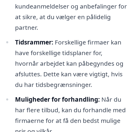
kundeanmeldelser og anbefalinger for
at sikre, at du vælger en pålidelig
partner.
Tidsrammer:
Forskellige firmaer kan
have forskellige tidsplaner for,
hvornår arbejdet kan påbegyndes og
afsluttes. Dette kan være vigtigt, hvis
du har tidsbegrænsninger.
Muligheder for forhandling:
Når du
har flere tilbud, kan du forhandle med
firmaerne for at få den bedst mulige
pris og vilkår.