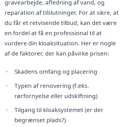
gravearbejde, afledning af vand, og
reparation af tilslutninger. For at sikre, at
du får et retvisende tilbud, kan det være
en fordel at få en professional til at
vurdere din kloaksituation. Her er nogle
af de faktorer, der kan påvirke prisen:
Skadens omfang og placering
Typen af renovering (f.eks.
rørfornyelse eller udskiftning)
Tilgang til kloaksystemet (er der
begrænset plads?)