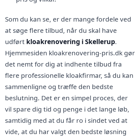
Som du kan se, er der mange fordele ved
at søge flere tilbud, når du skal have
udført
kloakrenovering i Skellerup
.
Hjemmesiden kloakrenovering-pris.dk gør
det nemt for dig at indhente tilbud fra
flere professionelle kloakfirmar, så du kan
sammenligne og træffe den bedste
beslutning. Det er en simpel proces, der
vil spare dig tid og penge i det lange løb,
samtidig med at du får ro i sindet ved at
vide, at du har valgt den bedste løsning