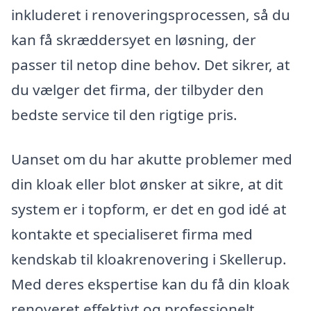
inkluderet i renoveringsprocessen, så du
kan få skræddersyet en løsning, der
passer til netop dine behov. Det sikrer, at
du vælger det firma, der tilbyder den
bedste service til den rigtige pris.
Uanset om du har akutte problemer med
din kloak eller blot ønsker at sikre, at dit
system er i topform, er det en god idé at
kontakte et specialiseret firma med
kendskab til kloakrenovering i Skellerup.
Med deres ekspertise kan du få din kloak
renoveret effektivt og professionelt,