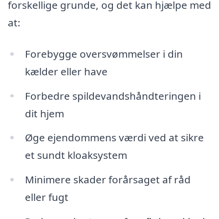
forskellige grunde, og det kan hjælpe med
at:
Forebygge oversvømmelser i din
kælder eller have
Forbedre spildevandshåndteringen i
dit hjem
Øge ejendommens værdi ved at sikre
et sundt kloaksystem
Minimere skader forårsaget af råd
eller fugt