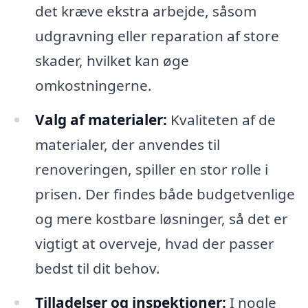
det kræve ekstra arbejde, såsom
udgravning eller reparation af store
skader, hvilket kan øge
omkostningerne.
Valg af materialer:
Kvaliteten af de
materialer, der anvendes til
renoveringen, spiller en stor rolle i
prisen. Der findes både budgetvenlige
og mere kostbare løsninger, så det er
vigtigt at overveje, hvad der passer
bedst til dit behov.
Tilladelser og inspektioner:
I nogle