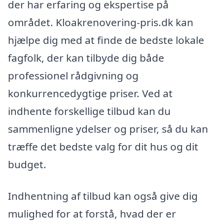
der har erfaring og ekspertise på
området. Kloakrenovering-pris.dk kan
hjælpe dig med at finde de bedste lokale
fagfolk, der kan tilbyde dig både
professionel rådgivning og
konkurrencedygtige priser. Ved at
indhente forskellige tilbud kan du
sammenligne ydelser og priser, så du kan
træffe det bedste valg for dit hus og dit
budget.
Indhentning af tilbud kan også give dig
mulighed for at forstå, hvad der er