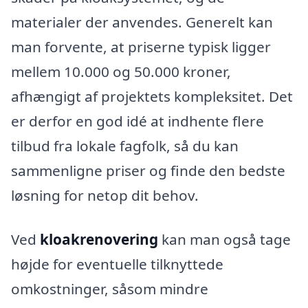
materialer der anvendes. Generelt kan
man forvente, at priserne typisk ligger
mellem 10.000 og 50.000 kroner,
afhængigt af projektets kompleksitet. Det
er derfor en god idé at indhente flere
tilbud fra lokale fagfolk, så du kan
sammenligne priser og finde den bedste
løsning for netop dit behov.
Ved
kloakrenovering
kan man også tage
højde for eventuelle tilknyttede
omkostninger, såsom mindre