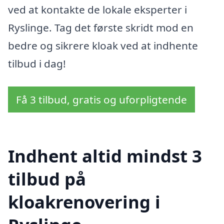
ved at kontakte de lokale eksperter i
Ryslinge. Tag det første skridt mod en
bedre og sikrere kloak ved at indhente
tilbud i dag!
Få 3 tilbud, gratis og uforpligtende
Indhent altid mindst 3
tilbud på
kloakrenovering i