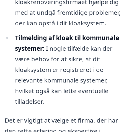
kloakrenoveringsfirmaet hjælpe dig
med at undgå fremtidige problemer,
der kan opstå i dit kloaksystem.
Tilmelding af kloak til kommunale
systemer:
I nogle tilfælde kan der
være behov for at sikre, at dit
kloaksystem er registreret i de
relevante kommunale systemer,
hvilket også kan lette eventuelle
tilladelser.
Det er vigtigt at vælge et firma, der har
den rette erfaring og ekspertise i