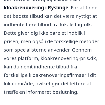
kloakrenovering i Ryslinge
. For at finde
det bedste tilbud kan det være nyttigt at
indhente flere tilbud fra lokale fagfolk.
Dette giver dig ikke bare et indblik i
prisen, men også i de forskellige metoder,
som specialisterne anvender. Gennem
vores platform, kloakrenovering-pris.dk,
kan du nemt indhente tilbud fra
forskellige kloakrenoveringsfirmaer i dit
lokalområde, hvilket gør det lettere at
træffe en informeret beslutning.