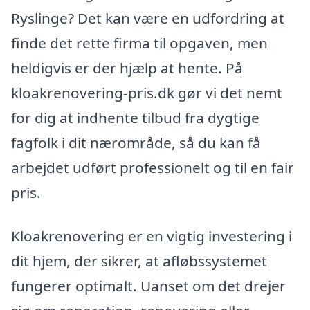
Ryslinge? Det kan være en udfordring at
finde det rette firma til opgaven, men
heldigvis er der hjælp at hente. På
kloakrenovering-pris.dk gør vi det nemt
for dig at indhente tilbud fra dygtige
fagfolk i dit nærområde, så du kan få
arbejdet udført professionelt og til en fair
pris.
Kloakrenovering er en vigtig investering i
dit hjem, der sikrer, at afløbssystemet
fungerer optimalt. Uanset om det drejer