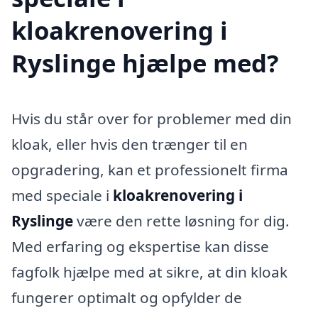
kloakrenovering i
Ryslinge hjælpe med?
Hvis du står over for problemer med din
kloak, eller hvis den trænger til en
opgradering, kan et professionelt firma
med speciale i
kloakrenovering i
Ryslinge
være den rette løsning for dig.
Med erfaring og ekspertise kan disse
fagfolk hjælpe med at sikre, at din kloak
fungerer optimalt og opfylder de