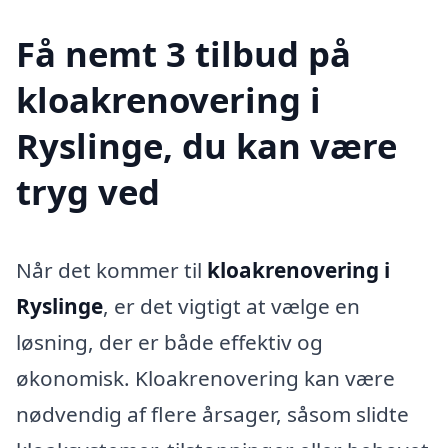
Få nemt 3 tilbud på
kloakrenovering i
Ryslinge, du kan være
tryg ved
Når det kommer til
kloakrenovering i
Ryslinge
, er det vigtigt at vælge en
løsning, der er både effektiv og
økonomisk. Kloakrenovering kan være
nødvendig af flere årsager, såsom slidte