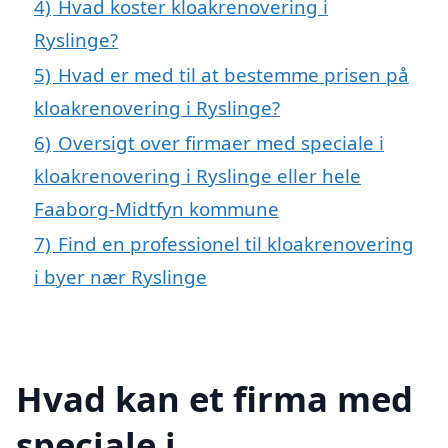
4)
Hvad koster kloakrenovering i
Ryslinge?
5)
Hvad er med til at bestemme prisen på
kloakrenovering i Ryslinge?
6)
Oversigt over firmaer med speciale i
kloakrenovering i Ryslinge eller hele
Faaborg-Midtfyn kommune
7)
Find en professionel til kloakrenovering
i byer nær Ryslinge
Hvad kan et firma med
speciale i