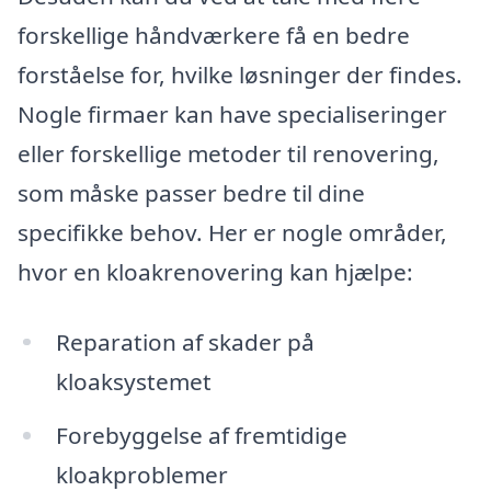
forskellige håndværkere få en bedre
forståelse for, hvilke løsninger der findes.
Nogle firmaer kan have specialiseringer
eller forskellige metoder til renovering,
som måske passer bedre til dine
specifikke behov. Her er nogle områder,
hvor en kloakrenovering kan hjælpe:
Reparation af skader på
kloaksystemet
Forebyggelse af fremtidige
kloakproblemer