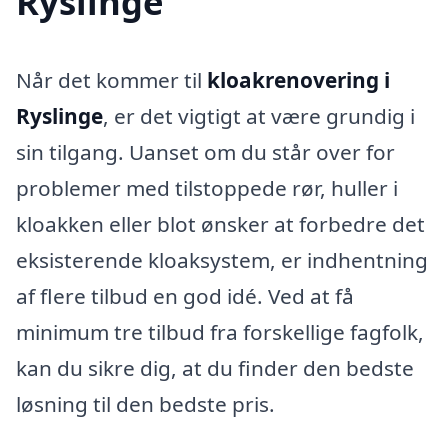
Ryslinge
Når det kommer til
kloakrenovering i
Ryslinge
, er det vigtigt at være grundig i
sin tilgang. Uanset om du står over for
problemer med tilstoppede rør, huller i
kloakken eller blot ønsker at forbedre det
eksisterende kloaksystem, er indhentning
af flere tilbud en god idé. Ved at få
minimum tre tilbud fra forskellige fagfolk,
kan du sikre dig, at du finder den bedste
løsning til den bedste pris.