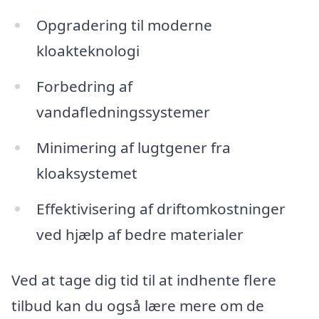
Opgradering til moderne
kloakteknologi
Forbedring af
vandafledningssystemer
Minimering af lugtgener fra
kloaksystemet
Effektivisering af driftomkostninger
ved hjælp af bedre materialer
Ved at tage dig tid til at indhente flere
tilbud kan du også lære mere om de