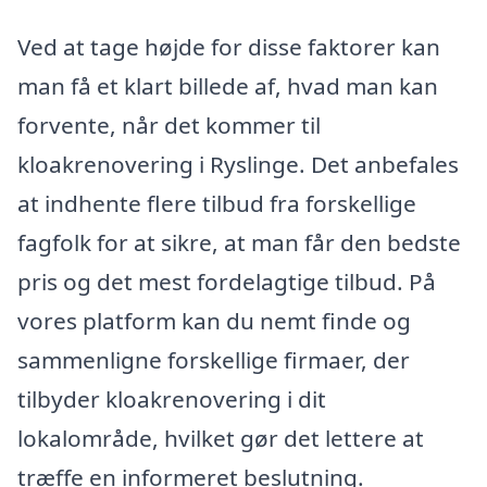
Ved at tage højde for disse faktorer kan
man få et klart billede af, hvad man kan
forvente, når det kommer til
kloakrenovering i Ryslinge. Det anbefales
at indhente flere tilbud fra forskellige
fagfolk for at sikre, at man får den bedste
pris og det mest fordelagtige tilbud. På
vores platform kan du nemt finde og
sammenligne forskellige firmaer, der
tilbyder kloakrenovering i dit
lokalområde, hvilket gør det lettere at
træffe en informeret beslutning.