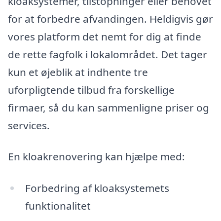
kloaksystemer, tilstopninger eller behovet
for at forbedre afvandingen. Heldigvis gør
vores platform det nemt for dig at finde
de rette fagfolk i lokalområdet. Det tager
kun et øjeblik at indhente tre
uforpligtende tilbud fra forskellige
firmaer, så du kan sammenligne priser og
services.
En kloakrenovering kan hjælpe med:
Forbedring af kloaksystemets
funktionalitet