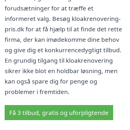
forudsætninger for at træffe et
informeret valg. Besøg kloakrenovering-
pris.dk for at få hjælp til at finde det rette
firma, der kan imødekomme dine behov
og give dig et konkurrencedygtigt tilbud.
En grundig tilgang til kloakrenovering
sikrer ikke blot en holdbar løsning, men
kan også spare dig for penge og
problemer i fremtiden.
Få 3 tilbud, gratis og uforpligtende