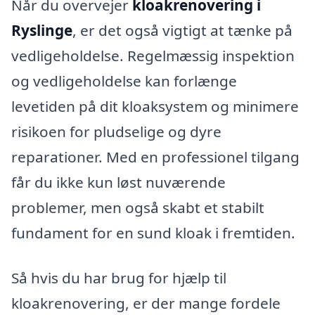
Når du overvejer
kloakrenovering i
Ryslinge
, er det også vigtigt at tænke på
vedligeholdelse. Regelmæssig inspektion
og vedligeholdelse kan forlænge
levetiden på dit kloaksystem og minimere
risikoen for pludselige og dyre
reparationer. Med en professionel tilgang
får du ikke kun løst nuværende
problemer, men også skabt et stabilt
fundament for en sund kloak i fremtiden.
Så hvis du har brug for hjælp til
kloakrenovering, er der mange fordele