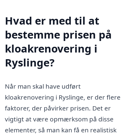
Hvad er med til at
bestemme prisen på
kloakrenovering i
Ryslinge?
Når man skal have udført
kloakrenovering i Ryslinge, er der flere
faktorer, der påvirker prisen. Det er
vigtigt at være opmærksom på disse
elementer, så man kan få en realistisk