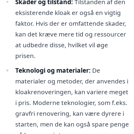
Skader og tilstand:
Tilstanden af den
eksisterende kloak er også en vigtig
faktor. Hvis der er omfattende skader,
kan det kræve mere tid og ressourcer
at udbedre disse, hvilket vil øge
prisen.
Teknologi og materialer:
De
materialer og metoder, der anvendes i
kloakrenoveringen, kan variere meget
i pris. Moderne teknologier, som f.eks.
gravfri renovering, kan være dyrere i
starten, men de kan også spare penge