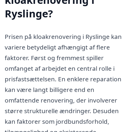
Ryslinge?
Prisen på kloakrenovering i Ryslinge kan
variere betydeligt afhængigt af flere
faktorer. Først og fremmest spiller
omfanget af arbejdet en central rolle i
prisfastsættelsen. En enklere reparation
kan være langt billigere end en
omfattende renovering, der involverer
større strukturelle ændringer. Desuden
kan faktorer som jordbundsforhold,
tilgængelighed og eksisterende