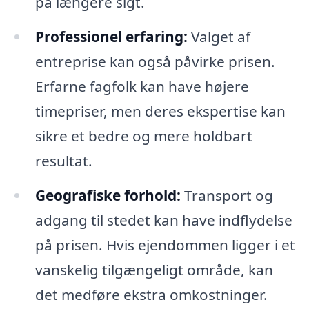
på længere sigt.
Professionel erfaring:
Valget af
entreprise kan også påvirke prisen.
Erfarne fagfolk kan have højere
timepriser, men deres ekspertise kan
sikre et bedre og mere holdbart
resultat.
Geografiske forhold:
Transport og
adgang til stedet kan have indflydelse
på prisen. Hvis ejendommen ligger i et
vanskelig tilgængeligt område, kan
det medføre ekstra omkostninger.