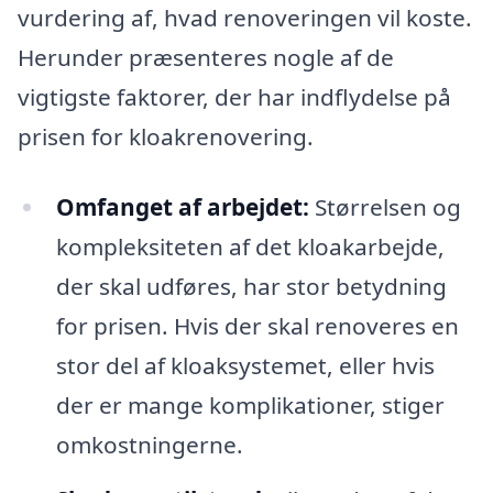
vurdering af, hvad renoveringen vil koste.
Herunder præsenteres nogle af de
vigtigste faktorer, der har indflydelse på
prisen for kloakrenovering.
Omfanget af arbejdet:
Størrelsen og
kompleksiteten af det kloakarbejde,
der skal udføres, har stor betydning
for prisen. Hvis der skal renoveres en
stor del af kloaksystemet, eller hvis
der er mange komplikationer, stiger
omkostningerne.