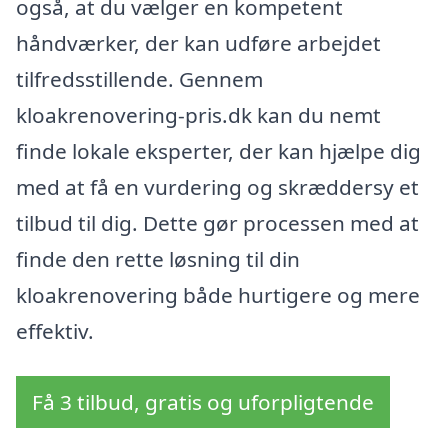
også, at du vælger en kompetent
håndværker, der kan udføre arbejdet
tilfredsstillende. Gennem
kloakrenovering-pris.dk kan du nemt
finde lokale eksperter, der kan hjælpe dig
med at få en vurdering og skræddersy et
tilbud til dig. Dette gør processen med at
finde den rette løsning til din
kloakrenovering både hurtigere og mere
effektiv.
Få 3 tilbud, gratis og uforpligtende