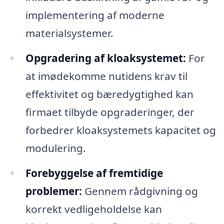
implementering af moderne
materialsystemer.
Opgradering af kloaksystemet:
For
at imødekomme nutidens krav til
effektivitet og bæredygtighed kan
firmaet tilbyde opgraderinger, der
forbedrer kloaksystemets kapacitet og
modulering.
Forebyggelse af fremtidige
problemer:
Gennem rådgivning og
korrekt vedligeholdelse kan