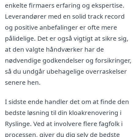
enkelte firmaers erfaring og ekspertise.
Leverandører med en solid track record
og positive anbefalinger er ofte mere
pålidelige. Det er også vigtigt at sikre sig,
at den valgte håndværker har de
nødvendige godkendelser og forsikringer,
så du undgår ubehagelige overraskelser
senere hen.
I sidste ende handler det om at finde den
bedste løsning til din kloakrenovering i
Ryslinge. Ved at involvere flere fagfolk i
processen, giver du dig selv de bedste