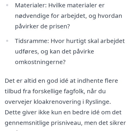
Materialer: Hvilke materialer er
nødvendige for arbejdet, og hvordan
påvirker de prisen?
Tidsramme: Hvor hurtigt skal arbejdet
udføres, og kan det påvirke
omkostningerne?
Det er altid en god idé at indhente flere
tilbud fra forskellige fagfolk, når du
overvejer kloakrenovering i Ryslinge.
Dette giver ikke kun en bedre idé om det
gennemsnitlige prisniveau, men det sikrer