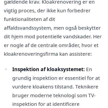
gældende krav. Kloakrenovering er en
vigtig proces, der ikke kun forbedrer
funktionaliteten af dit
affaldsvandssystem, men også beskytter
dit hjem mod potentielle vandskader. Her
er nogle af de centrale områder, hvor et
kloakrenoveringsfirma kan assistere:
Inspektion af kloaksystemet:
En
grundig inspektion er essentiel for at
vurdere kloakens tilstand. Teknikere
bruger moderne teknologi som TV-
inspektion for at identificere