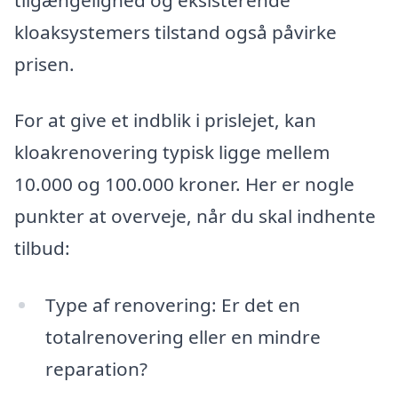
kloaksystemers tilstand også påvirke
prisen.
For at give et indblik i prislejet, kan
kloakrenovering typisk ligge mellem
10.000 og 100.000 kroner. Her er nogle
punkter at overveje, når du skal indhente
tilbud:
Type af renovering: Er det en
totalrenovering eller en mindre
reparation?