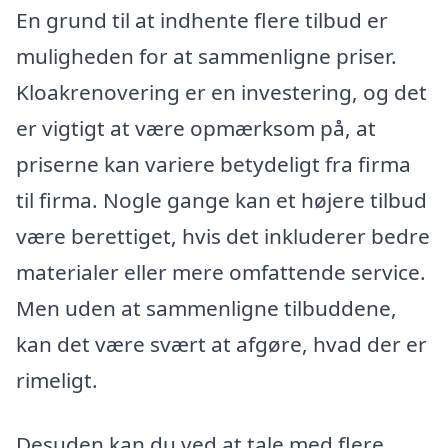
En grund til at indhente flere tilbud er
muligheden for at sammenligne priser.
Kloakrenovering er en investering, og det
er vigtigt at være opmærksom på, at
priserne kan variere betydeligt fra firma
til firma. Nogle gange kan et højere tilbud
være berettiget, hvis det inkluderer bedre
materialer eller mere omfattende service.
Men uden at sammenligne tilbuddene,
kan det være svært at afgøre, hvad der er
rimeligt.
Desuden kan du ved at tale med flere