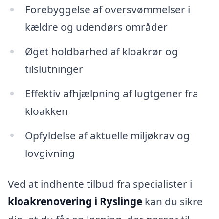
Forebyggelse af oversvømmelser i
kældre og udendørs områder
Øget holdbarhed af kloakrør og
tilslutninger
Effektiv afhjælpning af lugtgener fra
kloakken
Opfyldelse af aktuelle miljøkrav og
lovgivning
Ved at indhente tilbud fra specialister i
kloakrenovering i Ryslinge
kan du sikre