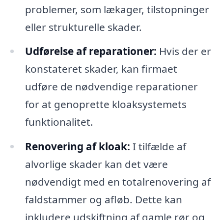
problemer, som lækager, tilstopninger
eller strukturelle skader.
Udførelse af reparationer:
Hvis der er
konstateret skader, kan firmaet
udføre de nødvendige reparationer
for at genoprette kloaksystemets
funktionalitet.
Renovering af kloak:
I tilfælde af
alvorlige skader kan det være
nødvendigt med en totalrenovering af
faldstammer og afløb. Dette kan
inkludere udskiftning af gamle rør og