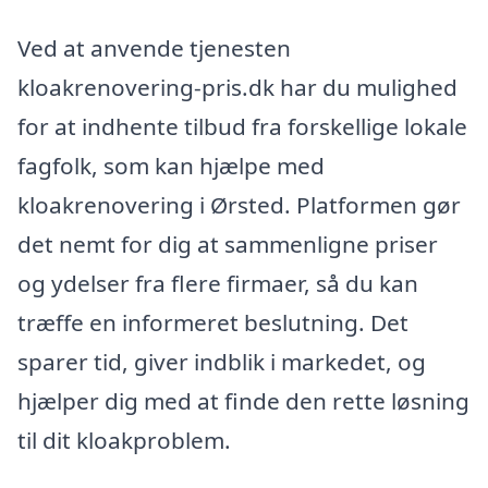
Ved at anvende tjenesten
kloakrenovering-pris.dk har du mulighed
for at indhente tilbud fra forskellige lokale
fagfolk, som kan hjælpe med
kloakrenovering i Ørsted. Platformen gør
det nemt for dig at sammenligne priser
og ydelser fra flere firmaer, så du kan
træffe en informeret beslutning. Det
sparer tid, giver indblik i markedet, og
hjælper dig med at finde den rette løsning
til dit kloakproblem.