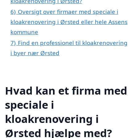
kloakrenovering i Ørsted?
6)
Oversigt over firmaer med speciale i
kloakrenovering i Ørsted eller hele Assens
kommune
7)
Find en professionel til kloakrenovering
i byer nær Ørsted
Hvad kan et firma med
speciale i
kloakrenovering i
Ørsted hjælpe med?