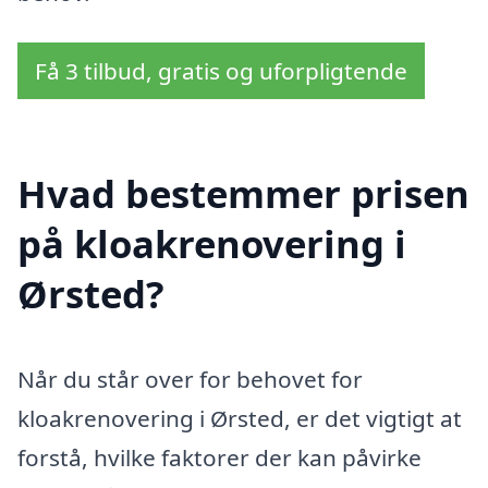
Få 3 tilbud, gratis og uforpligtende
Hvad bestemmer prisen
på kloakrenovering i
Ørsted?
Når du står over for behovet for
kloakrenovering i Ørsted, er det vigtigt at
forstå, hvilke faktorer der kan påvirke