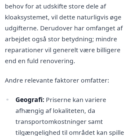
behov for at udskifte store dele af
kloaksystemet, vil dette naturligvis øge
udgifterne. Derudover har omfanget af
arbejdet også stor betydning; mindre
reparationer vil generelt være billigere
end en fuld renovering.
Andre relevante faktorer omfatter:
Geografi:
Priserne kan variere
afhængig af lokaliteten, da
transportomkostninger samt
tilgængelighed til området kan spille