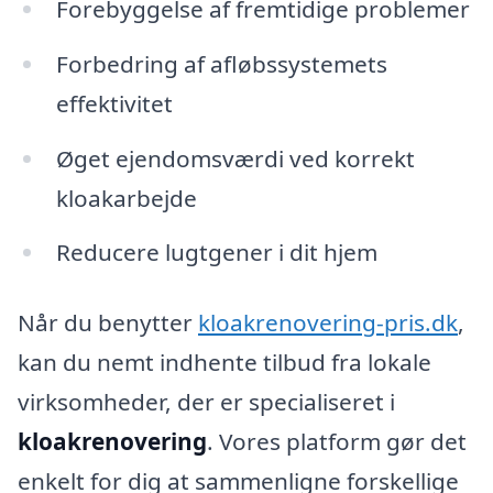
Forebyggelse af fremtidige problemer
Forbedring af afløbssystemets
effektivitet
Øget ejendomsværdi ved korrekt
kloakarbejde
Reducere lugtgener i dit hjem
Når du benytter
kloakrenovering-pris.dk
,
kan du nemt indhente tilbud fra lokale
virksomheder, der er specialiseret i
kloakrenovering
. Vores platform gør det
enkelt for dig at sammenligne forskellige