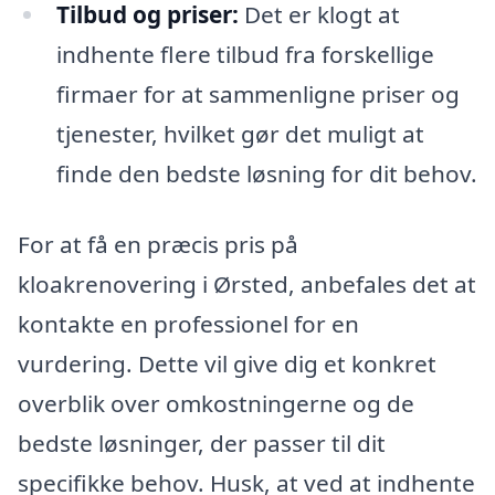
Tilbud og priser:
Det er klogt at
indhente flere tilbud fra forskellige
firmaer for at sammenligne priser og
tjenester, hvilket gør det muligt at
finde den bedste løsning for dit behov.
For at få en præcis pris på
kloakrenovering i Ørsted, anbefales det at
kontakte en professionel for en
vurdering. Dette vil give dig et konkret
overblik over omkostningerne og de
bedste løsninger, der passer til dit
specifikke behov. Husk, at ved at indhente