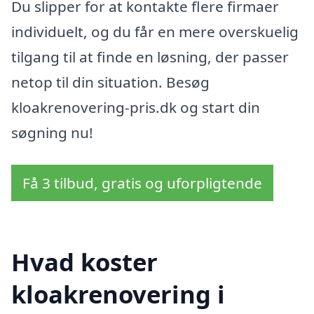
Du slipper for at kontakte flere firmaer
individuelt, og du får en mere overskuelig
tilgang til at finde en løsning, der passer
netop til din situation. Besøg
kloakrenovering-pris.dk og start din
søgning nu!
Få 3 tilbud, gratis og uforpligtende
Hvad koster
kloakrenovering i