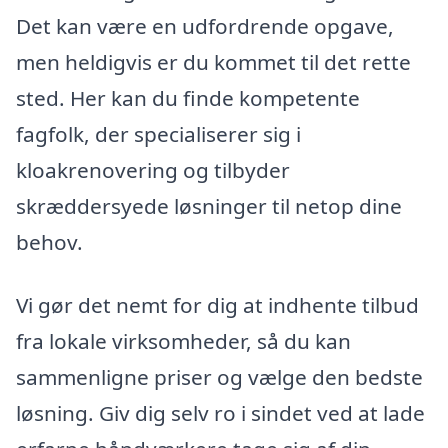
Det kan være en udfordrende opgave,
men heldigvis er du kommet til det rette
sted. Her kan du finde kompetente
fagfolk, der specialiserer sig i
kloakrenovering og tilbyder
skræddersyede løsninger til netop dine
behov.
Vi gør det nemt for dig at indhente tilbud
fra lokale virksomheder, så du kan
sammenligne priser og vælge den bedste
løsning. Giv dig selv ro i sindet ved at lade