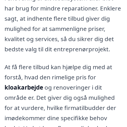
har brug for mindre reparationer. Enklere
sagt, at indhente flere tilbud giver dig
mulighed for at sammenligne priser,
kvalitet og services, så du sikrer dig det
bedste valg til dit entreprenørprojekt.
At få flere tilbud kan hjælpe dig med at
forstå, hvad den rimelige pris for
kloakarbejde
og renoveringer i dit
område er. Det giver dig også mulighed
for at vurdere, hvilke firmatilbudder der
imødekommer dine specifikke behov