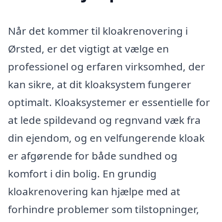
Når det kommer til kloakrenovering i
Ørsted, er det vigtigt at vælge en
professionel og erfaren virksomhed, der
kan sikre, at dit kloaksystem fungerer
optimalt. Kloaksystemer er essentielle for
at lede spildevand og regnvand væk fra
din ejendom, og en velfungerende kloak
er afgørende for både sundhed og
komfort i din bolig. En grundig
kloakrenovering kan hjælpe med at
forhindre problemer som tilstopninger,