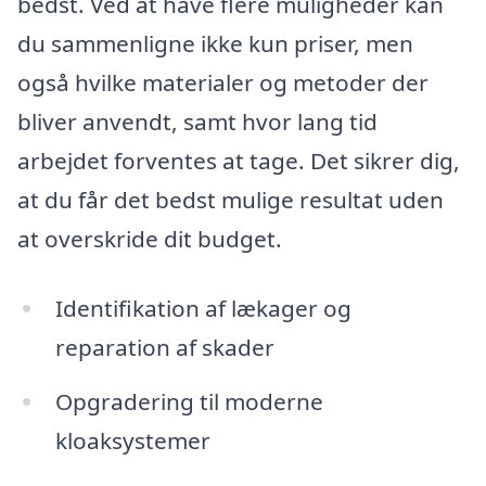
bedst. Ved at have flere muligheder kan
du sammenligne ikke kun priser, men
også hvilke materialer og metoder der
bliver anvendt, samt hvor lang tid
arbejdet forventes at tage. Det sikrer dig,
at du får det bedst mulige resultat uden
at overskride dit budget.
Identifikation af lækager og
reparation af skader
Opgradering til moderne
kloaksystemer