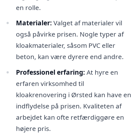
en rolle.
Materialer:
Valget af materialer vil
også påvirke prisen. Nogle typer af
kloakmaterialer, såsom PVC eller
beton, kan være dyrere end andre.
Professionel erfaring:
At hyre en
erfaren virksomhed til
kloakrenovering i Ørsted kan have en
indflydelse på prisen. Kvaliteten af
arbejdet kan ofte retfærdiggøre en
højere pris.