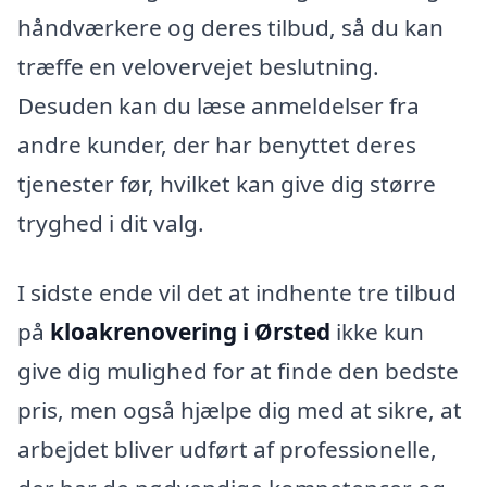
håndværkere og deres tilbud, så du kan
træffe en velovervejet beslutning.
Desuden kan du læse anmeldelser fra
andre kunder, der har benyttet deres
tjenester før, hvilket kan give dig større
tryghed i dit valg.
I sidste ende vil det at indhente tre tilbud
på
kloakrenovering i Ørsted
ikke kun
give dig mulighed for at finde den bedste
pris, men også hjælpe dig med at sikre, at
arbejdet bliver udført af professionelle,