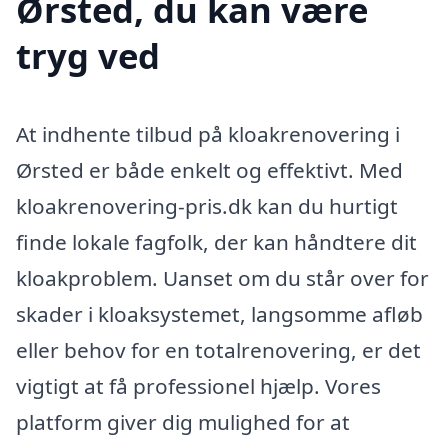
Ørsted, du kan være
tryg ved
At indhente tilbud på kloakrenovering i
Ørsted er både enkelt og effektivt. Med
kloakrenovering-pris.dk kan du hurtigt
finde lokale fagfolk, der kan håndtere dit
kloakproblem. Uanset om du står over for
skader i kloaksystemet, langsomme afløb
eller behov for en totalrenovering, er det
vigtigt at få professionel hjælp. Vores
platform giver dig mulighed for at