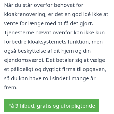
Når du står overfor behovet for
kloakrenovering, er det en god idé ikke at
vente for længe med at få det gjort.
Tjenesterne nævnt ovenfor kan ikke kun
forbedre kloaksystemets funktion, men
også beskyttelse af dit hjem og din
ejendomsværdi. Det betaler sig at vælge
et pålideligt og dygtigt firma til opgaven,
så du kan have ro i sindet i mange år
frem.
Få 3 tilbud, gratis og uforpligtende