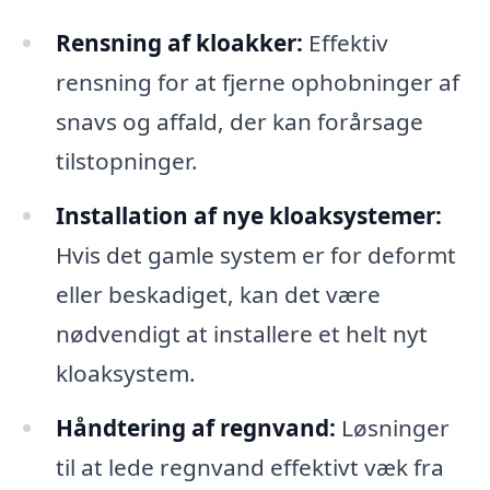
Rensning af kloakker:
Effektiv
rensning for at fjerne ophobninger af
snavs og affald, der kan forårsage
tilstopninger.
Installation af nye kloaksystemer:
Hvis det gamle system er for deformt
eller beskadiget, kan det være
nødvendigt at installere et helt nyt
kloaksystem.
Håndtering af regnvand:
Løsninger
til at lede regnvand effektivt væk fra