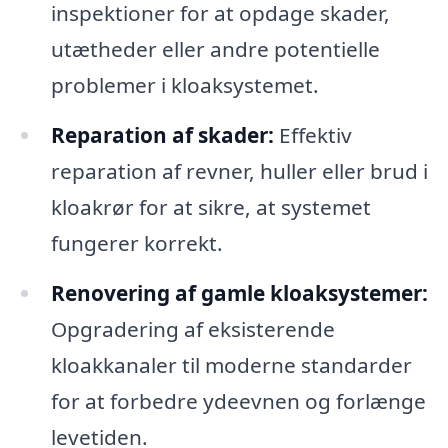
inspektioner for at opdage skader,
utætheder eller andre potentielle
problemer i kloaksystemet.
Reparation af skader:
Effektiv
reparation af revner, huller eller brud i
kloakrør for at sikre, at systemet
fungerer korrekt.
Renovering af gamle kloaksystemer:
Opgradering af eksisterende
kloakkanaler til moderne standarder
for at forbedre ydeevnen og forlænge
levetiden.