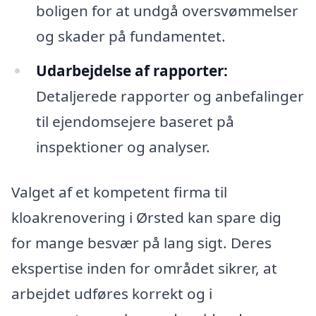
boligen for at undgå oversvømmelser
og skader på fundamentet.
Udarbejdelse af rapporter:
Detaljerede rapporter og anbefalinger
til ejendomsejere baseret på
inspektioner og analyser.
Valget af et kompetent firma til
kloakrenovering i Ørsted kan spare dig
for mange besvær på lang sigt. Deres
ekspertise inden for området sikrer, at
arbejdet udføres korrekt og i