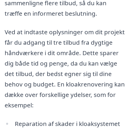
sammenligne flere tilbud, så du kan
træffe en informeret beslutning.
Ved at indtaste oplysninger om dit projekt
får du adgang til tre tilbud fra dygtige
håndværkere i dit område. Dette sparer
dig både tid og penge, da du kan vælge
det tilbud, der bedst egner sig til dine
behov og budget. En kloakrenovering kan
dække over forskellige ydelser, som for
eksempel:
Reparation af skader i kloaksystemet