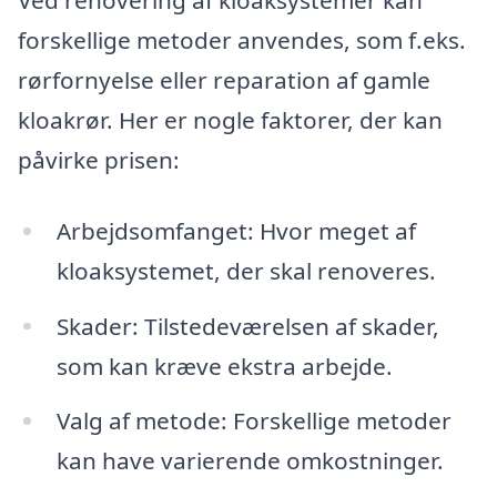
forskellige metoder anvendes, som f.eks.
rørfornyelse eller reparation af gamle
kloakrør. Her er nogle faktorer, der kan
påvirke prisen:
Arbejdsomfanget: Hvor meget af
kloaksystemet, der skal renoveres.
Skader: Tilstedeværelsen af skader,
som kan kræve ekstra arbejde.
Valg af metode: Forskellige metoder
kan have varierende omkostninger.