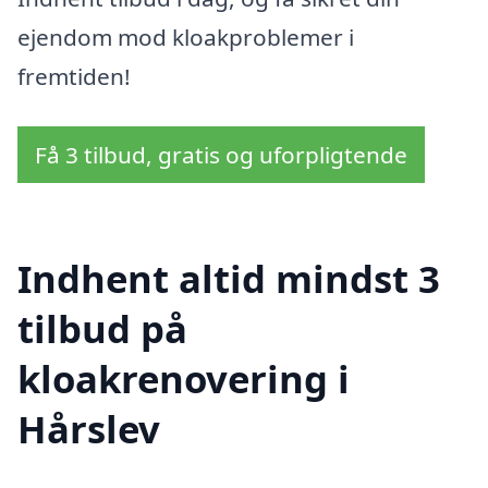
ejendom mod kloakproblemer i
fremtiden!
Få 3 tilbud, gratis og uforpligtende
Indhent altid mindst 3
tilbud på
kloakrenovering i
Hårslev