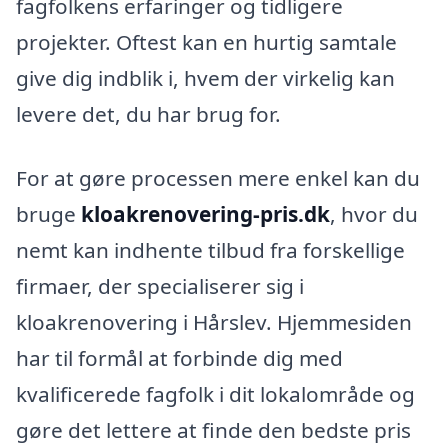
fagfolkens erfaringer og tidligere
projekter. Oftest kan en hurtig samtale
give dig indblik i, hvem der virkelig kan
levere det, du har brug for.
For at gøre processen mere enkel kan du
bruge
kloakrenovering-pris.dk
, hvor du
nemt kan indhente tilbud fra forskellige
firmaer, der specialiserer sig i
kloakrenovering i Hårslev. Hjemmesiden
har til formål at forbinde dig med
kvalificerede fagfolk i dit lokalområde og
gøre det lettere at finde den bedste pris