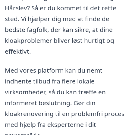
Hårslev? Så er du kommet til det rette
sted. Vi hjælper dig med at finde de
bedste fagfolk, der kan sikre, at dine
kloakproblemer bliver løst hurtigt og
effektivt.
Med vores platform kan du nemt
indhente tilbud fra flere lokale
virksomheder, så du kan træffe en
informeret beslutning. Gør din
kloakrenovering til en problemfri proces
med hjælp fra eksperterne i dit