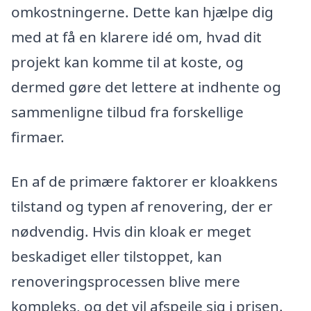
omkostningerne. Dette kan hjælpe dig
med at få en klarere idé om, hvad dit
projekt kan komme til at koste, og
dermed gøre det lettere at indhente og
sammenligne tilbud fra forskellige
firmaer.
En af de primære faktorer er kloakkens
tilstand og typen af renovering, der er
nødvendig. Hvis din kloak er meget
beskadiget eller tilstoppet, kan
renoveringsprocessen blive mere
kompleks, og det vil afspejle sig i prisen.