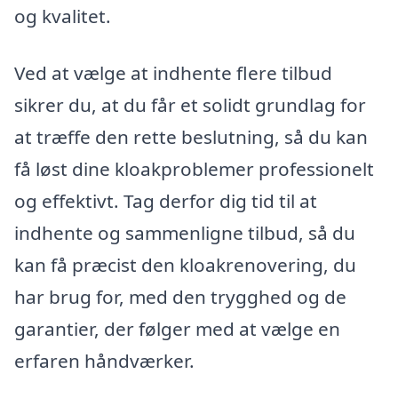
og kvalitet.
Ved at vælge at indhente flere tilbud
sikrer du, at du får et solidt grundlag for
at træffe den rette beslutning, så du kan
få løst dine kloakproblemer professionelt
og effektivt. Tag derfor dig tid til at
indhente og sammenligne tilbud, så du
kan få præcist den kloakrenovering, du
har brug for, med den trygghed og de
garantier, der følger med at vælge en
erfaren håndværker.