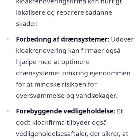
kloakrenoveringsfirma kan hurtigt
lokalisere og reparere sådanne
skader.
Forbedring af drænsystemer:
Udover
kloakrenovering kan firmaer også
hjælpe med at optimere
drænsystemet omkring ejendommen
for at mindske risikoen for
oversvømmelse og vandlækager.
Forebyggende vedligeholdelse:
Et
godt kloakfirma tilbyder også
vedligeholdelsesaftaler, der sikrer, at