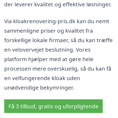
der leverer kvalitet og effektive løsninger.
Via kloakrenovering-pris.dk kan du nemt
sammenligne priser og kvalitet fra
forskellige lokale firmaer, så du kan træffe
en velovervejet beslutning. Vores
platform hjælper med at gøre hele
processen mere overskuelig, så du kan få
en velfungerende kloak uden
unødvendige bekymringer.
Få 3 tilbud, gratis og uforpligtende