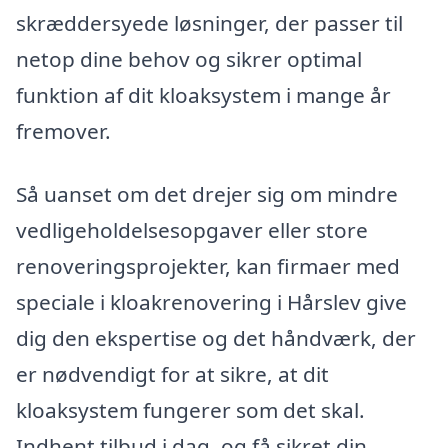
skræddersyede løsninger, der passer til
netop dine behov og sikrer optimal
funktion af dit kloaksystem i mange år
fremover.
Så uanset om det drejer sig om mindre
vedligeholdelsesopgaver eller store
renoveringsprojekter, kan firmaer med
speciale i kloakrenovering i Hårslev give
dig den ekspertise og det håndværk, der
er nødvendigt for at sikre, at dit
kloaksystem fungerer som det skal.
Indhent tilbud i dag, og få sikret din