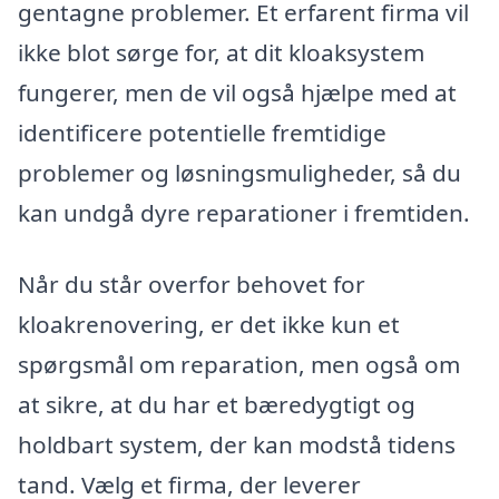
gentagne problemer. Et erfarent firma vil
ikke blot sørge for, at dit kloaksystem
fungerer, men de vil også hjælpe med at
identificere potentielle fremtidige
problemer og løsningsmuligheder, så du
kan undgå dyre reparationer i fremtiden.
Når du står overfor behovet for
kloakrenovering, er det ikke kun et
spørgsmål om reparation, men også om
at sikre, at du har et bæredygtigt og
holdbart system, der kan modstå tidens
tand. Vælg et firma, der leverer