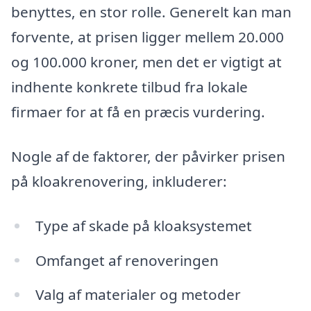
benyttes, en stor rolle. Generelt kan man
forvente, at prisen ligger mellem 20.000
og 100.000 kroner, men det er vigtigt at
indhente konkrete tilbud fra lokale
firmaer for at få en præcis vurdering.
Nogle af de faktorer, der påvirker prisen
på kloakrenovering, inkluderer:
Type af skade på kloaksystemet
Omfanget af renoveringen
Valg af materialer og metoder