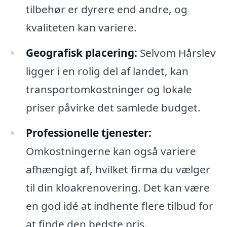
tilbehør er dyrere end andre, og
kvaliteten kan variere.
Geografisk placering:
Selvom Hårslev
ligger i en rolig del af landet, kan
transportomkostninger og lokale
priser påvirke det samlede budget.
Professionelle tjenester:
Omkostningerne kan også variere
afhængigt af, hvilket firma du vælger
til din kloakrenovering. Det kan være
en god idé at indhente flere tilbud for
at finde den bedste pris.