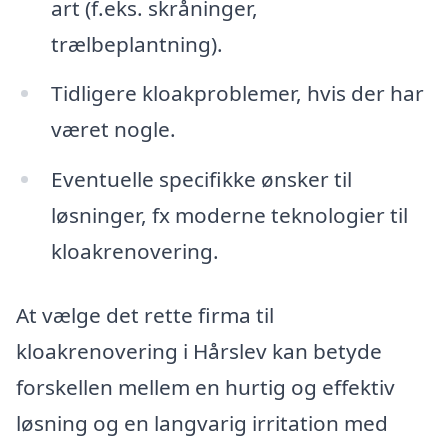
art (f.eks. skråninger,
trælbeplantning).
Tidligere kloakproblemer, hvis der har
været nogle.
Eventuelle specifikke ønsker til
løsninger, fx moderne teknologier til
kloakrenovering.
At vælge det rette firma til
kloakrenovering i Hårslev kan betyde
forskellen mellem en hurtig og effektiv
løsning og en langvarig irritation med