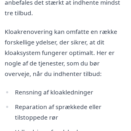
anbefales det stærkt at indhente mindst
tre tilbud.
Kloakrenovering kan omfatte en række
forskellige ydelser, der sikrer, at dit
kloaksystem fungerer optimalt. Her er
nogle af de tjenester, som du bør
overveje, når du indhenter tilbud:
Rensning af kloakledninger
Reparation af sprækkede eller
tilstoppede rør