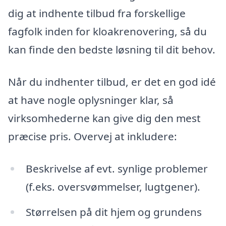
dig at indhente tilbud fra forskellige
fagfolk inden for kloakrenovering, så du
kan finde den bedste løsning til dit behov.
Når du indhenter tilbud, er det en god idé
at have nogle oplysninger klar, så
virksomhederne kan give dig den mest
præcise pris. Overvej at inkludere:
Beskrivelse af evt. synlige problemer
(f.eks. oversvømmelser, lugtgener).
Størrelsen på dit hjem og grundens