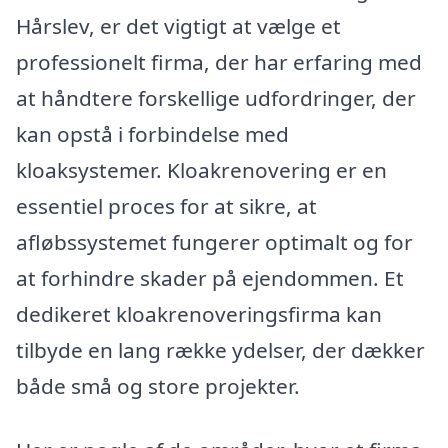
Hårslev, er det vigtigt at vælge et
professionelt firma, der har erfaring med
at håndtere forskellige udfordringer, der
kan opstå i forbindelse med
kloaksystemer. Kloakrenovering er en
essentiel proces for at sikre, at
afløbssystemet fungerer optimalt og for
at forhindre skader på ejendommen. Et
dedikeret kloakrenoveringsfirma kan
tilbyde en lang række ydelser, der dækker
både små og store projekter.