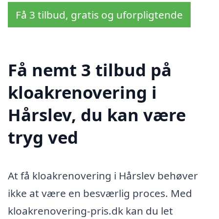
Få 3 tilbud, gratis og uforpligtende
Få nemt 3 tilbud på
kloakrenovering i
Hårslev, du kan være
tryg ved
At få kloakrenovering i Hårslev behøver
ikke at være en besværlig proces. Med
kloakrenovering-pris.dk kan du let