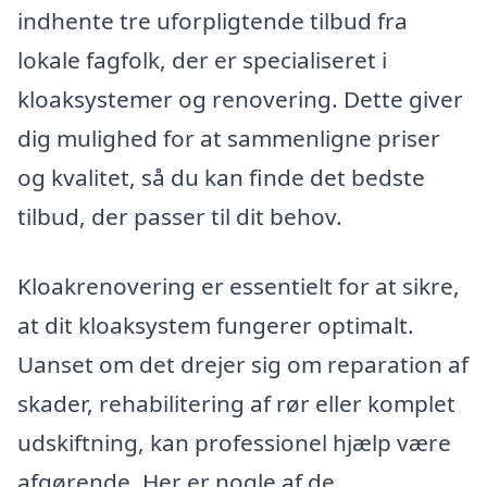
indhente tre uforpligtende tilbud fra
lokale fagfolk, der er specialiseret i
kloaksystemer og renovering. Dette giver
dig mulighed for at sammenligne priser
og kvalitet, så du kan finde det bedste
tilbud, der passer til dit behov.
Kloakrenovering er essentielt for at sikre,
at dit kloaksystem fungerer optimalt.
Uanset om det drejer sig om reparation af
skader, rehabilitering af rør eller komplet
udskiftning, kan professionel hjælp være
afgørende. Her er nogle af de