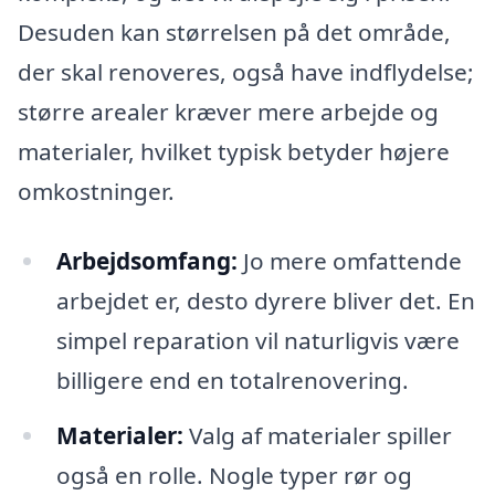
Desuden kan størrelsen på det område,
der skal renoveres, også have indflydelse;
større arealer kræver mere arbejde og
materialer, hvilket typisk betyder højere
omkostninger.
Arbejdsomfang:
Jo mere omfattende
arbejdet er, desto dyrere bliver det. En
simpel reparation vil naturligvis være
billigere end en totalrenovering.
Materialer:
Valg af materialer spiller
også en rolle. Nogle typer rør og