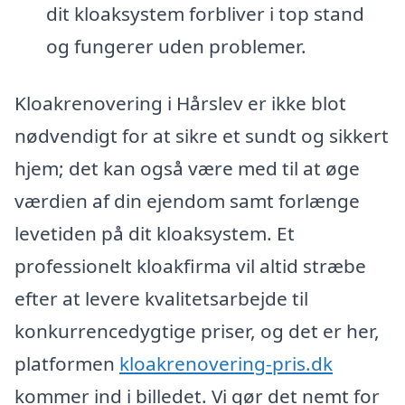
dit kloaksystem forbliver i top stand
og fungerer uden problemer.
Kloakrenovering i Hårslev er ikke blot
nødvendigt for at sikre et sundt og sikkert
hjem; det kan også være med til at øge
værdien af din ejendom samt forlænge
levetiden på dit kloaksystem. Et
professionelt kloakfirma vil altid stræbe
efter at levere kvalitetsarbejde til
konkurrencedygtige priser, og det er her,
platformen
kloakrenovering-pris.dk
kommer ind i billedet. Vi gør det nemt for