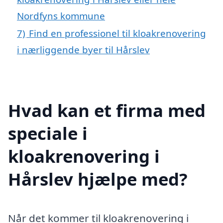
Nordfyns kommune
7)
Find en professionel til kloakrenovering
i nærliggende byer til Hårslev
Hvad kan et firma med
speciale i
kloakrenovering i
Hårslev hjælpe med?
Når det kommer til kloakrenovering i