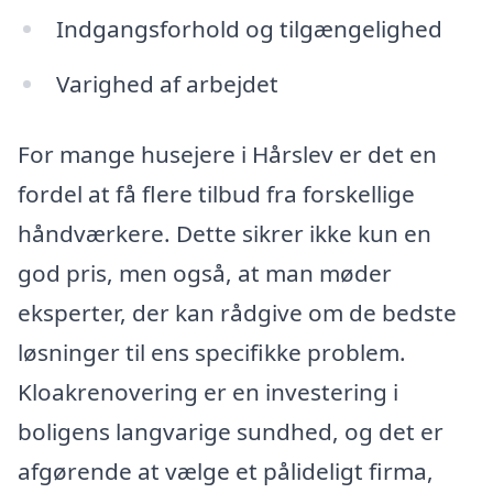
Indgangsforhold og tilgængelighed
Varighed af arbejdet
For mange husejere i Hårslev er det en
fordel at få flere tilbud fra forskellige
håndværkere. Dette sikrer ikke kun en
god pris, men også, at man møder
eksperter, der kan rådgive om de bedste
løsninger til ens specifikke problem.
Kloakrenovering er en investering i
boligens langvarige sundhed, og det er
afgørende at vælge et pålideligt firma,