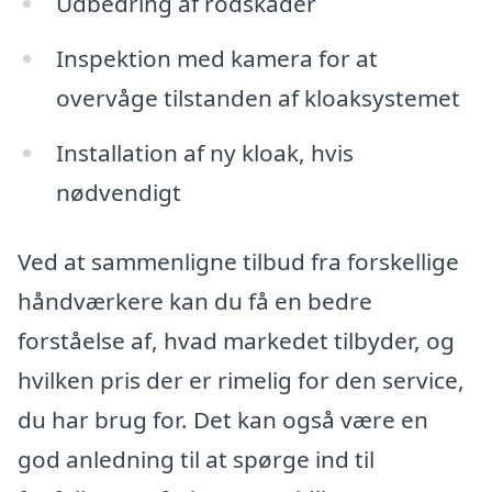
Udbedring af rodskader
Inspektion med kamera for at
overvåge tilstanden af kloaksystemet
Installation af ny kloak, hvis
nødvendigt
Ved at sammenligne tilbud fra forskellige
håndværkere kan du få en bedre
forståelse af, hvad markedet tilbyder, og
hvilken pris der er rimelig for den service,
du har brug for. Det kan også være en
god anledning til at spørge ind til