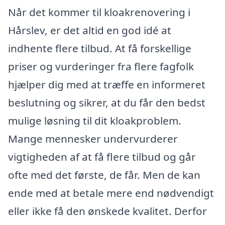
Når det kommer til kloakrenovering i
Hårslev, er det altid en god idé at
indhente flere tilbud. At få forskellige
priser og vurderinger fra flere fagfolk
hjælper dig med at træffe en informeret
beslutning og sikrer, at du får den bedst
mulige løsning til dit kloakproblem.
Mange mennesker undervurderer
vigtigheden af at få flere tilbud og går
ofte med det første, de får. Men de kan
ende med at betale mere end nødvendigt
eller ikke få den ønskede kvalitet. Derfor