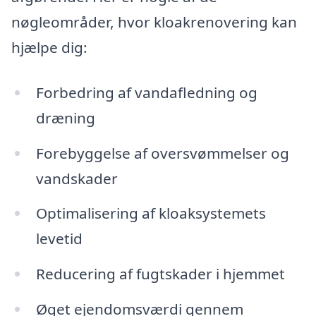
nøgleområder, hvor kloakrenovering kan
hjælpe dig:
Forbedring af vandafledning og
dræning
Forebyggelse af oversvømmelser og
vandskader
Optimalisering af kloaksystemets
levetid
Reducering af fugtskader i hjemmet
Øget ejendomsværdi gennem