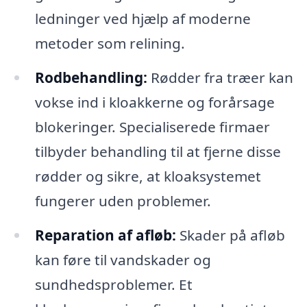
ledninger ved hjælp af moderne
metoder som relining.
Rodbehandling:
Rødder fra træer kan
vokse ind i kloakkerne og forårsage
blokeringer. Specialiserede firmaer
tilbyder behandling til at fjerne disse
rødder og sikre, at kloaksystemet
fungerer uden problemer.
Reparation af afløb:
Skader på afløb
kan føre til vandskader og
sundhedsproblemer. Et