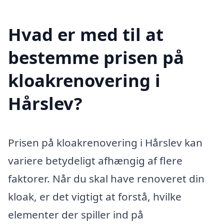
Hvad er med til at
bestemme prisen på
kloakrenovering i
Hårslev?
Prisen på kloakrenovering i Hårslev kan
variere betydeligt afhængig af flere
faktorer. Når du skal have renoveret din
kloak, er det vigtigt at forstå, hvilke
elementer der spiller ind på