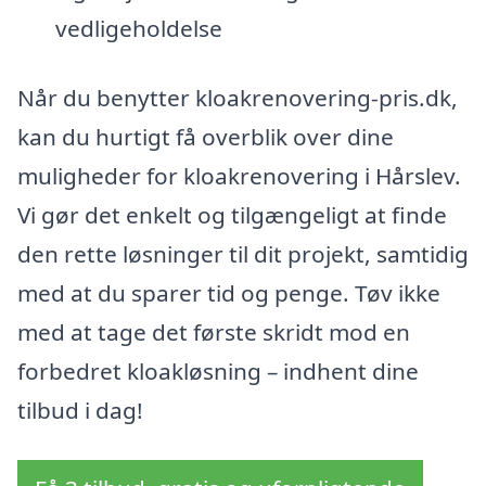
vedligeholdelse
Når du benytter kloakrenovering-pris.dk,
kan du hurtigt få overblik over dine
muligheder for kloakrenovering i Hårslev.
Vi gør det enkelt og tilgængeligt at finde
den rette løsninger til dit projekt, samtidig
med at du sparer tid og penge. Tøv ikke
med at tage det første skridt mod en
forbedret kloakløsning – indhent dine
tilbud i dag!