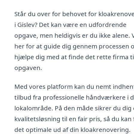
Står du over for behovet for kloakrenov
i Gislev? Det kan være en udfordrende
opgave, men heldigvis er du ikke alene. V
her for at guide dig gennem processen 
hjælpe dig med at finde det rette firma ti
opgaven.
Med vores platform kan du nemt indhen
tilbud fra professionelle håndværkere i d
lokalområde. På den måde sikrer du dig
kvalitetsløsning til en fair pris, så du kan 
det optimale ud af din kloakrenovering.