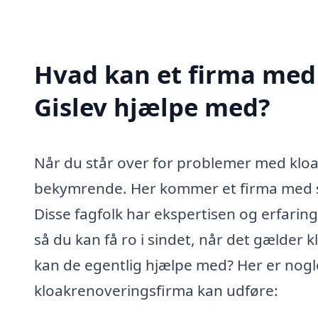
Hvad kan et firma med 
Gislev hjælpe med?
Når du står over for problemer med klo
bekymrende. Her kommer et firma med s
Disse fagfolk har ekspertisen og erfaring
så du kan få ro i sindet, når det gælder
kan de egentlig hjælpe med? Her er nogle
kloakrenoveringsfirma kan udføre: