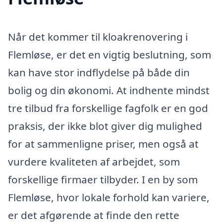
Når det kommer til kloakrenovering i
Flemløse, er det en vigtig beslutning, som
kan have stor indflydelse på både din
bolig og din økonomi. At indhente mindst
tre tilbud fra forskellige fagfolk er en god
praksis, der ikke blot giver dig mulighed
for at sammenligne priser, men også at
vurdere kvaliteten af arbejdet, som
forskellige firmaer tilbyder. I en by som
Flemløse, hvor lokale forhold kan variere,
er det afgørende at finde den rette