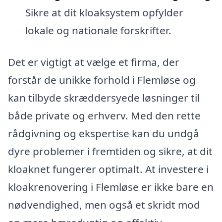
Sikre at dit kloaksystem opfylder
lokale og nationale forskrifter.
Det er vigtigt at vælge et firma, der
forstår de unikke forhold i Flemløse og
kan tilbyde skræddersyede løsninger til
både private og erhverv. Med den rette
rådgivning og ekspertise kan du undgå
dyre problemer i fremtiden og sikre, at dit
kloaknet fungerer optimalt. At investere i
kloakrenovering i Flemløse er ikke bare en
nødvendighed, men også et skridt mod