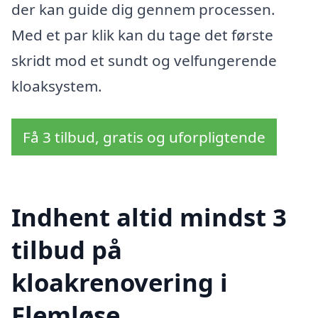
der kan guide dig gennem processen.
Med et par klik kan du tage det første
skridt mod et sundt og velfungerende
kloaksystem.
Få 3 tilbud, gratis og uforpligtende
Indhent altid mindst 3
tilbud på
kloakrenovering i
Flemløse