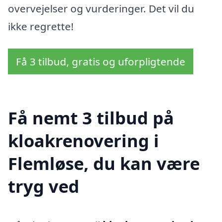
overvejelser og vurderinger. Det vil du
ikke regrette!
Få 3 tilbud, gratis og uforpligtende
Få nemt 3 tilbud på
kloakrenovering i
Flemløse, du kan være
tryg ved