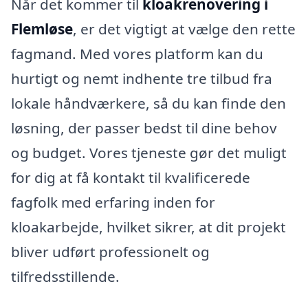
Når det kommer til
kloakrenovering i
Flemløse
, er det vigtigt at vælge den rette
fagmand. Med vores platform kan du
hurtigt og nemt indhente tre tilbud fra
lokale håndværkere, så du kan finde den
løsning, der passer bedst til dine behov
og budget. Vores tjeneste gør det muligt
for dig at få kontakt til kvalificerede
fagfolk med erfaring inden for
kloakarbejde, hvilket sikrer, at dit projekt
bliver udført professionelt og
tilfredsstillende.