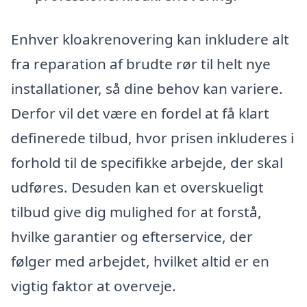
Enhver kloakrenovering kan inkludere alt
fra reparation af brudte rør til helt nye
installationer, så dine behov kan variere.
Derfor vil det være en fordel at få klart
definerede tilbud, hvor prisen inkluderes i
forhold til de specifikke arbejde, der skal
udføres. Desuden kan et overskueligt
tilbud give dig mulighed for at forstå,
hvilke garantier og efterservice, der
følger med arbejdet, hvilket altid er en
vigtig faktor at overveje.