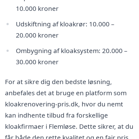
10.000 kroner
Udskiftning af kloakrør: 10.000 –
20.000 kroner
Ombygning af kloaksystem: 20.000 –
30.000 kroner
For at sikre dig den bedste løsning,
anbefales det at bruge en platform som
kloakrenovering-pris.dk, hvor du nemt
kan indhente tilbud fra forskellige
kloakfirmaer i Flemløse. Dette sikrer, at du
får både den rette kvalitet og en fair pris