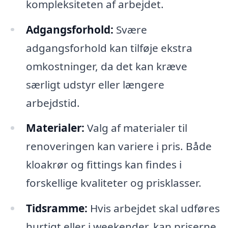
kompleksiteten af arbejdet.
Adgangsforhold:
Svære
adgangsforhold kan tilføje ekstra
omkostninger, da det kan kræve
særligt udstyr eller længere
arbejdstid.
Materialer:
Valg af materialer til
renoveringen kan variere i pris. Både
kloakrør og fittings kan findes i
forskellige kvaliteter og prisklasser.
Tidsramme:
Hvis arbejdet skal udføres
hurtigt eller i weekender, kan priserne