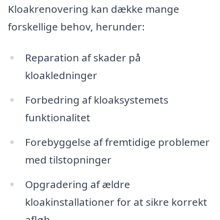
Kloakrenovering kan dække mange
forskellige behov, herunder:
Reparation af skader på
kloakledninger
Forbedring af kloaksystemets
funktionalitet
Forebyggelse af fremtidige problemer
med tilstopninger
Opgradering af ældre
kloakinstallationer for at sikre korrekt
afløb