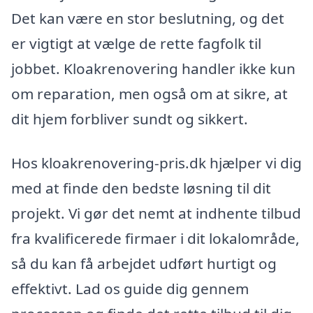
Det kan være en stor beslutning, og det
er vigtigt at vælge de rette fagfolk til
jobbet. Kloakrenovering handler ikke kun
om reparation, men også om at sikre, at
dit hjem forbliver sundt og sikkert.
Hos kloakrenovering-pris.dk hjælper vi dig
med at finde den bedste løsning til dit
projekt. Vi gør det nemt at indhente tilbud
fra kvalificerede firmaer i dit lokalområde,
så du kan få arbejdet udført hurtigt og
effektivt. Lad os guide dig gennem