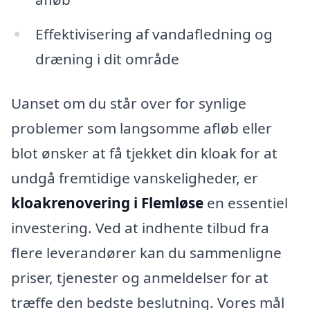
Effektivisering af vandafledning og
dræning i dit område
Uanset om du står over for synlige
problemer som langsomme afløb eller
blot ønsker at få tjekket din kloak for at
undgå fremtidige vanskeligheder, er
kloakrenovering i Flemløse
en essentiel
investering. Ved at indhente tilbud fra
flere leverandører kan du sammenligne
priser, tjenester og anmeldelser for at
træffe den bedste beslutning. Vores mål