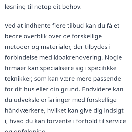
løsning til netop dit behov.
Ved at indhente flere tilbud kan du få et
bedre overblik over de forskellige
metoder og materialer, der tilbydes i
forbindelse med kloakrenovering. Nogle
firmaer kan specialisere sig i specifikke
teknikker, som kan være mere passende
for dit hus eller din grund. Endvidere kan
du udveksle erfaringer med forskellige
håndværkere, hvilket kan give dig indsigt
i, hvad du kan forvente i forhold til service
og opfølgning.