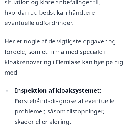
situation og klare anbefalinger til,
hvordan du bedst kan håndtere
eventuelle udfordringer.
Her er nogle af de vigtigste opgaver og
fordele, som et firma med speciale i
kloakrenovering i Flemløse kan hjælpe dig
med:
Inspektion af kloaksystemet:
Førstehåndsdiagnose af eventuelle
problemer, såsom tilstopninger,
skader eller aldring.