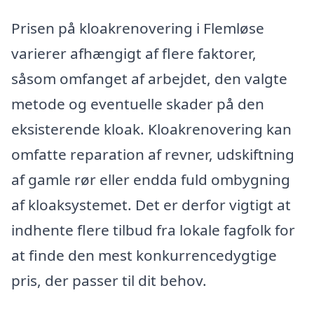
Prisen på kloakrenovering i Flemløse
varierer afhængigt af flere faktorer,
såsom omfanget af arbejdet, den valgte
metode og eventuelle skader på den
eksisterende kloak. Kloakrenovering kan
omfatte reparation af revner, udskiftning
af gamle rør eller endda fuld ombygning
af kloaksystemet. Det er derfor vigtigt at
indhente flere tilbud fra lokale fagfolk for
at finde den mest konkurrencedygtige
pris, der passer til dit behov.