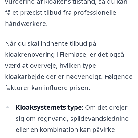
vurdering af kloakens tilstand, så du kan
få et præcist tilbud fra professionelle
håndværkere.
Når du skal indhente tilbud på
kloakrenovering i Flemløse, er det også
værd at overveje, hvilken type
kloakarbejde der er nødvendigt. Følgende
faktorer kan influere prisen:
Kloaksystemets type:
Om det drejer
sig om regnvand, spildevandsledning
eller en kombination kan påvirke