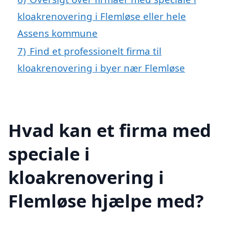
kloakrenovering i Flemløse eller hele
Assens kommune
7)
Find et professionelt firma til
kloakrenovering i byer nær Flemløse
Hvad kan et firma med
speciale i
kloakrenovering i
Flemløse hjælpe med?