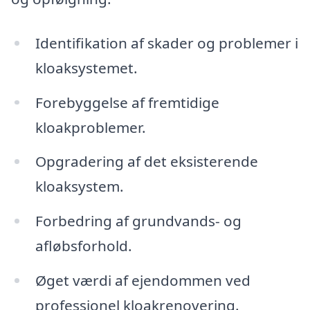
Identifikation af skader og problemer i
kloaksystemet.
Forebyggelse af fremtidige
kloakproblemer.
Opgradering af det eksisterende
kloaksystem.
Forbedring af grundvands- og
afløbsforhold.
Øget værdi af ejendommen ved
professionel kloakrenovering.