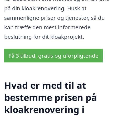
på din kloakrenovering. Husk at
sammenligne priser og tjenester, så du
kan træffe den mest informerede
beslutning for dit kloakprojekt.
Få 3 tilbud, gratis og uforpligtende
Hvad er med til at
bestemme prisen på
kloakrenovering i