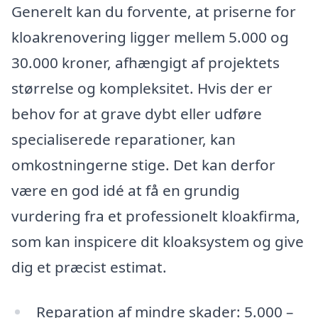
Generelt kan du forvente, at priserne for
kloakrenovering ligger mellem 5.000 og
30.000 kroner, afhængigt af projektets
størrelse og kompleksitet. Hvis der er
behov for at grave dybt eller udføre
specialiserede reparationer, kan
omkostningerne stige. Det kan derfor
være en god idé at få en grundig
vurdering fra et professionelt kloakfirma,
som kan inspicere dit kloaksystem og give
dig et præcist estimat.
Reparation af mindre skader: 5.000 –