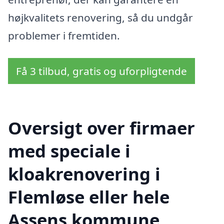
højkvalitets renovering, så du undgår
problemer i fremtiden.
Få 3 tilbud, gratis og uforpligtende
Oversigt over firmaer
med speciale i
kloakrenovering i
Flemløse eller hele
Assens kommune