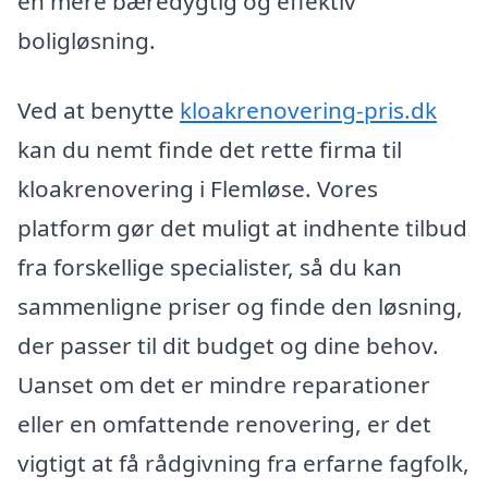
en mere bæredygtig og effektiv
boligløsning.
Ved at benytte
kloakrenovering-pris.dk
kan du nemt finde det rette firma til
kloakrenovering i Flemløse. Vores
platform gør det muligt at indhente tilbud
fra forskellige specialister, så du kan
sammenligne priser og finde den løsning,
der passer til dit budget og dine behov.
Uanset om det er mindre reparationer
eller en omfattende renovering, er det
vigtigt at få rådgivning fra erfarne fagfolk,