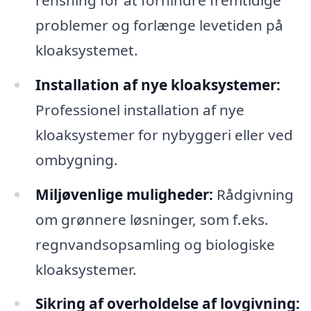
problemer og forlænge levetiden på
kloaksystemet.
Installation af nye kloaksystemer:
Professionel installation af nye
kloaksystemer for nybyggeri eller ved
ombygning.
Miljøvenlige muligheder:
Rådgivning
om grønnere løsninger, som f.eks.
regnvandsopsamling og biologiske
kloaksystemer.
Sikring af overholdelse af lovgivning: