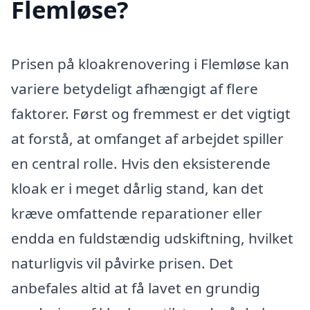
Flemløse?
Prisen på kloakrenovering i Flemløse kan
variere betydeligt afhængigt af flere
faktorer. Først og fremmest er det vigtigt
at forstå, at omfanget af arbejdet spiller
en central rolle. Hvis den eksisterende
kloak er i meget dårlig stand, kan det
kræve omfattende reparationer eller
endda en fuldstændig udskiftning, hvilket
naturligvis vil påvirke prisen. Det
anbefales altid at få lavet en grundig