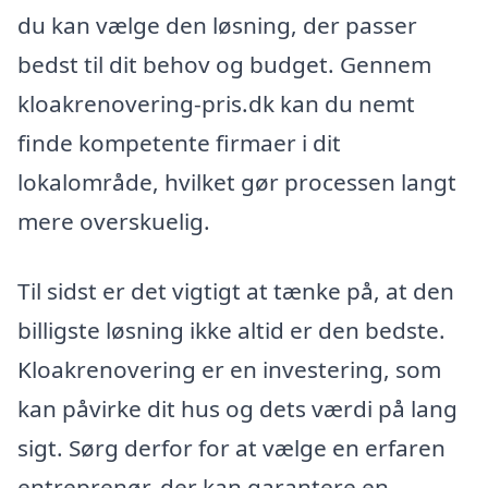
du kan vælge den løsning, der passer
bedst til dit behov og budget. Gennem
kloakrenovering-pris.dk kan du nemt
finde kompetente firmaer i dit
lokalområde, hvilket gør processen langt
mere overskuelig.
Til sidst er det vigtigt at tænke på, at den
billigste løsning ikke altid er den bedste.
Kloakrenovering er en investering, som
kan påvirke dit hus og dets værdi på lang
sigt. Sørg derfor for at vælge en erfaren
entreprenør, der kan garantere en