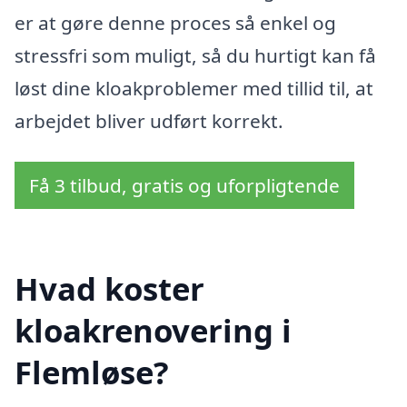
er at gøre denne proces så enkel og
stressfri som muligt, så du hurtigt kan få
løst dine kloakproblemer med tillid til, at
arbejdet bliver udført korrekt.
Få 3 tilbud, gratis og uforpligtende
Hvad koster
kloakrenovering i
Flemløse?