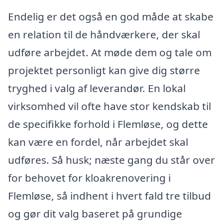
Endelig er det også en god måde at skabe
en relation til de håndværkere, der skal
udføre arbejdet. At møde dem og tale om
projektet personligt kan give dig større
tryghed i valg af leverandør. En lokal
virksomhed vil ofte have stor kendskab til
de specifikke forhold i Flemløse, og dette
kan være en fordel, når arbejdet skal
udføres. Så husk; næste gang du står over
for behovet for kloakrenovering i
Flemløse, så indhent i hvert fald tre tilbud
og gør dit valg baseret på grundige