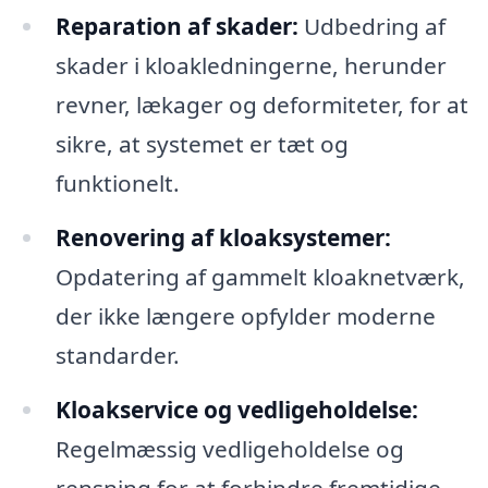
Reparation af skader:
Udbedring af
skader i kloakledningerne, herunder
revner, lækager og deformiteter, for at
sikre, at systemet er tæt og
funktionelt.
Renovering af kloaksystemer:
Opdatering af gammelt kloaknetværk,
der ikke længere opfylder moderne
standarder.
Kloakservice og vedligeholdelse:
Regelmæssig vedligeholdelse og
rensning for at forhindre fremtidige