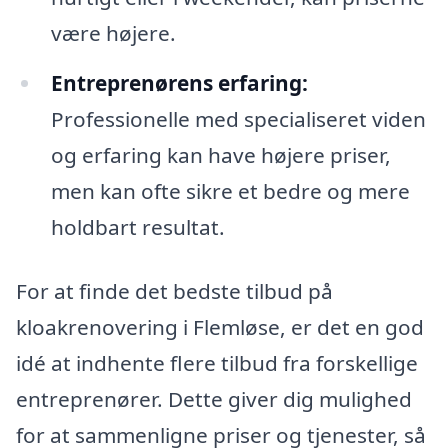
være højere.
Entreprenørens erfaring:
Professionelle med specialiseret viden
og erfaring kan have højere priser,
men kan ofte sikre et bedre og mere
holdbart resultat.
For at finde det bedste tilbud på
kloakrenovering i Flemløse, er det en god
idé at indhente flere tilbud fra forskellige
entreprenører. Dette giver dig mulighed
for at sammenligne priser og tjenester, så